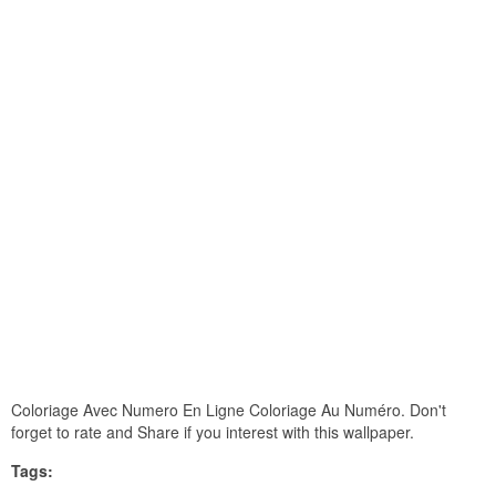
Coloriage Avec Numero En Ligne Coloriage Au Numéro. Don't
forget to rate and Share if you interest with this wallpaper.
Tags: