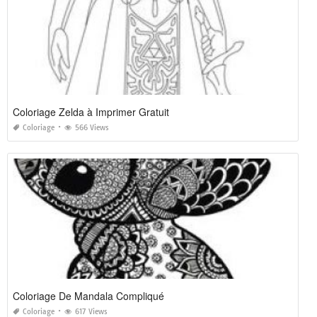
Coloriage Zelda à Imprimer Gratuit
Coloriage
566 Views
Coloriage De Mandala Compliqué
Coloriage
617 Views