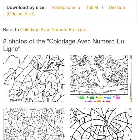
Download by size:
Handphone
Tablet
Desktop
(Original Size)
Back To
Coloriage Avec Numero En Ligne
8 photos of the "Coloriage Avec Numero En
Ligne"