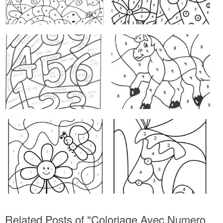
Related Posts of "Coloriage Avec Numero