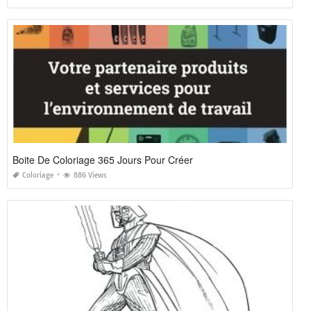
Boite De Coloriage 365 Jours Pour Créer
Coloriage
886 Views