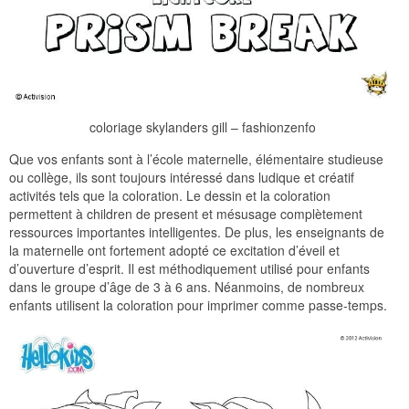
coloriage skylanders gill – fashionzenfo
Que vos enfants sont à l’école maternelle, élémentaire studieuse
ou collège, ils sont toujours intéressé dans ludique et créatif
activités tels que la coloration. Le dessin et la coloration
permettent à children de present et mésusage complètement
ressources importantes intelligentes. De plus, les enseignants de
la maternelle ont fortement adopté ce excitation d’éveil et
d’ouverture d’esprit. Il est méthodiquement utilisé pour enfants
dans le groupe d’âge de 3 à 6 ans. Néanmoins, de nombreux
enfants utilisent la coloration pour imprimer comme passe-temps.