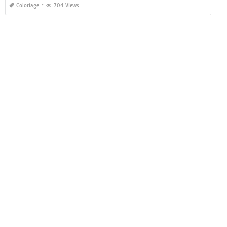
Coloriage
704 Views