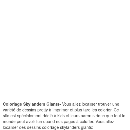
Coloriage Skylanders Giants-
Vous allez localiser trouver une
variété de dessins pretty à imprimer et plus tard les colorier. Ce
site est spécialement dédié à kids et leurs parents donc que tout le
monde peut avoir fun quand nos pages à colorier. Vous allez
localiser des dessins coloriage skylanders giants: