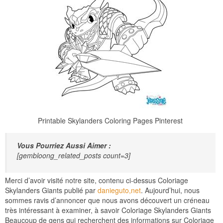
Printable Skylanders Coloring Pages Pinterest
Vous Pourriez Aussi Aimer :
[gembloong_related_posts count=3]
Merci d’avoir visité notre site, contenu ci-dessus Coloriage
Skylanders Giants publié par
danieguto,net
. Aujourd’hui, nous
sommes ravis d’annoncer que nous avons découvert un créneau
très intéressant à examiner, à savoir Coloriage Skylanders Giants
Beaucoup de gens qui recherchent des informations sur Coloriage