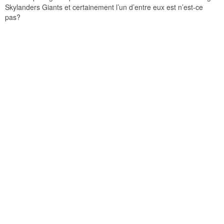
Skylanders Giants et certainement l’un d’entre eux est n’est-ce
pas?