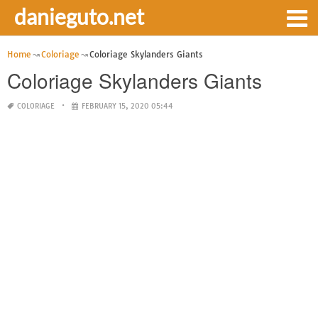
danieguto.net
Home
Coloriage
Coloriage Skylanders Giants
Coloriage Skylanders Giants
COLORIAGE
FEBRUARY 15, 2020 05:44