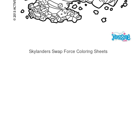
Skylanders Swap Force Coloring Sheets