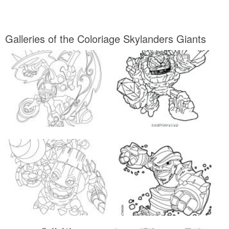
Galleries of the Coloriage Skylanders Giants