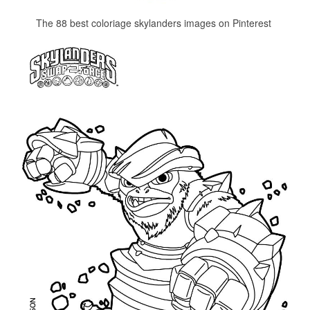
The 88 best coloriage skylanders images on Pinterest