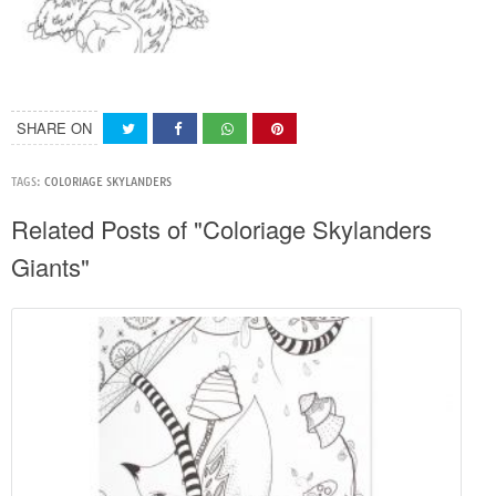
SHARE ON
TAGS:
COLORIAGE SKYLANDERS
Related Posts of "Coloriage Skylanders
Giants"