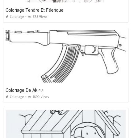
Coloriage Tendre Et Féerique
Coloriage
678 Views
Coloriage De Ak 47
Coloriage
1690 Views