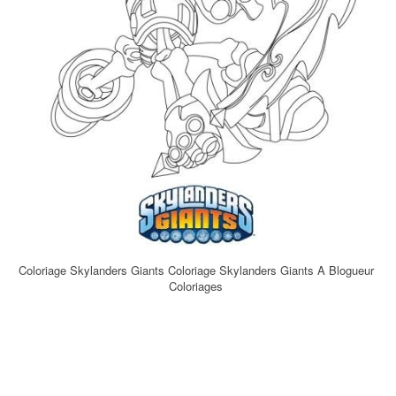
Coloriage Skylanders Giants Coloriage Skylanders Giants A Blogueur
Coloriages