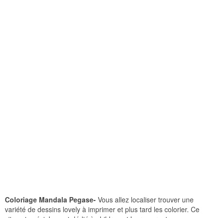
Coloriage Mandala Pegase-
Vous allez localiser trouver une
variété de dessins lovely à imprimer et plus tard les colorier. Ce