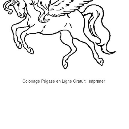
Coloriage Pégase en Ligne Gratuit imprimer