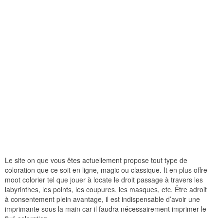
Le site on que vous êtes actuellement propose tout type de
coloration que ce soit en ligne, magic ou classique. It en plus offre
moot colorier tel que jouer à locate le droit passage à travers les
labyrinthes, les points, les coupures, les masques, etc. Être adroit
à consentement plein avantage, il est indispensable d’avoir une
imprimante sous la main car il faudra nécessairement imprimer le