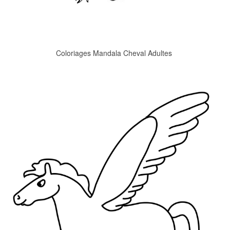
Coloriages Mandala Cheval Adultes