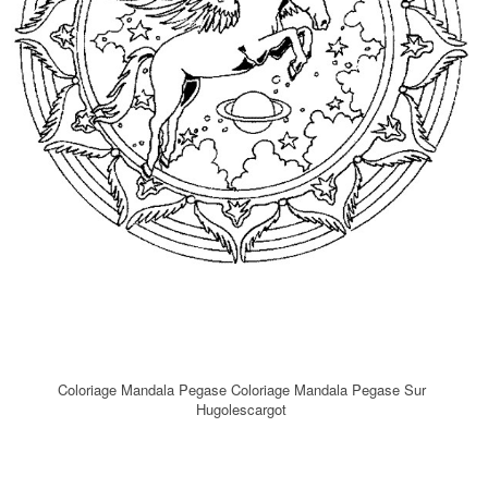
Coloriage Mandala Pegase Coloriage Mandala Pegase Sur
Hugolescargot