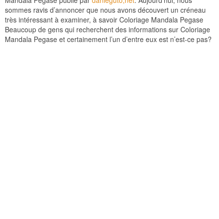
sommes ravis d’annoncer que nous avons découvert un créneau
très intéressant à examiner, à savoir Coloriage Mandala Pegase
Beaucoup de gens qui recherchent des informations sur Coloriage
Mandala Pegase et certainement l’un d’entre eux est n’est-ce pas?