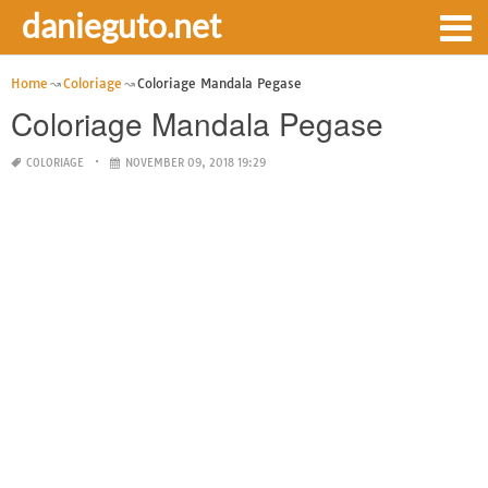
danieguto.net
Home
Coloriage
Coloriage Mandala Pegase
Coloriage Mandala Pegase
COLORIAGE
NOVEMBER 09, 2018 19:29