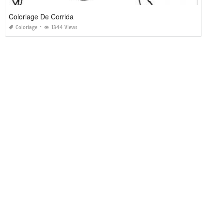
Coloriage De Corrida
Coloriage
1344 Views