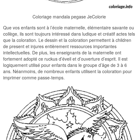
Coloriage mandala pegase JeColorie
Que vos enfants sont à l’école maternelle, élémentaire savante ou
collège, ils sont toujours intéressé dans ludique et créatif actes tels
que la coloration. Le dessin et la coloration permettent à children
de present et injures entièrement ressources importantes
intellectuelles. De plus, les enseignants de la maternelle ont
fortement adopté ce ruckus d’éveil et d’ouverture d’esprit. Il est
logiquement utilisé pour enfants dans le groupe d’âge de 3 à 6
ans. Néanmoins, de nombreux enfants utilisent la coloration pour
imprimer comme passe-temps.