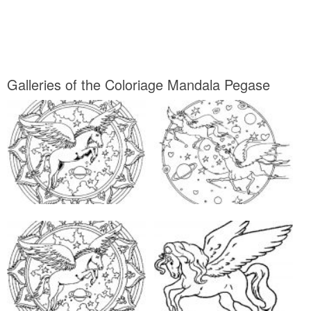
Galleries of the Coloriage Mandala Pegase