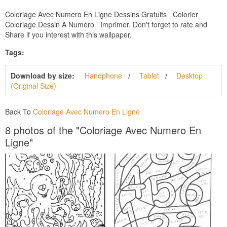
Coloriage Avec Numero En Ligne Dessins Gratuits Colorier
Coloriage Dessin A Numéro Imprimer. Don't forget to rate and
Share if you interest with this wallpaper.
Tags:
Download by size:
Handphone
Tablet
Desktop
(Original Size)
Back To
Coloriage Avec Numero En Ligne
8 photos of the "Coloriage Avec Numero En
Ligne"