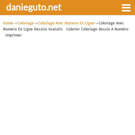
danieguto.net
Home
Coloriage
Coloriage Avec Numero En Ligne
Coloriage Avec
Numero En Ligne Dessins Gratuits Colorier Coloriage Dessin A Numéro
Imprimer