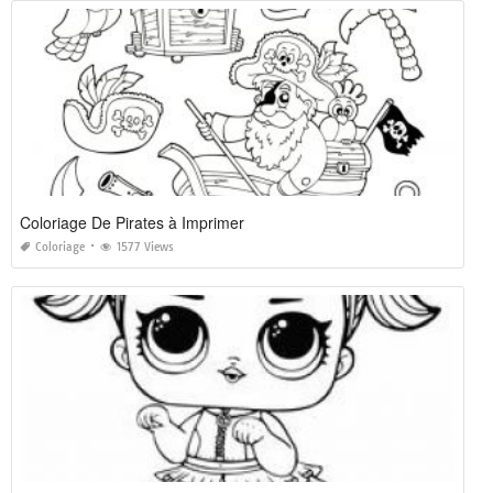
Coloriage De Pirates à Imprimer
Coloriage
1577 Views