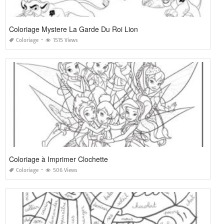
Coloriage Mystere La Garde Du Roi Lion
Coloriage
1515 Views
Coloriage à Imprimer Clochette
Coloriage
506 Views