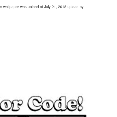
 wallpaper was upload at July 21, 2018 upload by