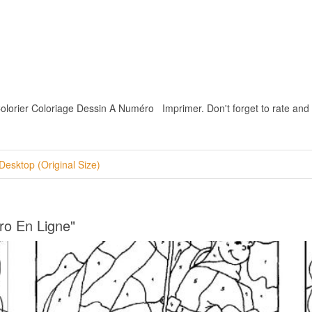
rier Coloriage Dessin A Numéro Imprimer. Don't forget to rate and Sha
Desktop (Original Size)
ro En Ligne"