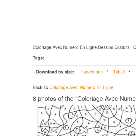
Coloriage Avec Numero En Ligne Dessins Gratuits Colo
Tags:
Download by size:
Handphone
Tablet
Back To
Coloriage Avec Numero En Ligne
8 photos of the "Coloriage Avec Nume