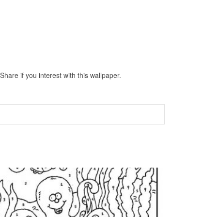
re if you interest with this wallpaper.