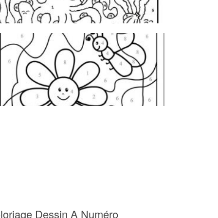
Coloriage Dessin A Numéro