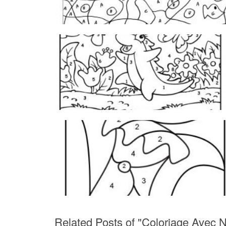
Related Posts of "Coloriage Avec