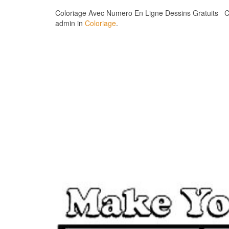
Coloriage Avec Numero En Ligne Dessins Gratuits Col
admin in
Coloriage
.