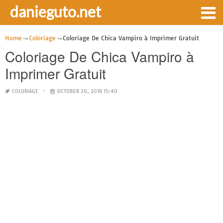
danieguto.net
Home
Coloriage
Coloriage De Chica Vampiro à Imprimer Gratuit
Coloriage De Chica Vampiro à
Imprimer Gratuit
COLORIAGE
OCTOBER 20, 2018 15:40