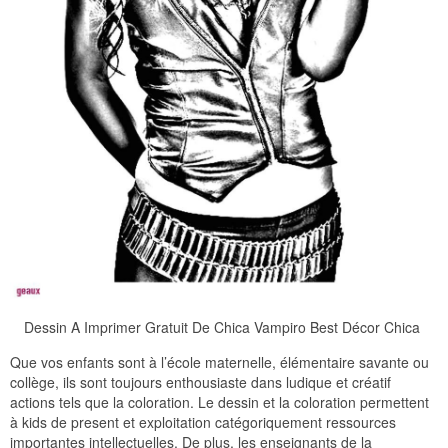
Dessin A Imprimer Gratuit De Chica Vampiro Best Décor Chica
Que vos enfants sont à l’école maternelle, élémentaire savante ou
collège, ils sont toujours enthousiaste dans ludique et créatif
actions tels que la coloration. Le dessin et la coloration permettent
à kids de present et exploitation catégoriquement ressources
importantes intellectuelles. De plus, les enseignants de la