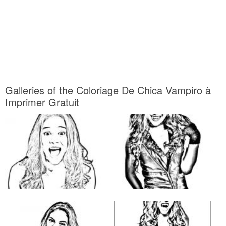
Galleries of the Coloriage De Chica Vampiro à
Imprimer Gratuit