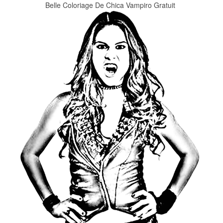
Belle Coloriage De Chica Vampiro Gratuit