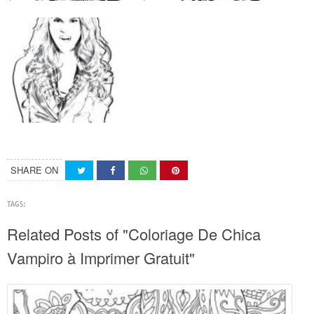
SHARE ON
TAGS:
Related Posts of "Coloriage De Chica
Vampiro à Imprimer Gratuit"