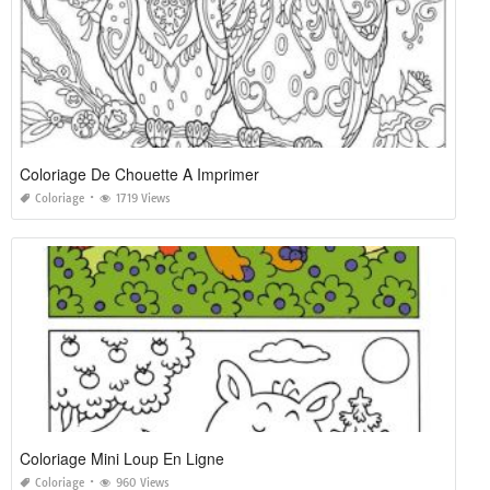
Coloriage De Chouette A Imprimer
Coloriage
1719 Views
Coloriage Mini Loup En Ligne
Coloriage
960 Views