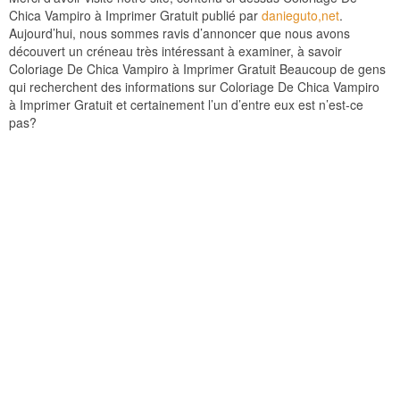
Chica Vampiro à Imprimer Gratuit publié par
danieguto,net
.
Aujourd’hui, nous sommes ravis d’annoncer que nous avons
découvert un créneau très intéressant à examiner, à savoir
Coloriage De Chica Vampiro à Imprimer Gratuit Beaucoup de gens
qui recherchent des informations sur Coloriage De Chica Vampiro
à Imprimer Gratuit et certainement l’un d’entre eux est n’est-ce
pas?