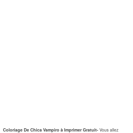
Coloriage De Chica Vampiro à Imprimer Gratuit-
Vous allez