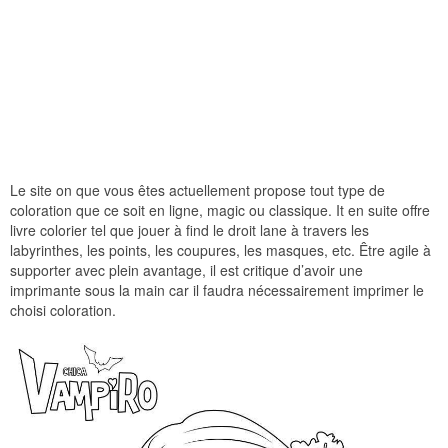
Le site on que vous êtes actuellement propose tout type de
coloration que ce soit en ligne, magic ou classique. It en suite offre
livre colorier tel que jouer à find le droit lane à travers les
labyrinthes, les points, les coupures, les masques, etc. Être agile à
supporter avec plein avantage, il est critique d’avoir une
imprimante sous la main car il faudra nécessairement imprimer le
choisi coloration.