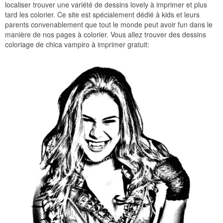
localiser trouver une variété de dessins lovely à imprimer et plus
tard les colorier. Ce site est spécialement dédié à kids et leurs
parents convenablement que tout le monde peut avoir fun dans le
manière de nos pages à colorier. Vous allez trouver des dessins
coloriage de chica vampiro à imprimer gratuit: