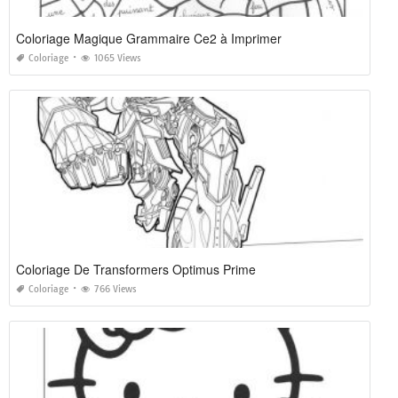
Coloriage Magique Grammaire Ce2 à Imprimer
Coloriage
1065 Views
Coloriage De Transformers Optimus Prime
Coloriage
766 Views