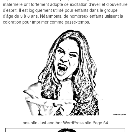
maternelle ont fortement adopté ce excitation d’éveil et d’ouverture
d’esprit. Il est logiquement utilisé pour enfants dans le groupe
d’âge de 3 à 6 ans. Néanmoins, de nombreux enfants utilisent la
coloration pour imprimer comme passe-temps.
postolfo Just another WordPress site Page 64