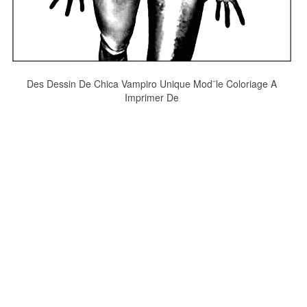
Des Dessin De Chica Vampiro Unique Mod¨le Coloriage A
Imprimer De