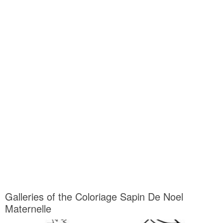
Galleries of the Coloriage Sapin De Noel
Maternelle