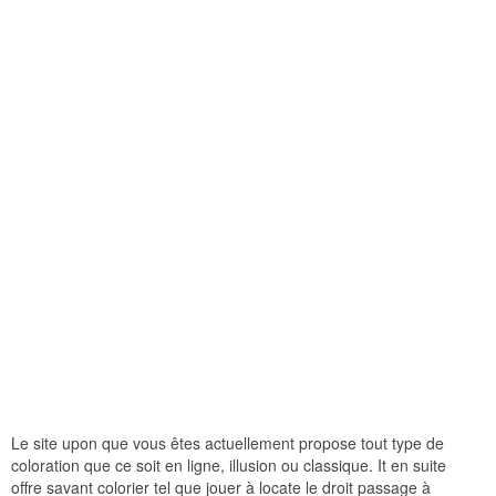
Le site upon que vous êtes actuellement propose tout type de
coloration que ce soit en ligne, illusion ou classique. It en suite
offre savant colorier tel que jouer à locate le droit passage à