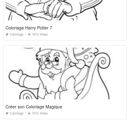
Coloriage Harry Potter 7
Coloriage
1573 Views
Créer son Coloriage Magique
Coloriage
1572 Views