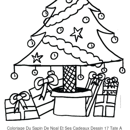
Coloriage Du Sapin De Noal Et Ses Cadeaux Dessin 17 Tate A