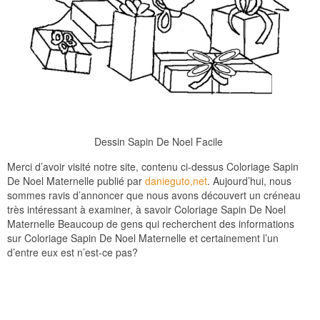
Dessin Sapin De Noel Facile
Merci d’avoir visité notre site, contenu ci-dessus Coloriage Sapin
De Noel Maternelle publié par
danieguto,net
. Aujourd’hui, nous
sommes ravis d’annoncer que nous avons découvert un créneau
très intéressant à examiner, à savoir Coloriage Sapin De Noel
Maternelle Beaucoup de gens qui recherchent des informations
sur Coloriage Sapin De Noel Maternelle et certainement l’un
d’entre eux est n’est-ce pas?