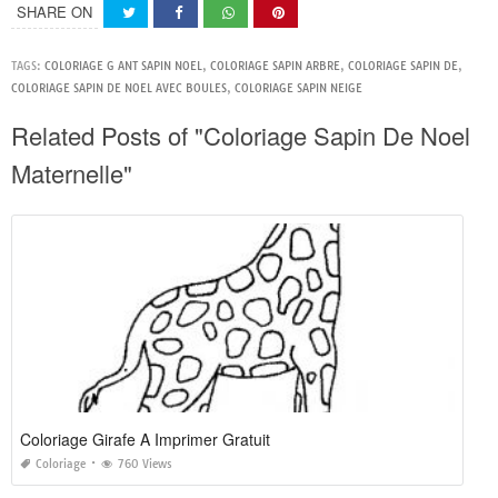
SHARE ON
TAGS:
COLORIAGE G ANT SAPIN NOEL
,
COLORIAGE SAPIN ARBRE
,
COLORIAGE SAPIN DE
,
COLORIAGE SAPIN DE NOEL AVEC BOULES
,
COLORIAGE SAPIN NEIGE
Related Posts of "Coloriage Sapin De Noel
Maternelle"
Coloriage Girafe A Imprimer Gratuit
Coloriage
760 Views