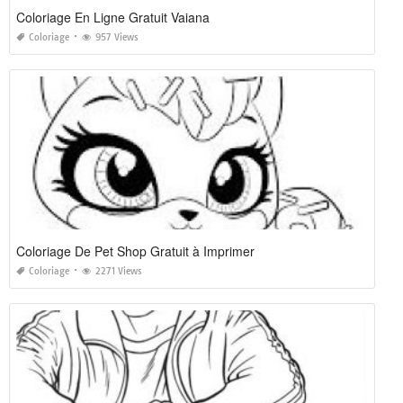
Coloriage En Ligne Gratuit Vaiana
Coloriage
957 Views
Coloriage De Pet Shop Gratuit à Imprimer
Coloriage
2271 Views