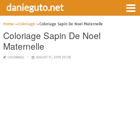
danieguto.net
Home
Coloriage
Coloriage Sapin De Noel Maternelle
Coloriage Sapin De Noel
Maternelle
COLORIAGE
AUGUST 17, 2018 20:58