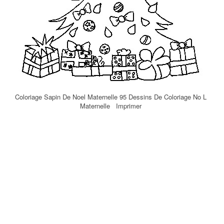
Coloriage Sapin De Noel Maternelle 95 Dessins De Coloriage No L
Maternelle Imprimer