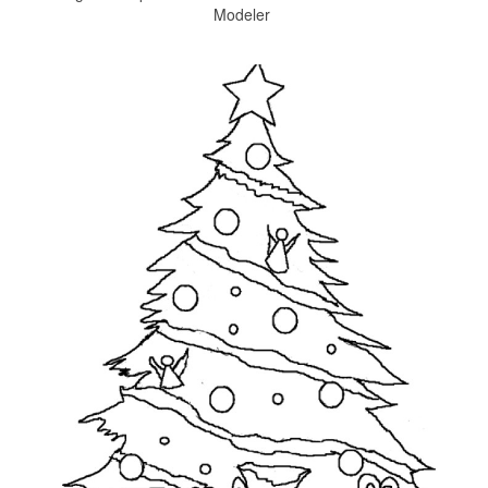
Modeler