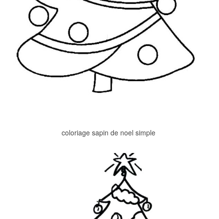
coloriage sapin de noel simple