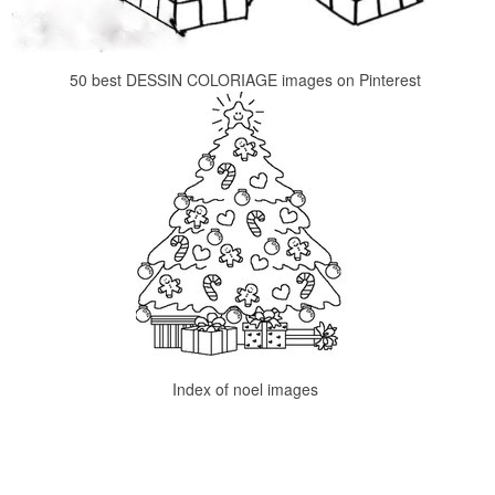
50 best DESSIN COLORIAGE images on Pinterest
Index of noel images