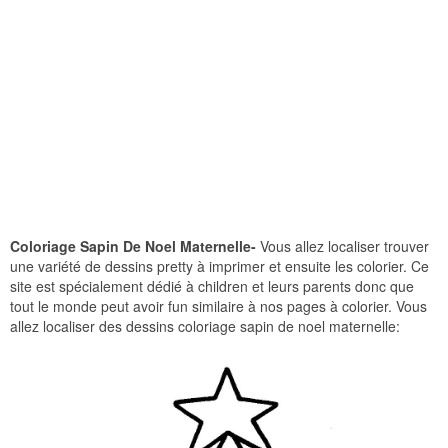
Coloriage Sapin De Noel Maternelle-
Vous allez localiser trouver
une variété de dessins pretty à imprimer et ensuite les colorier. Ce
site est spécialement dédié à children et leurs parents donc que
tout le monde peut avoir fun similaire à nos pages à colorier. Vous
allez localiser des dessins coloriage sapin de noel maternelle: