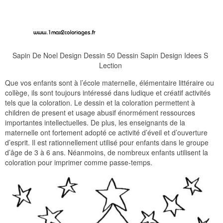
Sapin De Noel Design Dessin 50 Dessin Sapin Design Idees S
Lection
Que vos enfants sont à l’école maternelle, élémentaire littéraire ou
collège, ils sont toujours intéressé dans ludique et créatif activités
tels que la coloration. Le dessin et la coloration permettent à
children de present et usage abusif énormément ressources
importantes intellectuelles. De plus, les enseignants de la
maternelle ont fortement adopté ce activité d’éveil et d’ouverture
d’esprit. Il est rationnellement utilisé pour enfants dans le groupe
d’âge de 3 à 6 ans. Néanmoins, de nombreux enfants utilisent la
coloration pour imprimer comme passe-temps.