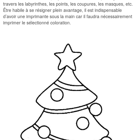
travers les labyrinthes, les points, les coupures, les masques, etc.
Être habile à se résigner plein avantage, il est indispensable
d’avoir une imprimante sous la main car il faudra nécessairement
imprimer le sélectionné coloration.