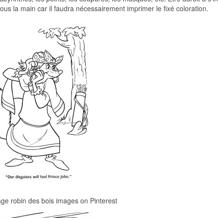
sous la main car il faudra nécessairement imprimer le fixé coloration.
age robin des bois images on Pinterest