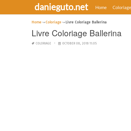
danieguto.net
Home
Coloriag
Home
Coloriage
Livre Coloriage Ballerina
Livre Coloriage Ballerina
COLORIAGE
OCTOBER 08, 2018 11:05