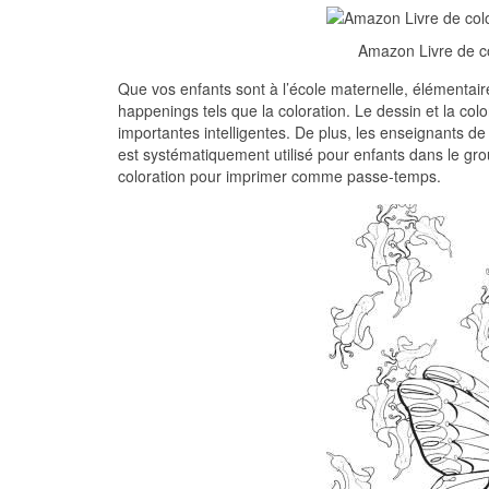
Amazon Livre de co
Que vos enfants sont à l’école maternelle, élémentaire
happenings tels que la coloration. Le dessin et la col
importantes intelligentes. De plus, les enseignants de 
est systématiquement utilisé pour enfants dans le gr
coloration pour imprimer comme passe-temps.