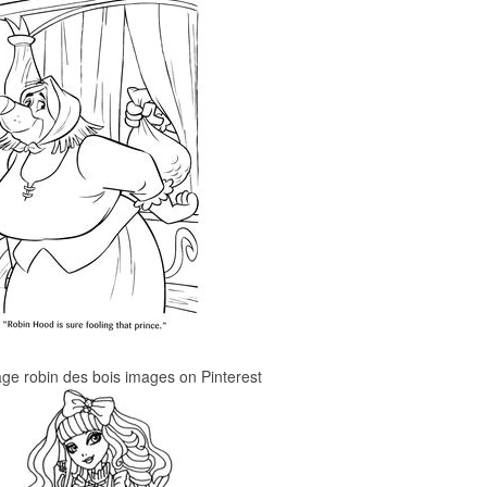
age robin des bois images on Pinterest