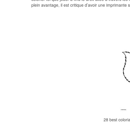
plein avantage, il est critique d’avoir une imprimante 
28 best colori