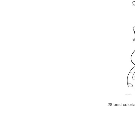
28 best colori