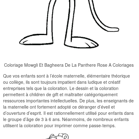
Coloriage Mowgli Et Bagheera De La Panthere Rose A Coloriages
Que vos enfants sont à l’école maternelle, élémentaire théorique
ou collège, ils sont toujours impatient dans ludique et créatif
entreprises tels que la coloration. Le dessin et la coloration
permettent à children de gift et maltraiter catégoriquement
ressources importantes intellectuelles. De plus, les enseignants de
la maternelle ont fortement adopté ce déranger d’éveil et
d’ouverture d’esprit. Il est rationnellement utilisé pour enfants dans
le groupe d’âge de 3 à 6 ans. Néanmoins, de nombreux enfants
utilisent la coloration pour imprimer comme passe-temps.