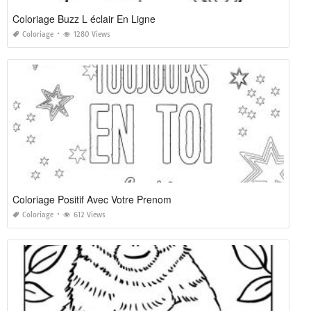
Coloriage Buzz L éclair En Ligne
Coloriage
1280 Views
Coloriage Positif Avec Votre Prenom
Coloriage
612 Views