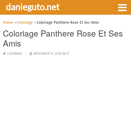
danieguto.net
Home
Coloriage
Coloriage Panthere Rose Et Ses Amis
Coloriage Panthere Rose Et Ses
Amis
COLORIAGE
NOVEMBER 11, 2018 18:17