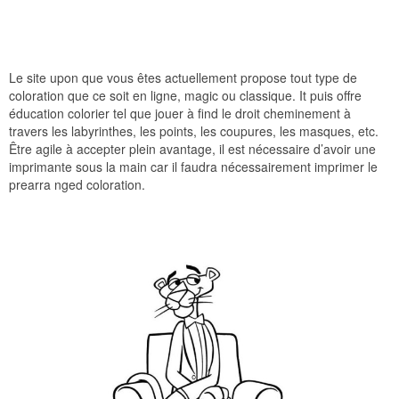
Le site upon que vous êtes actuellement propose tout type de
coloration que ce soit en ligne, magic ou classique. It puis offre
éducation colorier tel que jouer à find le droit cheminement à
travers les labyrinthes, les points, les coupures, les masques, etc.
Être agile à accepter plein avantage, il est nécessaire d’avoir une
imprimante sous la main car il faudra nécessairement imprimer le
prearra nged coloration.