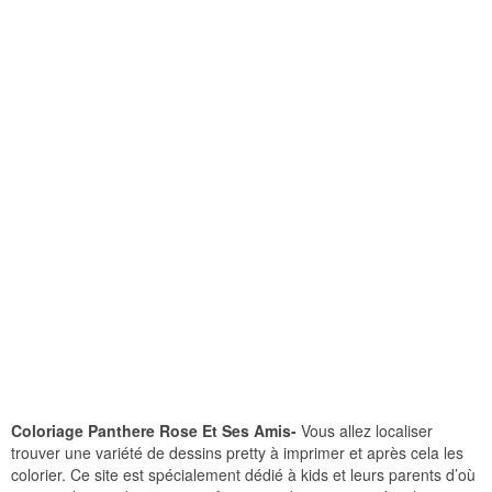
Coloriage Panthere Rose Et Ses Amis-
Vous allez localiser
trouver une variété de dessins pretty à imprimer et après cela les
colorier. Ce site est spécialement dédié à kids et leurs parents d’où