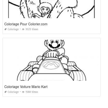
Coloriage Pour Colorier.com
Coloriage
1025 Views
Coloriage Voiture Mario Kart
Coloriage
1588 Views