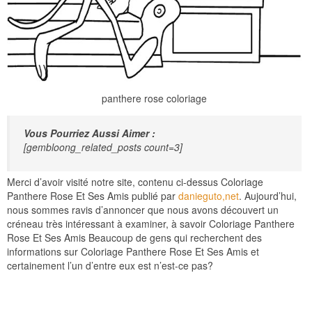
panthere rose coloriage
Vous Pourriez Aussi Aimer :
[gembloong_related_posts count=3]
Merci d’avoir visité notre site, contenu ci-dessus Coloriage
Panthere Rose Et Ses Amis publié par
danieguto,net
. Aujourd’hui,
nous sommes ravis d’annoncer que nous avons découvert un
créneau très intéressant à examiner, à savoir Coloriage Panthere
Rose Et Ses Amis Beaucoup de gens qui recherchent des
informations sur Coloriage Panthere Rose Et Ses Amis et
certainement l’un d’entre eux est n’est-ce pas?