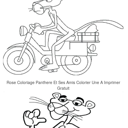
Rose Coloriage Panthere Et Ses Amis Colorier Une A Imprimer
Gratuit