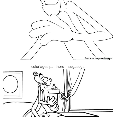
coloriages panthere – sugasuga