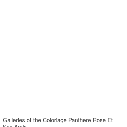
Galleries of the Coloriage Panthere Rose Et
Ses Amis