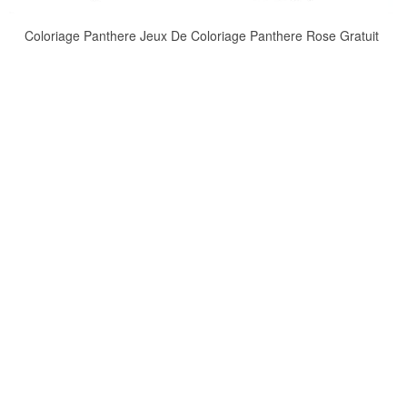
Coloriage Panthere Jeux De Coloriage Panthere Rose Gratuit