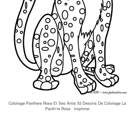
Coloriage Panthere Rose Et Ses Amis 53 Dessins De Coloriage La
Panth¨re Rose Imprimer