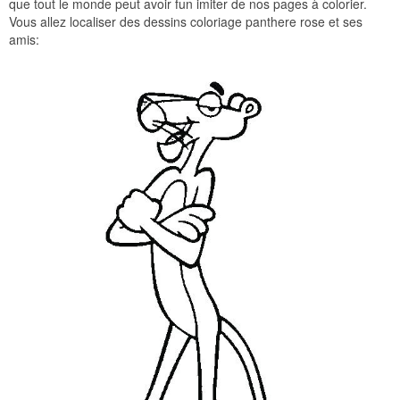
que tout le monde peut avoir fun imiter de nos pages à colorier.
Vous allez localiser des dessins coloriage panthere rose et ses
amis: