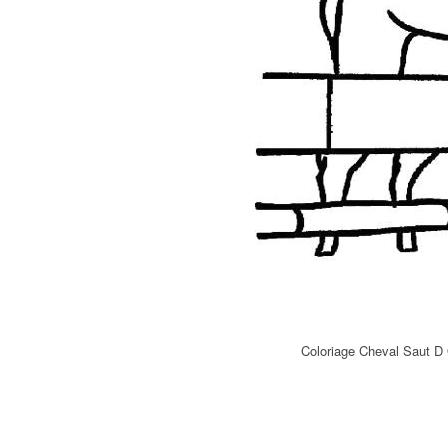
Coloriage Cheval Saut D