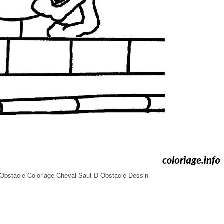
 Obstacle Coloriage Cheval Saut D Obstacle Dessin