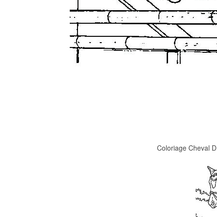
Coloriage Cheval D