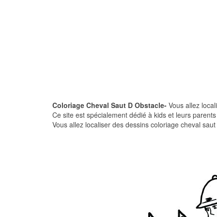
Coloriage Cheval Saut D Obstacle-
Vous allez local
Ce site est spécialement dédié à kids et leurs parent
Vous allez localiser des dessins coloriage cheval saut