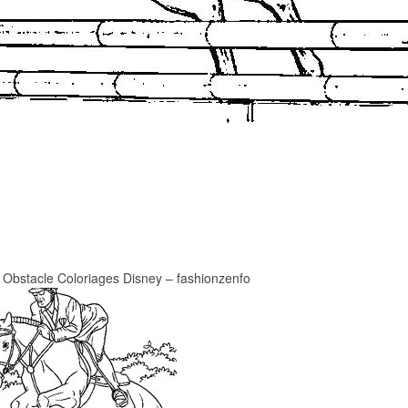
 Obstacle Coloriages Disney – fashionzenfo