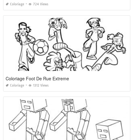
Coloriage
724 Views
Coloriage Foot De Rue Extreme
Coloriage
1312 Views