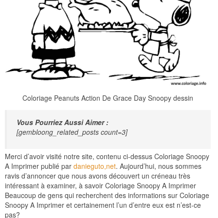
Coloriage Peanuts Action De Grace Day Snoopy dessin
Vous Pourriez Aussi Aimer :
[gembloong_related_posts count=3]
Merci d’avoir visité notre site, contenu ci-dessus Coloriage Snoopy
A Imprimer publié par
danieguto,net
. Aujourd’hui, nous sommes
ravis d’annoncer que nous avons découvert un créneau très
intéressant à examiner, à savoir Coloriage Snoopy A Imprimer
Beaucoup de gens qui recherchent des informations sur Coloriage
Snoopy A Imprimer et certainement l’un d’entre eux est n’est-ce
pas?