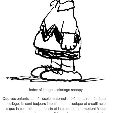
Index of images coloriage snoopy
Que vos enfants sont à l’école maternelle, élémentaire théorique
ou collège, ils sont toujours impatient dans ludique et créatif actes
tels que la coloration. Le dessin et la coloration permettent à kids