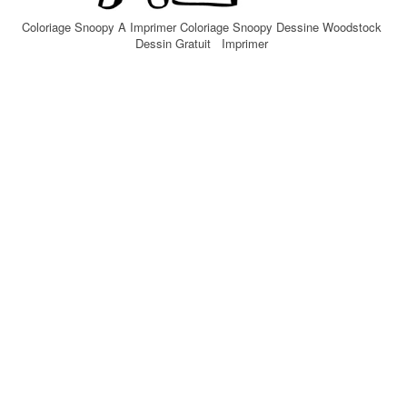
Coloriage Snoopy A Imprimer Coloriage Snoopy Dessine Woodstock
Dessin Gratuit Imprimer