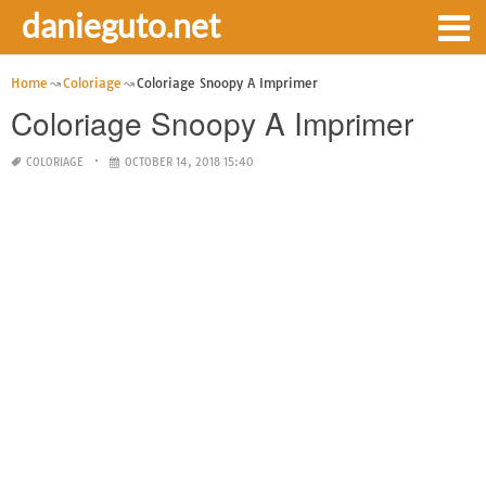
danieguto.net
Home
Coloriage
Coloriage Snoopy A Imprimer
Coloriage Snoopy A Imprimer
COLORIAGE
OCTOBER 14, 2018 15:40