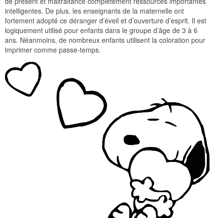
de present et maltraitance complètement ressources importantes
intelligentes. De plus, les enseignants de la maternelle ont
fortement adopté ce déranger d’éveil et d’ouverture d’esprit. Il est
logiquement utilisé pour enfants dans le groupe d’âge de 3 à 6
ans. Néanmoins, de nombreux enfants utilisent la coloration pour
imprimer comme passe-temps.