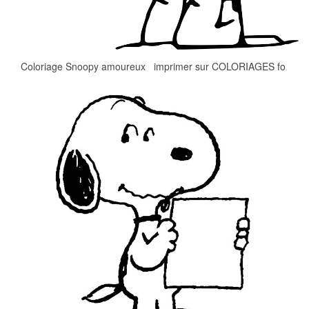
Coloriage Snoopy amoureux imprimer sur COLORIAGES fo