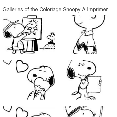
Galleries of the Coloriage Snoopy A Imprimer