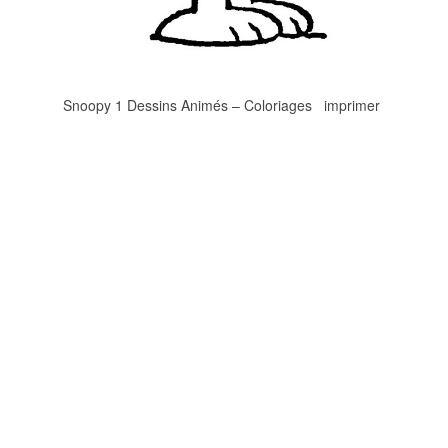
Snoopy 1 Dessins Animés – Coloriages imprimer