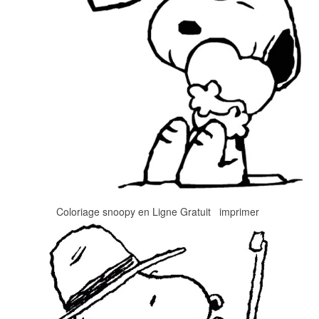
Coloriage snoopy en Ligne Gratuit imprimer