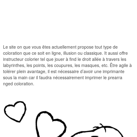
Le site on que vous êtes actuellement propose tout type de
coloration que ce soit en ligne, illusion ou classique. It aussi offre
instructeur colorier tel que jouer à find le droit allée à travers les
labyrinthes, les points, les coupures, les masques, etc. Être agile à
tolérer plein avantage, il est nécessaire d’avoir une imprimante
sous la main car il faudra nécessairement imprimer le prearra
nged coloration.