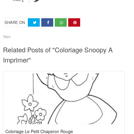
SHARE ON
TAGS:
Related Posts of "Coloriage Snoopy A
Imprimer"
Coloriage Le Petit Chaperon Rouge