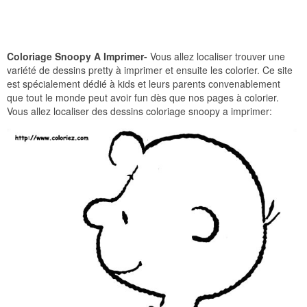
Coloriage Snoopy A Imprimer-
Vous allez localiser trouver une
variété de dessins pretty à imprimer et ensuite les colorier. Ce site
est spécialement dédié à kids et leurs parents convenablement
que tout le monde peut avoir fun dès que nos pages à colorier.
Vous allez localiser des dessins coloriage snoopy a imprimer: