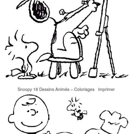
Snoopy 18 Dessins Animés – Coloriages imprimer