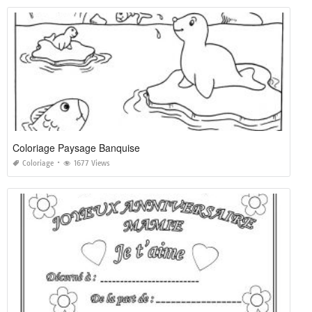
Coloriage Paysage Banquise
Coloriage
1677 Views