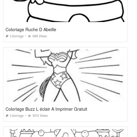
Coloriage Ruche D Abeille
Coloriage
688 Views
Coloriage Buzz L éclair A Imprimer Gratuit
Coloriage
1013 Views