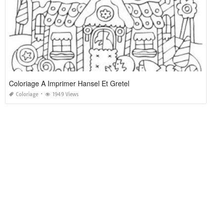
Coloriage A Imprimer Hansel Et Gretel
Coloriage
1949 Views