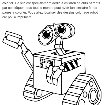
colorier. Ce site est spécialement dédié à children et leurs parents
par conséquent que tout le monde peut avoir fun similaire à nos
pages à colorier. Vous allez localiser des dessins coloriage robot
car poli à imprimer: