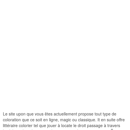
Le site upon que vous êtes actuellement propose tout type de
coloration que ce soit en ligne, magic ou classique. It en suite offre
littéraire colorier tel que jouer à locate le droit passage à travers