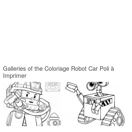
Galleries of the Coloriage Robot Car Poli à
Imprimer