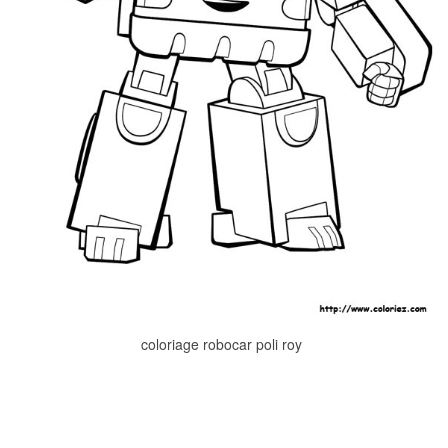
coloriage robocar poli roy