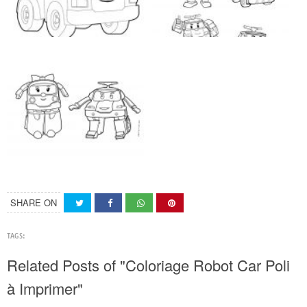
SHARE ON
TAGS:
Related Posts of "Coloriage Robot Car Poli
à Imprimer"