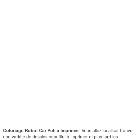
Coloriage Robot Car Poli à Imprimer-
Vous allez localiser trouver
une variété de dessins beautiful à imprimer et plus tard les