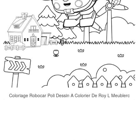
Coloriage Robocar Poli Dessin A Colorier De Roy L Meublerc