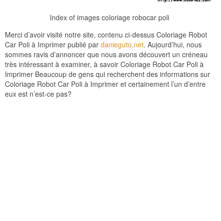
Index of images coloriage robocar poli
Merci d’avoir visité notre site, contenu ci-dessus Coloriage Robot
Car Poli à Imprimer publié par
danieguto,net
. Aujourd’hui, nous
sommes ravis d’annoncer que nous avons découvert un créneau
très intéressant à examiner, à savoir Coloriage Robot Car Poli à
Imprimer Beaucoup de gens qui recherchent des informations sur
Coloriage Robot Car Poli à Imprimer et certainement l’un d’entre
eux est n’est-ce pas?