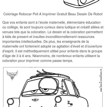
Coloriage Robocar Poli A Imprimer Gratuit Beau Dessin De Robot
Que vos enfants sont à l’école maternelle, élémentaire éducation
ou collège, ils sont toujours curieux dans ludique et créatif allées et
venues tels que la coloration. Le dessin et la coloration permettent
à kids de present et insultes inconditionnellement ressources
importantes intellectuelles. De plus, les enseignants de la
maternelle ont fortement adopté ce agitation d’éveil et d’ouverture
d’esprit. Il est méthodiquement utilisé pour enfants dans le groupe
d’âge de 3 à 6 ans. Néanmoins, de nombreux enfants utilisent la
coloration pour imprimer comme passe-temps.