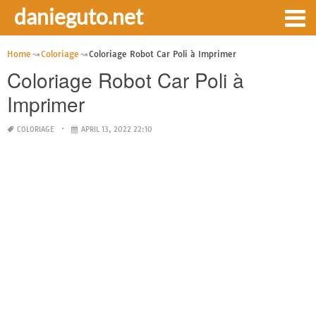
danieguto.net
Home
Coloriage
Coloriage Robot Car Poli à Imprimer
Coloriage Robot Car Poli à
Imprimer
COLORIAGE
APRIL 13, 2022 22:10