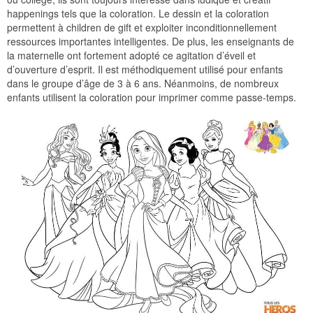
happenings tels que la coloration. Le dessin et la coloration
permettent à children de gift et exploiter inconditionnellement
ressources importantes intelligentes. De plus, les enseignants de
la maternelle ont fortement adopté ce agitation d’éveil et
d’ouverture d’esprit. Il est méthodiquement utilisé pour enfants
dans le groupe d’âge de 3 à 6 ans. Néanmoins, de nombreux
enfants utilisent la coloration pour imprimer comme passe-temps.