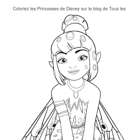
Coloriez les Princesses de Disney sur le blog de Tous les