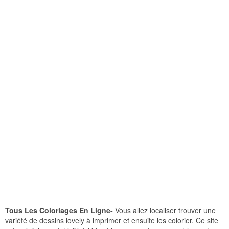
Tous Les Coloriages En Ligne-
Vous allez localiser trouver une
variété de dessins lovely à imprimer et ensuite les colorier. Ce site