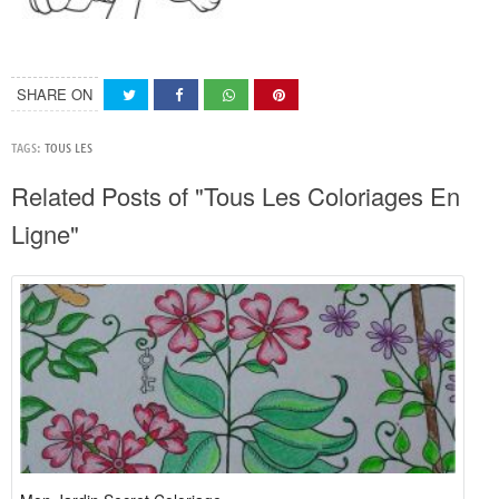
SHARE ON
TAGS:
TOUS LES
Related Posts of "Tous Les Coloriages En
Ligne"