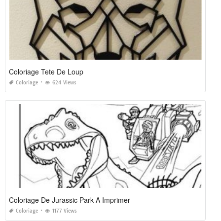
Coloriage Tete De Loup
Coloriage
624 Views
Coloriage De Jurassic Park A Imprimer
Coloriage
1177 Views