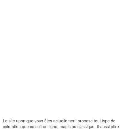
Le site upon que vous êtes actuellement propose tout type de
coloration que ce soit en ligne, magic ou classique. It aussi offre