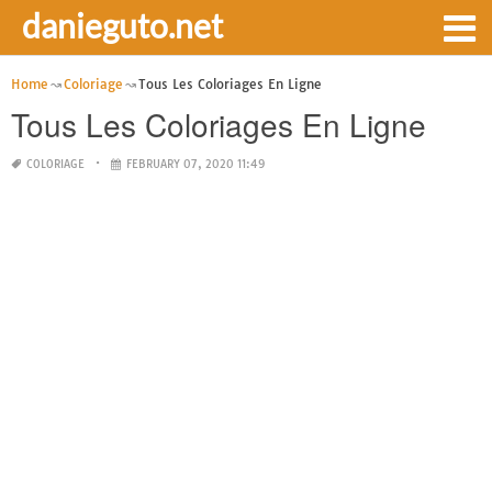
danieguto.net
Home
Coloriage
Tous Les Coloriages En Ligne
Tous Les Coloriages En Ligne
COLORIAGE
FEBRUARY 07, 2020 11:49