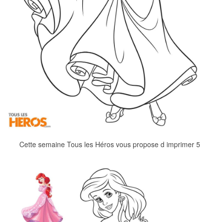
Cette semaine Tous les Héros vous propose d imprimer 5