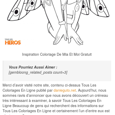
Inspiration Coloriage De Mia Et Moi Gratuit
Vous Pourriez Aussi Aimer :
[gembloong_related_posts count=3]
Merci d’avoir visité notre site, contenu ci-dessus Tous Les
Coloriages En Ligne publié par
danieguto.net
. Aujourd’hui, nous
sommes ravis d’annoncer que nous avons découvert un créneau
très intéressant à examiner, à savoir Tous Les Coloriages En
Ligne Beaucoup de gens qui recherchent des informations sur
Tous Les Coloriages En Ligne et certainement l’un d’entre eux est