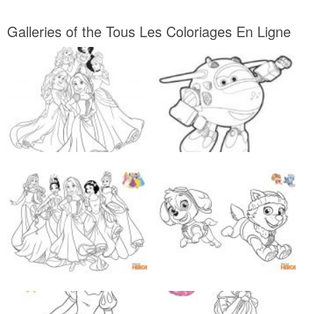
Galleries of the Tous Les Coloriages En Ligne