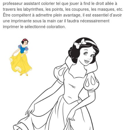
professeur assistant colorier tel que jouer à find le droit allée à
travers les labyrinthes, les points, les coupures, les masques, etc.
Être compétent à admettre plein avantage, il est essentiel d’avoir
une imprimante sous la main car il faudra nécessairement
imprimer le sélectionné coloration.