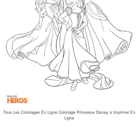
Tous Les Coloriages En Ligne Coloriage Princesse Disney à Imprimer En
Ligne