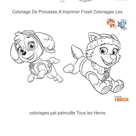
Coloriage De Princesse A Imprimer Fresh Coloriages Les
coloriages pat patrouille Tous les Heros