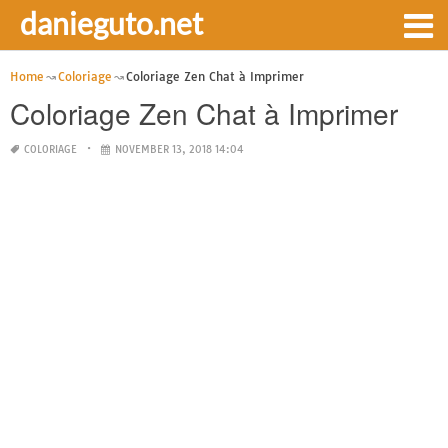
danieguto.net
Home
Coloriage
Coloriage Zen Chat à Imprimer
Coloriage Zen Chat à Imprimer
COLORIAGE
NOVEMBER 13, 2018 14:04