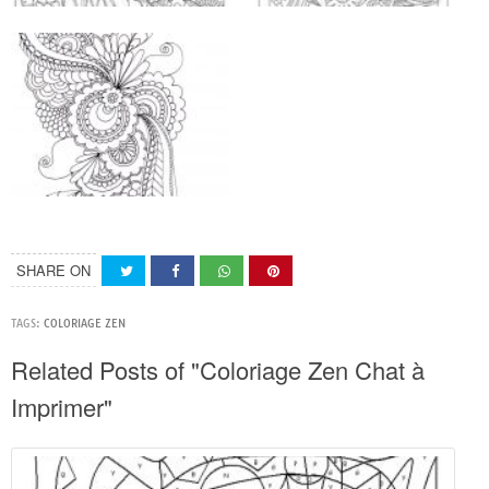
SHARE ON
TAGS:
COLORIAGE ZEN
Related Posts of "Coloriage Zen Chat à
Imprimer"