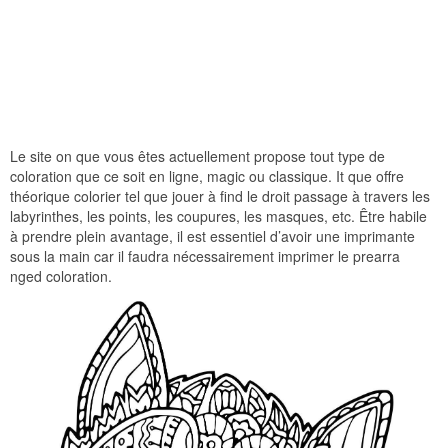
Le site on que vous êtes actuellement propose tout type de
coloration que ce soit en ligne, magic ou classique. It que offre
théorique colorier tel que jouer à find le droit passage à travers les
labyrinthes, les points, les coupures, les masques, etc. Être habile
à prendre plein avantage, il est essentiel d’avoir une imprimante
sous la main car il faudra nécessairement imprimer le prearra
nged coloration.