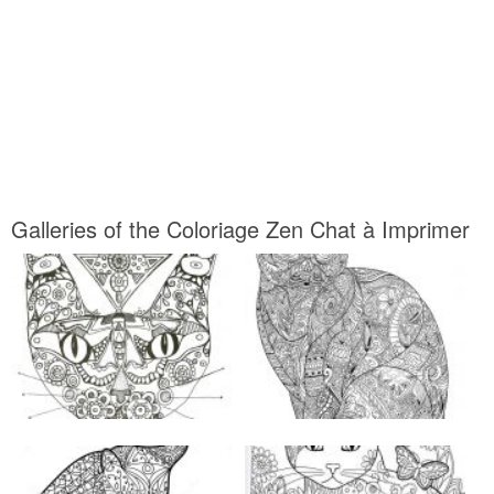
Galleries of the Coloriage Zen Chat à Imprimer