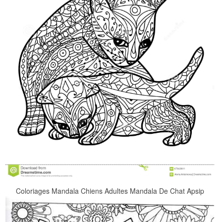
Coloriages Mandala Chiens Adultes Mandala De Chat Apsip