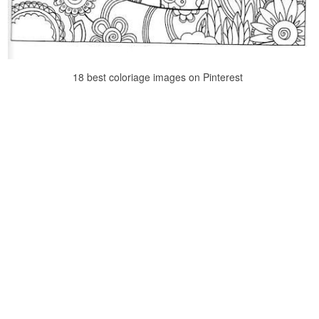
18 best coloriage images on Pinterest