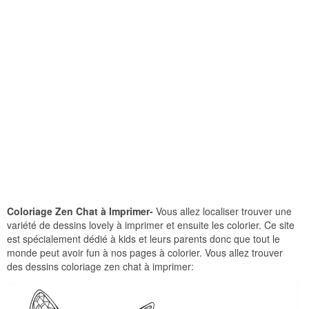
Coloriage Zen Chat à Imprimer-
Vous allez localiser trouver une
variété de dessins lovely à imprimer et ensuite les colorier. Ce site
est spécialement dédié à kids et leurs parents donc que tout le
monde peut avoir fun à nos pages à colorier. Vous allez trouver
des dessins coloriage zen chat à imprimer: