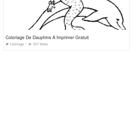
Coloriage De Dauphins A Imprimer Gratuit
Coloriage
507 Views