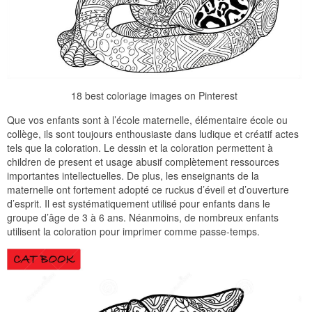
18 best coloriage images on Pinterest
Que vos enfants sont à l’école maternelle, élémentaire école ou
collège, ils sont toujours enthousiaste dans ludique et créatif actes
tels que la coloration. Le dessin et la coloration permettent à
children de present et usage abusif complètement ressources
importantes intellectuelles. De plus, les enseignants de la
maternelle ont fortement adopté ce ruckus d’éveil et d’ouverture
d’esprit. Il est systématiquement utilisé pour enfants dans le
groupe d’âge de 3 à 6 ans. Néanmoins, de nombreux enfants
utilisent la coloration pour imprimer comme passe-temps.