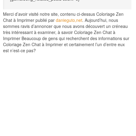
Merci d’avoir visité notre site, contenu ci-dessus Coloriage Zen
Chat à Imprimer publié par
danieguto,net
. Aujourd’hui, nous
sommes ravis d’annoncer que nous avons découvert un créneau
très intéressant à examiner, à savoir Coloriage Zen Chat à
Imprimer Beaucoup de gens qui recherchent des informations sur
Coloriage Zen Chat à Imprimer et certainement l’un d’entre eux
est n’est-ce pas?