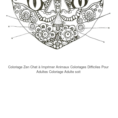
Coloriage Zen Chat à Imprimer Animaux Coloriages Difficiles Pour
Adultes Coloriage Adulte soit