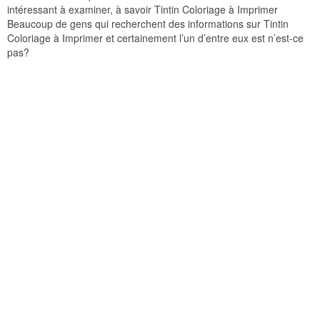
intéressant à examiner, à savoir Tintin Coloriage à Imprimer
Beaucoup de gens qui recherchent des informations sur Tintin
Coloriage à Imprimer et certainement l’un d’entre eux est n’est-ce
pas?