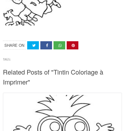
SHARE ON
TAGS:
Related Posts of "Tintin Coloriage à
Imprimer"