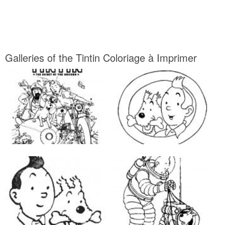
Galleries of the Tintin Coloriage à Imprimer