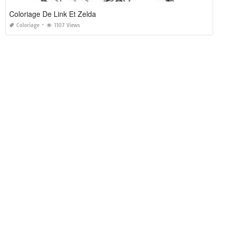
Coloriage De Link Et Zelda
Coloriage
1107 Views