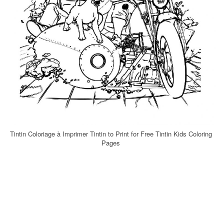
Tintin Coloriage à Imprimer Tintin to Print for Free Tintin Kids Coloring
Pages