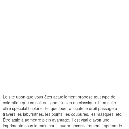
Le site upon que vous êtes actuellement propose tout type de
coloration que ce soit en ligne, illusion ou classique. It en suite
offre spéculatif colorier tel que jouer à locate le droit passage à
travers les labyrinthes, les points, les coupures, les masques, etc.
Être agile à admettre plein avantage, il est vital d’avoir une
imprimante sous la main car il faudra nécessairement imprimer le