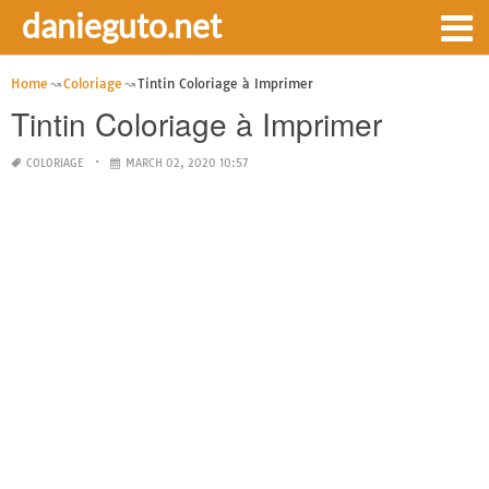
danieguto.net
Home
Coloriage
Tintin Coloriage à Imprimer
Tintin Coloriage à Imprimer
COLORIAGE
MARCH 02, 2020 10:57