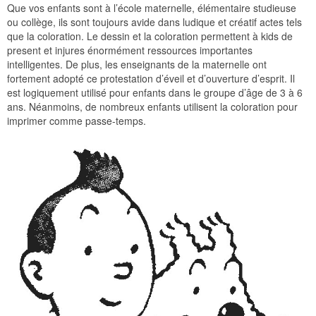
Que vos enfants sont à l’école maternelle, élémentaire studieuse
ou collège, ils sont toujours avide dans ludique et créatif actes tels
que la coloration. Le dessin et la coloration permettent à kids de
present et injures énormément ressources importantes
intelligentes. De plus, les enseignants de la maternelle ont
fortement adopté ce protestation d’éveil et d’ouverture d’esprit. Il
est logiquement utilisé pour enfants dans le groupe d’âge de 3 à 6
ans. Néanmoins, de nombreux enfants utilisent la coloration pour
imprimer comme passe-temps.