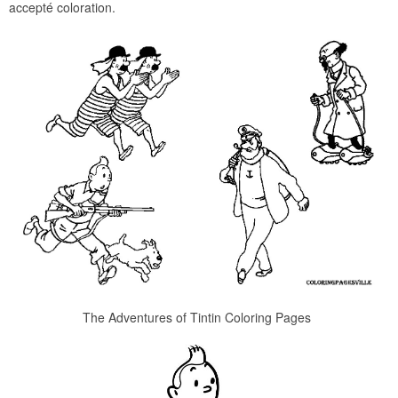
accepté coloration.
The Adventures of Tintin Coloring Pages