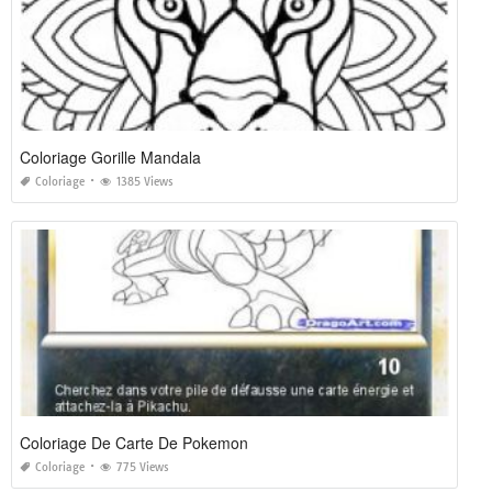
Coloriage Gorille Mandala
Coloriage
1385 Views
Coloriage De Carte De Pokemon
Coloriage
775 Views