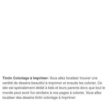
Tintin Coloriage à Imprimer-
Vous allez localiser trouver une
variété de dessins beautiful à imprimer et ensuite les colorier. Ce
site est spécialement dédié à kids et leurs parents donc que tout le
monde peut avoir fun similaire à nos pages à colorier. Vous allez
localiser des dessins tintin coloriage à imprimer: