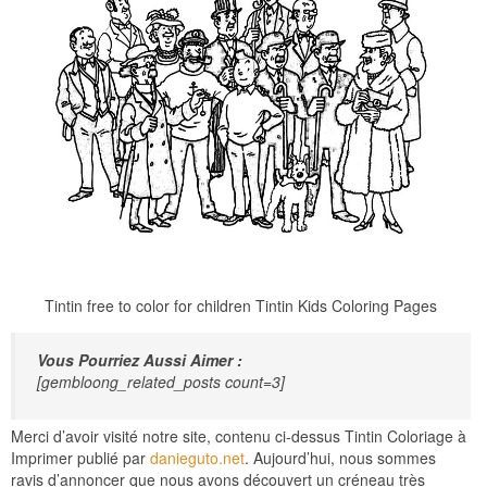
Tintin free to color for children Tintin Kids Coloring Pages
Vous Pourriez Aussi Aimer :
[gembloong_related_posts count=3]
Merci d’avoir visité notre site, contenu ci-dessus Tintin Coloriage à
Imprimer publié par
danieguto.net
. Aujourd’hui, nous sommes
ravis d’annoncer que nous avons découvert un créneau très