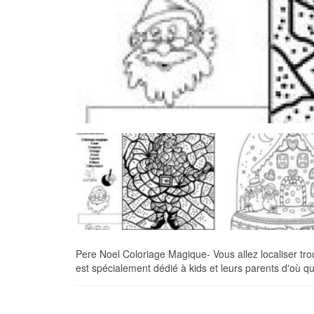
Pere Noel Coloriage Magique- Vous allez localiser trou
est spécialement dédié à kids et leurs parents d'où qu