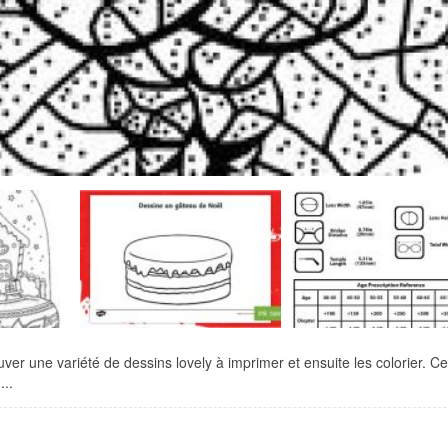
ver une variété de dessins lovely à imprimer et ensuite les colorier. Ce
...