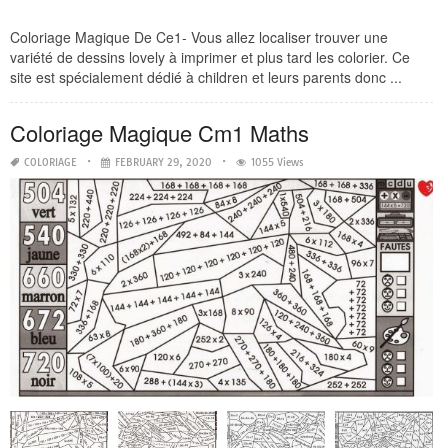
Coloriage Magique De Ce1- Vous allez localiser trouver une
variété de dessins lovely à imprimer et plus tard les colorier. Ce
site est spécialement dédié à children et leurs parents donc ...
Coloriage Magique Cm1 Maths
COLORIAGE
FEBRUARY 29, 2020
1055 Views