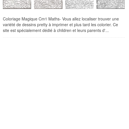
Coloriage Magique Cm1 Maths- Vous allez localiser trouver une
variété de dessins pretty à imprimer et plus tard les colorier. Ce
site est spécialement dédié à children et leurs parents d'...