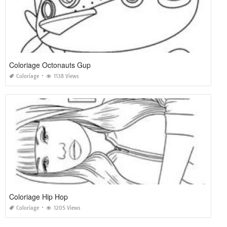
Coloriage Octonauts Gup
Coloriage
1138 Views
Coloriage Hip Hop
Coloriage
1205 Views