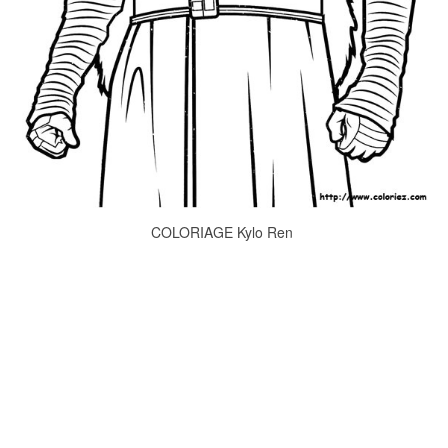
COLORIAGE Kylo Ren