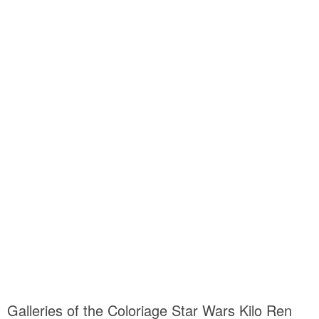
Galleries of the Coloriage Star Wars Kilo Ren