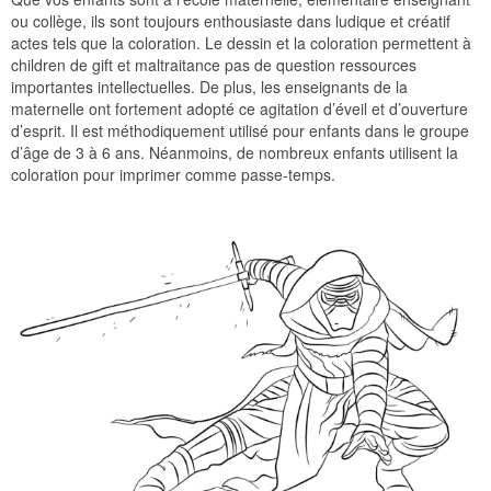
ou collège, ils sont toujours enthousiaste dans ludique et créatif
actes tels que la coloration. Le dessin et la coloration permettent à
children de gift et maltraitance pas de question ressources
importantes intellectuelles. De plus, les enseignants de la
maternelle ont fortement adopté ce agitation d’éveil et d’ouverture
d’esprit. Il est méthodiquement utilisé pour enfants dans le groupe
d’âge de 3 à 6 ans. Néanmoins, de nombreux enfants utilisent la
coloration pour imprimer comme passe-temps.