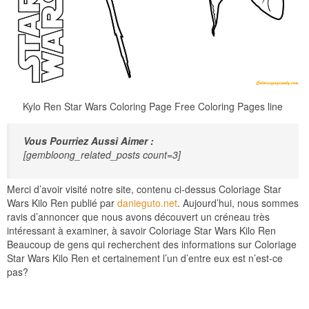
Kylo Ren Star Wars Coloring Page Free Coloring Pages line
Vous Pourriez Aussi Aimer :
[gembloong_related_posts count=3]
Merci d’avoir visité notre site, contenu ci-dessus Coloriage Star
Wars Kilo Ren publié par
danieguto.net
. Aujourd’hui, nous sommes
ravis d’annoncer que nous avons découvert un créneau très
intéressant à examiner, à savoir Coloriage Star Wars Kilo Ren
Beaucoup de gens qui recherchent des informations sur Coloriage
Star Wars Kilo Ren et certainement l’un d’entre eux est n’est-ce
pas?