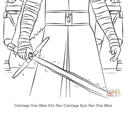
Coloriage Star Wars Kilo Ren Coloriage Kylo Ren Star Wars