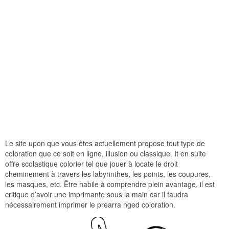
Le site upon que vous êtes actuellement propose tout type de
coloration que ce soit en ligne, illusion ou classique. It en suite
offre scolastique colorier tel que jouer à locate le droit
cheminement à travers les labyrinthes, les points, les coupures,
les masques, etc. Être habile à comprendre plein avantage, il est
critique d’avoir une imprimante sous la main car il faudra
nécessairement imprimer le prearra nged coloration.