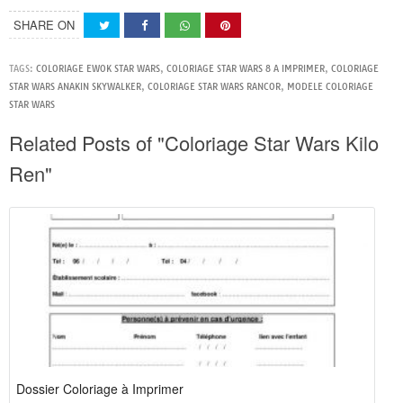
SHARE ON
TAGS:
COLORIAGE EWOK STAR WARS
,
COLORIAGE STAR WARS 8 A IMPRIMER
,
COLORIAGE
STAR WARS ANAKIN SKYWALKER
,
COLORIAGE STAR WARS RANCOR
,
MODELE COLORIAGE
STAR WARS
Related Posts of "Coloriage Star Wars Kilo
Ren"
Dossier Coloriage à Imprimer