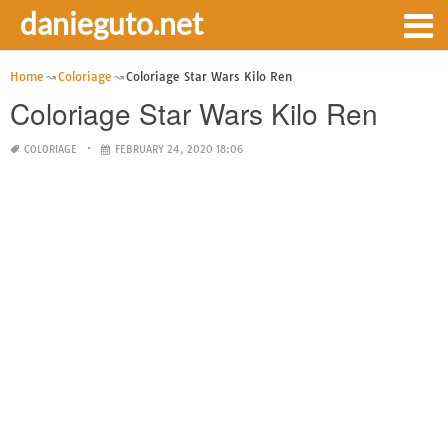
danieguto.net
Home
Coloriage
Coloriage Star Wars Kilo Ren
Coloriage Star Wars Kilo Ren
COLORIAGE
FEBRUARY 24, 2020 18:06