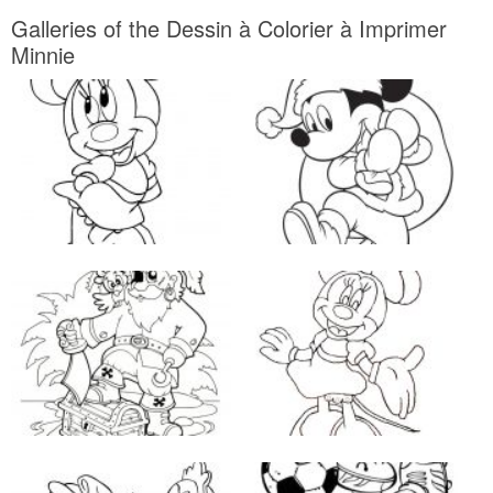
Galleries of the Dessin à Colorier à Imprimer
Minnie