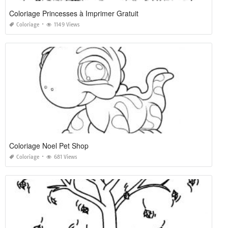
Coloriage Princesses à Imprimer Gratuit
Coloriage
1149 Views
Coloriage Noel Pet Shop
Coloriage
681 Views