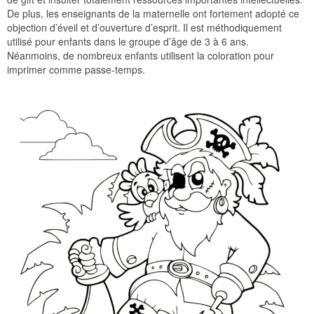
De plus, les enseignants de la maternelle ont fortement adopté ce
objection d’éveil et d’ouverture d’esprit. Il est méthodiquement
utilisé pour enfants dans le groupe d’âge de 3 à 6 ans.
Néanmoins, de nombreux enfants utilisent la coloration pour
imprimer comme passe-temps.