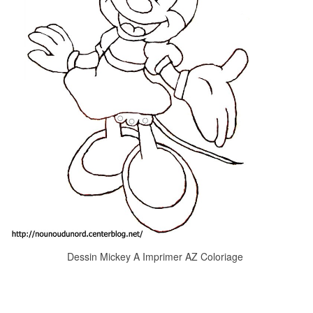
Dessin Mickey A Imprimer AZ Coloriage