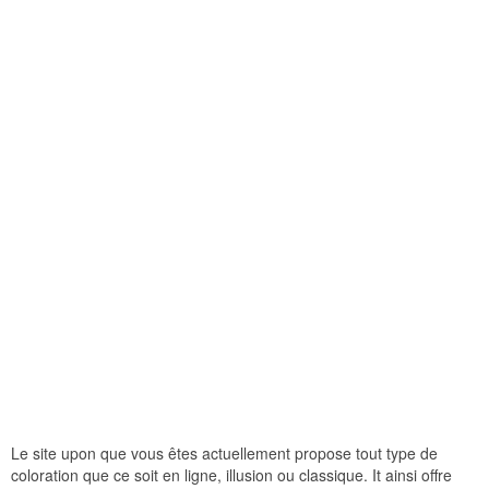
Le site upon que vous êtes actuellement propose tout type de
coloration que ce soit en ligne, illusion ou classique. It ainsi offre