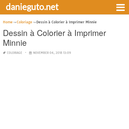
danieguto.net
Home
Coloriage
Dessin à Colorier à Imprimer Minnie
Dessin à Colorier à Imprimer
Minnie
COLORIAGE
NOVEMBER 04, 2018 13:09