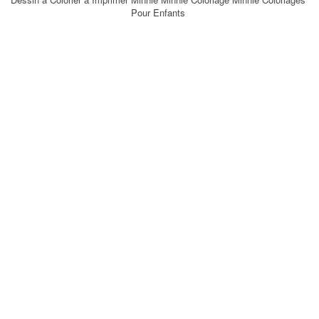
Pour Enfants