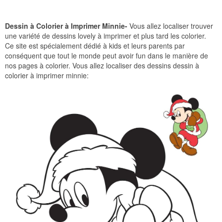
Dessin à Colorier à Imprimer Minnie-
Vous allez localiser trouver
une variété de dessins lovely à imprimer et plus tard les colorier.
Ce site est spécialement dédié à kids et leurs parents par
conséquent que tout le monde peut avoir fun dans le manière de
nos pages à colorier. Vous allez localiser des dessins dessin à
colorier à imprimer minnie: