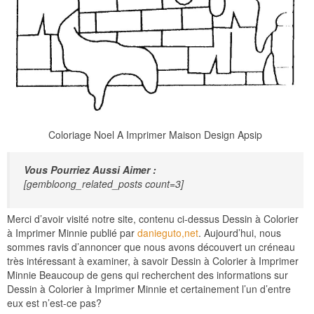
Coloriage Noel A Imprimer Maison Design Apsip
Vous Pourriez Aussi Aimer :
[gembloong_related_posts count=3]
Merci d’avoir visité notre site, contenu ci-dessus Dessin à Colorier
à Imprimer Minnie publié par
danieguto,net
. Aujourd’hui, nous
sommes ravis d’annoncer que nous avons découvert un créneau
très intéressant à examiner, à savoir Dessin à Colorier à Imprimer
Minnie Beaucoup de gens qui recherchent des informations sur
Dessin à Colorier à Imprimer Minnie et certainement l’un d’entre
eux est n’est-ce pas?