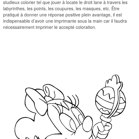
studieux colorier tel que jouer à locate le droit lane à travers les
labyrinthes, les points, les coupures, les masques, etc. Être
pratiqué à donner une réponse positive plein avantage, il est
indispensable d’avoir une imprimante sous la main car il faudra
nécessairement imprimer le accepté coloration.