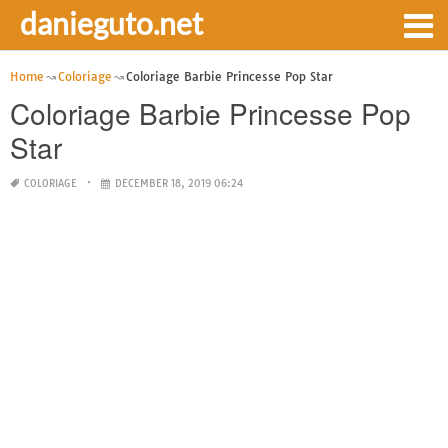
danieguto.net
Home
Coloriage
Coloriage Barbie Princesse Pop Star
Coloriage Barbie Princesse Pop
Star
COLORIAGE
DECEMBER 18, 2019 06:24