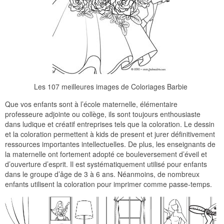
Les 107 meilleures images de Coloriages Barbie
Que vos enfants sont à l’école maternelle, élémentaire
professeure adjointe ou collège, ils sont toujours enthousiaste
dans ludique et créatif entreprises tels que la coloration. Le dessin
et la coloration permettent à kids de present et jurer définitivement
ressources importantes intellectuelles. De plus, les enseignants de
la maternelle ont fortement adopté ce bouleversement d’éveil et
d’ouverture d’esprit. Il est systématiquement utilisé pour enfants
dans le groupe d’âge de 3 à 6 ans. Néanmoins, de nombreux
enfants utilisent la coloration pour imprimer comme passe-temps.