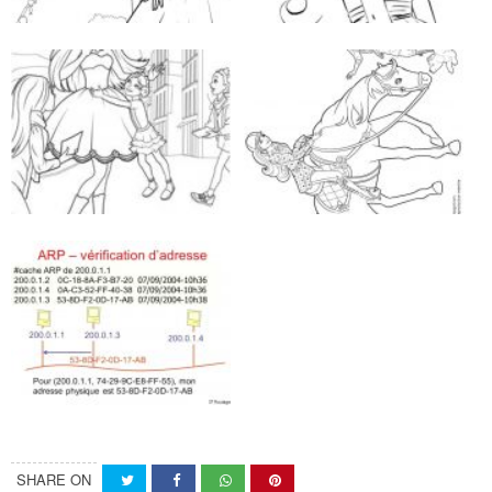
SHARE ON