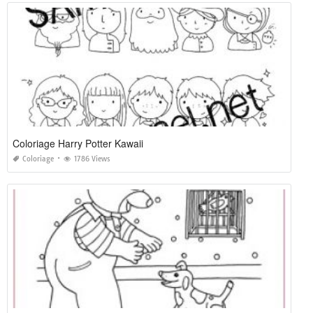
Coloriage Harry Potter Kawaii
Coloriage
1786 Views