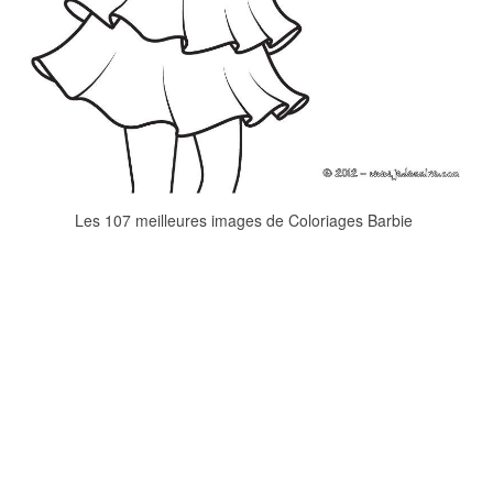
Les 107 meilleures images de Coloriages Barbie