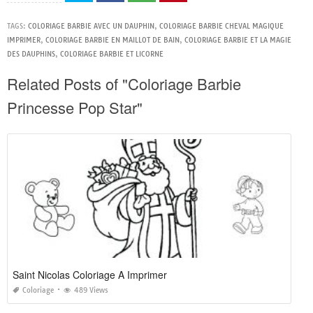
TAGS:
COLORIAGE BARBIE AVEC UN DAUPHIN
,
COLORIAGE BARBIE CHEVAL MAGIQUE
IMPRIMER
,
COLORIAGE BARBIE EN MAILLOT DE BAIN
,
COLORIAGE BARBIE ET LA MAGIE
DES DAUPHINS
,
COLORIAGE BARBIE ET LICORNE
Related Posts of "Coloriage Barbie
Princesse Pop Star"
Saint Nicolas Coloriage A Imprimer
Coloriage
489 Views