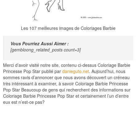
Les 107 meilleures images de Coloriages Barbie
Vous Pourriez Aussi Aimer :
[gembloong_related_posts count=3]
Merci d’avoir visité notre site, contenu ci-dessus Coloriage Barbie
Princesse Pop Star publié par
danieguto.net
. Aujourd’hui, nous
sommes ravis d’annoncer que nous avons découvert un créneau
très intéressant à examiner, à savoir Coloriage Barbie Princesse
Pop Star Beaucoup de gens qui recherchent des informations sur
Coloriage Barbie Princesse Pop Star et certainement l’un d’entre
eux est n’est-ce pas?