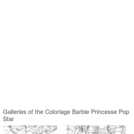
Galleries of the Coloriage Barbie Princesse Pop
Star