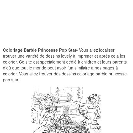
Coloriage Barbie Princesse Pop Star-
Vous allez localiser
trouver une variété de dessins lovely à imprimer et après cela les
colorier. Ce site est spécialement dédié à children et leurs parents
d’où que tout le monde peut avoir fun similaire à nos pages à
colorier. Vous allez trouver des dessins coloriage barbie princesse
pop star: