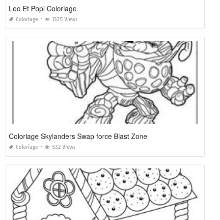
Leo Et Popi Coloriage
Coloriage
1325 Views
Coloriage Skylanders Swap force Blast Zone
Coloriage
532 Views