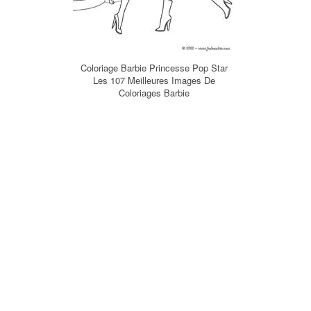
Coloriage Barbie Princesse Pop Star
Les 107 Meilleures Images De
Coloriages Barbie