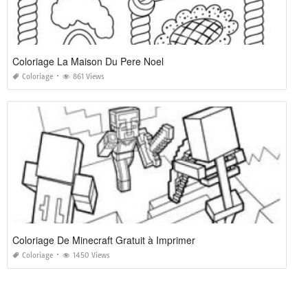
Coloriage La Maison Du Pere Noel
Coloriage
861 Views
Coloriage De Minecraft Gratuit à Imprimer
Coloriage
1450 Views