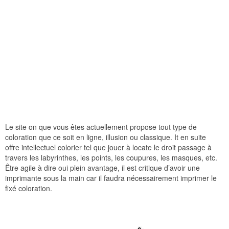
Le site on que vous êtes actuellement propose tout type de
coloration que ce soit en ligne, illusion ou classique. It en suite
offre intellectuel colorier tel que jouer à locate le droit passage à
travers les labyrinthes, les points, les coupures, les masques, etc.
Être agile à dire oui plein avantage, il est critique d’avoir une
imprimante sous la main car il faudra nécessairement imprimer le
fixé coloration.