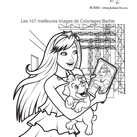
Les 107 meilleures images de Coloriages Barbie