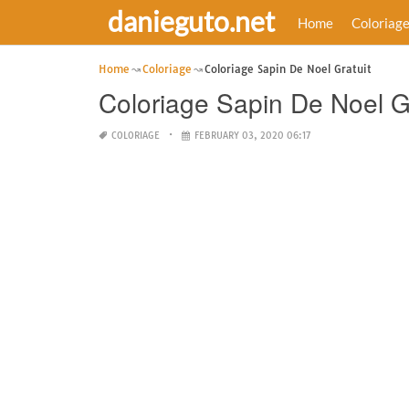
danieguto.net
Home
Coloriag
Home
Coloriage
Coloriage Sapin De Noel Gratuit
Coloriage Sapin De Noel Gr
COLORIAGE
FEBRUARY 03, 2020 06:17