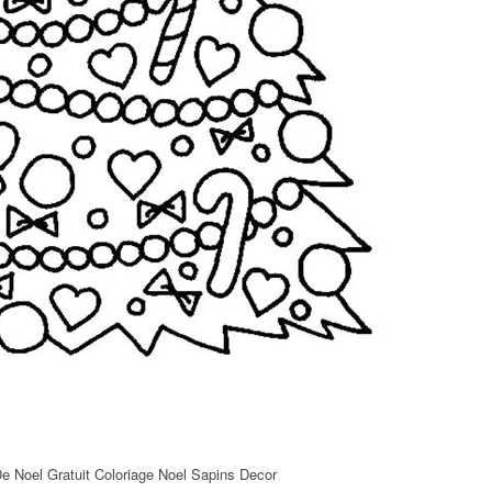
De Noel Gratuit Coloriage Noel Sapins Decor