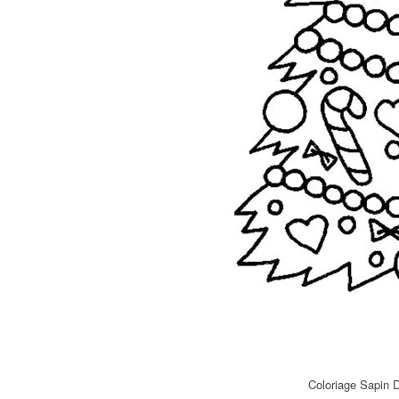
Coloriage Sapin 