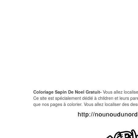
Coloriage Sapin De Noel Gratuit-
Vous allez localis
Ce site est spécialement dédié à children et leurs p
que nos pages à colorier. Vous allez localiser des dess