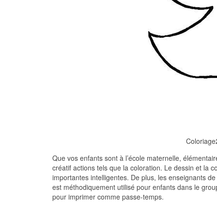
Coloriage
Que vos enfants sont à l’école maternelle, élémentaire
créatif actions tels que la coloration. Le dessin et la
importantes intelligentes. De plus, les enseignants de l
est méthodiquement utilisé pour enfants dans le grou
pour imprimer comme passe-temps.