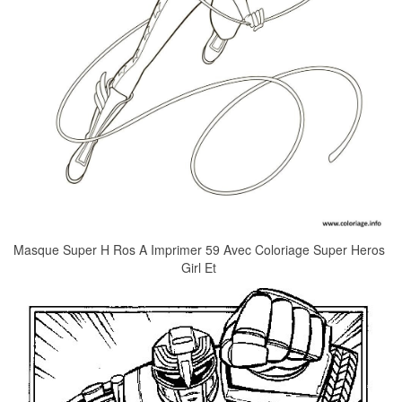
Masque Super H Ros A Imprimer 59 Avec Coloriage Super Heros
Girl Et