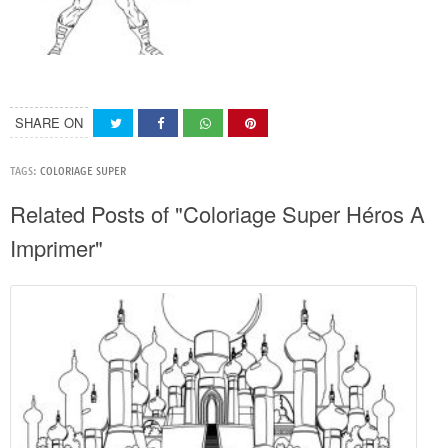
SHARE ON
TAGS:
COLORIAGE SUPER
Related Posts of "Coloriage Super Héros A
Imprimer"