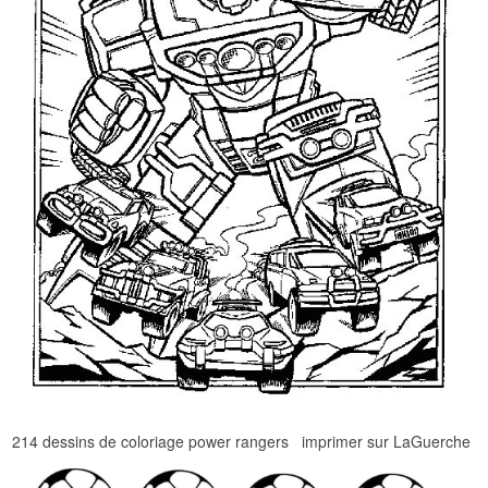
214 dessins de coloriage power rangers imprimer sur LaGuerche