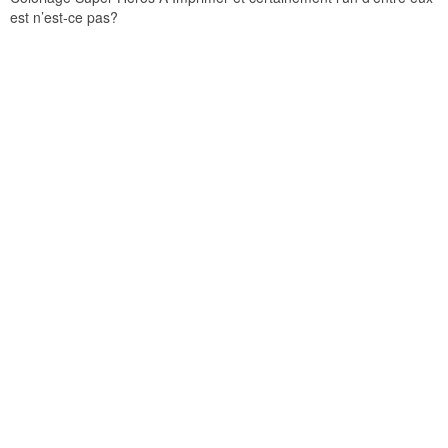
est n’est-ce pas?