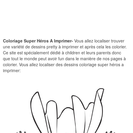
Coloriage Super Héros A Imprimer-
Vous allez localiser trouver
une variété de dessins pretty à imprimer et après cela les colorier.
Ce site est spécialement dédié à children et leurs parents donc
que tout le monde peut avoir fun dans le manière de nos pages à
colorier. Vous allez localiser des dessins coloriage super héros a
imprimer: