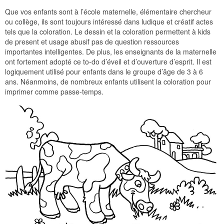
Que vos enfants sont à l’école maternelle, élémentaire chercheur
ou collège, ils sont toujours intéressé dans ludique et créatif actes
tels que la coloration. Le dessin et la coloration permettent à kids
de present et usage abusif pas de question ressources
importantes intelligentes. De plus, les enseignants de la maternelle
ont fortement adopté ce to-do d’éveil et d’ouverture d’esprit. Il est
logiquement utilisé pour enfants dans le groupe d’âge de 3 à 6
ans. Néanmoins, de nombreux enfants utilisent la coloration pour
imprimer comme passe-temps.