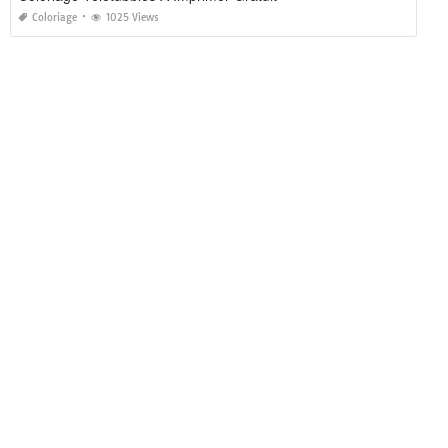
Coloriage
1025 Views