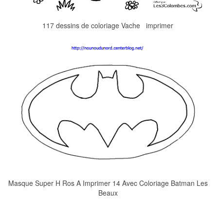
117 dessins de coloriage Vache imprimer
Masque Super H Ros A Imprimer 14 Avec Coloriage Batman Les
Beaux