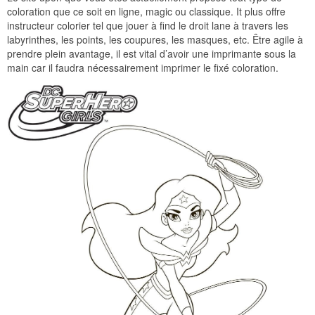
coloration que ce soit en ligne, magic ou classique. It plus offre
instructeur colorier tel que jouer à find le droit lane à travers les
labyrinthes, les points, les coupures, les masques, etc. Être agile à
prendre plein avantage, il est vital d’avoir une imprimante sous la
main car il faudra nécessairement imprimer le fixé coloration.