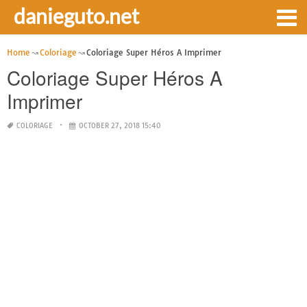
danieguto.net
Home
Coloriage
Coloriage Super Héros A Imprimer
Coloriage Super Héros A
Imprimer
COLORIAGE
OCTOBER 27, 2018 15:40