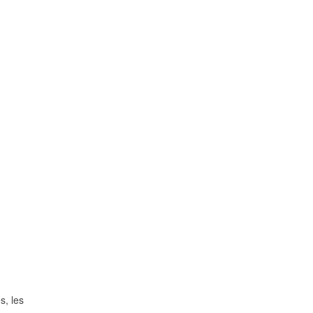
s, les