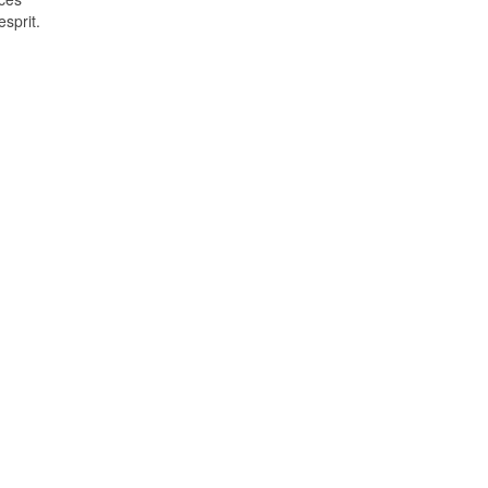
sprit.