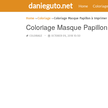
danieguto.net
Home
Coloriag
Home
Coloriage
Coloriage Masque Papillon à Imprimer
Coloriage Masque Papillon
COLORIAGE
OCTOBER 09, 2018 10:50