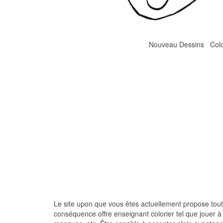
Nouveau Dessins Colo
Le site upon que vous êtes actuellement propose tout ty
conséquence offre enseignant colorier tel que jouer à l