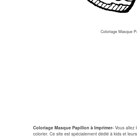
Coloriage Masque Pa
Coloriage Masque Papillon à Imprimer-
Vous allez 
colorier. Ce site est spécialement dédié à kids et leu