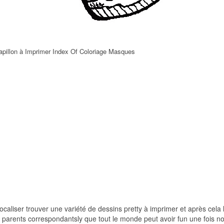
pillon à Imprimer Index Of Coloriage Masques
localiser trouver une variété de dessins pretty à imprimer et après cela 
rs parents correspondantsly que tout le monde peut avoir fun une fois n