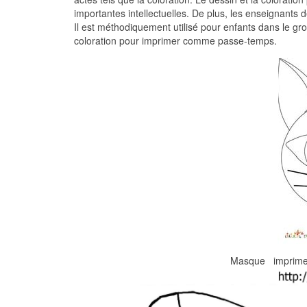
importantes intellectuelles. De plus, les enseignants d
Il est méthodiquement utilisé pour enfants dans le gr
coloration pour imprimer comme passe-temps.
Masque imprimer 