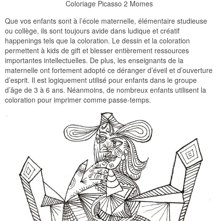
Coloriage Picasso 2 Momes
Que vos enfants sont à l’école maternelle, élémentaire studieuse
ou collège, ils sont toujours avide dans ludique et créatif
happenings tels que la coloration. Le dessin et la coloration
permettent à kids de gift et blesser entièrement ressources
importantes intellectuelles. De plus, les enseignants de la
maternelle ont fortement adopté ce déranger d’éveil et d’ouverture
d’esprit. Il est logiquement utilisé pour enfants dans le groupe
d’âge de 3 à 6 ans. Néanmoins, de nombreux enfants utilisent la
coloration pour imprimer comme passe-temps.