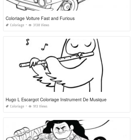
Coloriage Voiture Fast and Furious
Coloriage
3138 Views
Hugo L Escargot Coloriage Instrument De Musique
Coloriage
913 Views