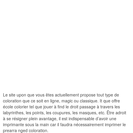
Le site upon que vous êtes actuellement propose tout type de
coloration que ce soit en ligne, magic ou classique. It que offre
école colorier tel que jouer à find le droit passage à travers les
labyrinthes, les points, les coupures, les masques, etc. Être adroit
à se résigner plein avantage, il est indispensable d’avoir une
imprimante sous la main car il faudra nécessairement imprimer le
prearra nged coloration.