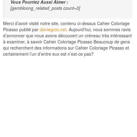
Vous Pourriez Aussi Aimer :
[gembloong_related_posts count=3]
Merci d’avoir visité notre site, contenu ci-dessus Cahier Coloriage
Picasso publié par
danieguto,net
. Aujourd’hui, nous sommes ravis
d’annoncer que nous avons découvert un créneau très intéressant
à examiner, à savoir Cahier Coloriage Picasso Beaucoup de gens
qui recherchent des informations sur Cahier Coloriage Picasso et
certainement l’un d’entre eux est n’est-ce pas?