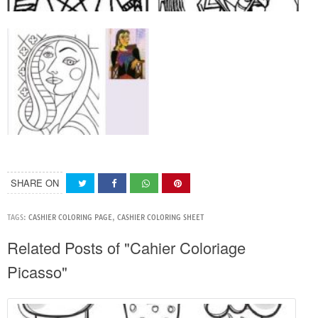
SHARE ON
TAGS:
CASHIER COLORING PAGE
,
CASHIER COLORING SHEET
Related Posts of "Cahier Coloriage
Picasso"