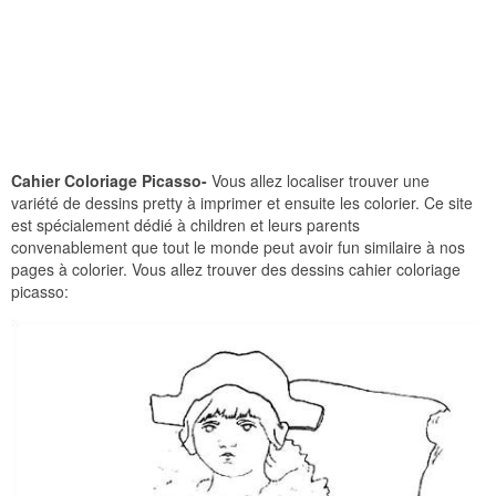
Cahier Coloriage Picasso-
Vous allez localiser trouver une
variété de dessins pretty à imprimer et ensuite les colorier. Ce site
est spécialement dédié à children et leurs parents
convenablement que tout le monde peut avoir fun similaire à nos
pages à colorier. Vous allez trouver des dessins cahier coloriage
picasso: