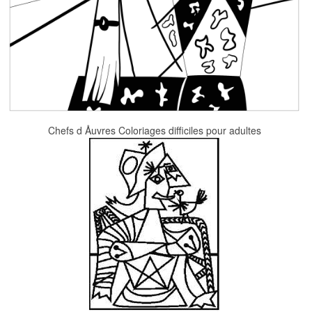
Chefs d Åuvres Coloriages difficiles pour adultes