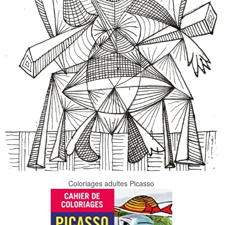
Coloriages adultes Picasso