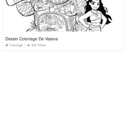
Dessin Coloriage De Vaiana
Coloriage
920 Views