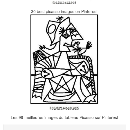
30 best picasso images on Pinterest
Les 99 meilleures images du tableau Picasso sur Pinterest