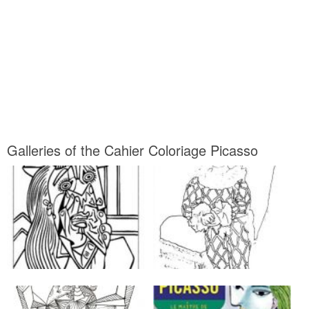
Galleries of the Cahier Coloriage Picasso