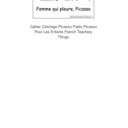
Cahier Coloriage Picasso Pablo Picasso
Pour Les Enfants French Teachery
Things