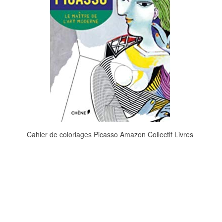
Cahier de coloriages Picasso Amazon Collectif Livres