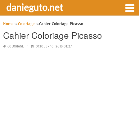
danieguto.net
Home
Coloriage
Cahier Coloriage Picasso
Cahier Coloriage Picasso
COLORIAGE
OCTOBER 18, 2018 01:27