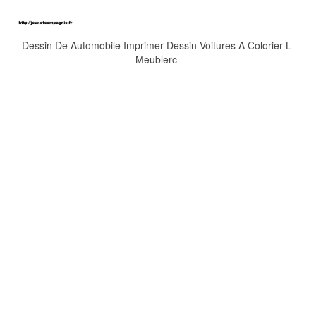
Dessin De Automobile Imprimer Dessin Voitures A Colorier L
Meublerc