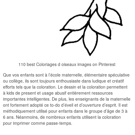
110 best Coloriages d oiseaux images on Pinterest
Que vos enfants sont à l’école maternelle, élémentaire spéculative
ou collège, ils sont toujours enthousiaste dans ludique et créatif
efforts tels que la coloration. Le dessin et la coloration permettent
à kids de present et usage abusif entièrement ressources
importantes intelligentes. De plus, les enseignants de la maternelle
ont fortement adopté ce to-do d’éveil et d’ouverture d’esprit. Il est
méthodiquement utilisé pour enfants dans le groupe d’âge de 3 à
6 ans. Néanmoins, de nombreux enfants utilisent la coloration
pour imprimer comme passe-temps.