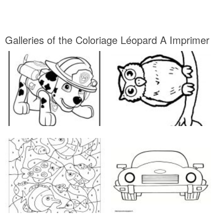
Galleries of the Coloriage Léopard A Imprimer