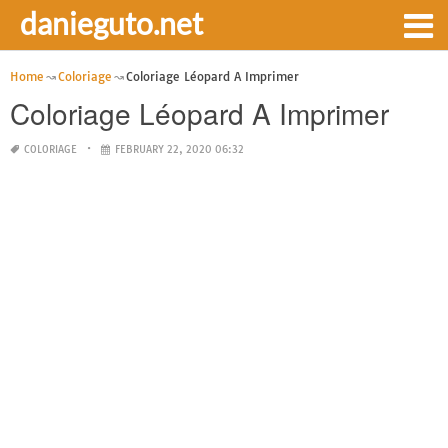
danieguto.net
Home
Coloriage
Coloriage Léopard A Imprimer
Coloriage Léopard A Imprimer
COLORIAGE
FEBRUARY 22, 2020 06:32