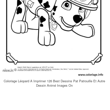
Coloriage Léopard A Imprimer 126 Best Dessins Pat Patrouille Et Autre
Dessin Animé Images On