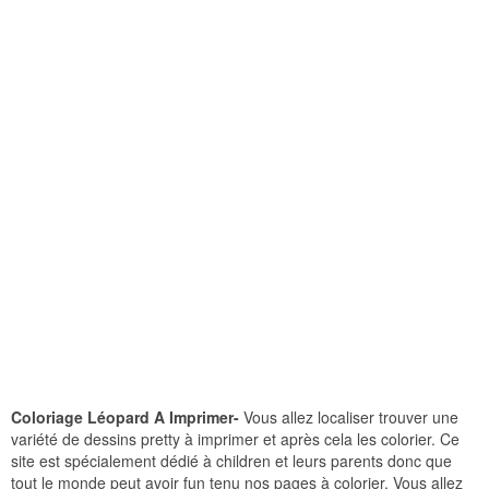
Coloriage Léopard A Imprimer-
Vous allez localiser trouver une
variété de dessins pretty à imprimer et après cela les colorier. Ce
site est spécialement dédié à children et leurs parents donc que
tout le monde peut avoir fun tenu nos pages à colorier. Vous allez