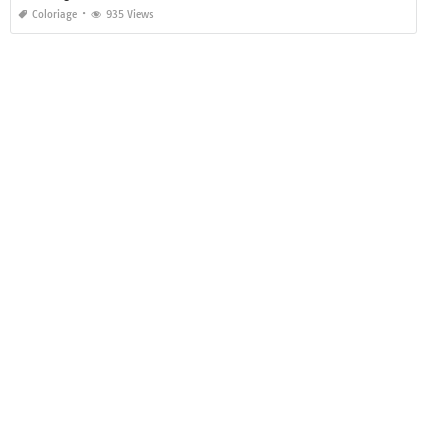
Coloriage
935 Views