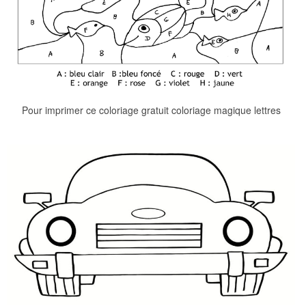
Pour imprimer ce coloriage gratuit coloriage magique lettres