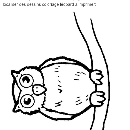
localiser des dessins coloriage léopard a imprimer: