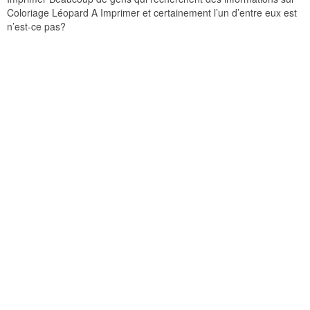
Coloriage Léopard A Imprimer et certainement l’un d’entre eux est
n’est-ce pas?