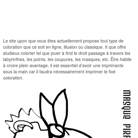
Le site upon que vous êtes actuellement propose tout type de
coloration que ce soit en ligne, illusion ou classique. It que offre
studieux colorier tel que jouer à find le droit passage à travers les
labyrinthes, les points, les coupures, les masques, etc. Être habile
à croire plein avantage, il est essentiel d’avoir une imprimante
sous la main car il faudra nécessairement imprimer le fixé
coloration.