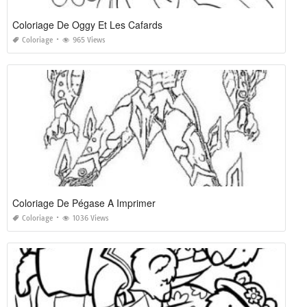
Coloriage De Oggy Et Les Cafards
Coloriage
965 Views
Coloriage De Pégase A Imprimer
Coloriage
1036 Views