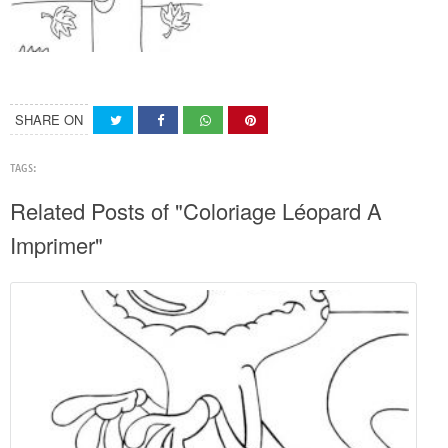
SHARE ON
TAGS:
Related Posts of "Coloriage Léopard A
Imprimer"