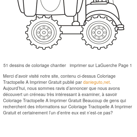
51 dessins de coloriage chantier imprimer sur LaGuerche Page 1
Merci d’avoir visité notre site, contenu ci-dessus Coloriage
Tractopelle A Imprimer Gratuit publié par
danieguto,net
.
Aujourd’hui, nous sommes ravis d’annoncer que nous avons
découvert un créneau très intéressant à examiner, à savoir
Coloriage Tractopelle A Imprimer Gratuit Beaucoup de gens qui
recherchent des informations sur Coloriage Tractopelle A Imprimer
Gratuit et certainement l’un d’entre eux est n’est-ce pas?