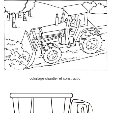
coloriage chantier et construction