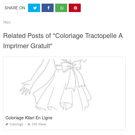
SHARE ON
TAGS:
Related Posts of "Coloriage Tractopelle A
Imprimer Gratuit"
Coloriage Kilari En Ligne
Coloriage
595 Views