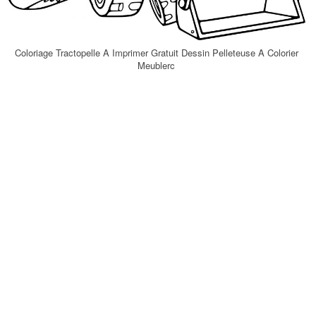
Coloriage Tractopelle A Imprimer Gratuit Dessin Pelleteuse A Colorier
Meublerc