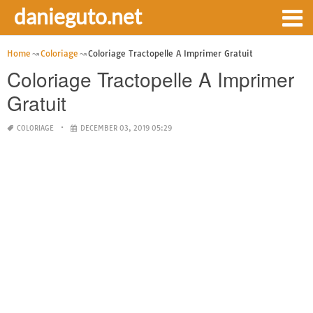
danieguto.net
Home
Coloriage
Coloriage Tractopelle A Imprimer Gratuit
Coloriage Tractopelle A Imprimer
Gratuit
COLORIAGE
DECEMBER 03, 2019 05:29