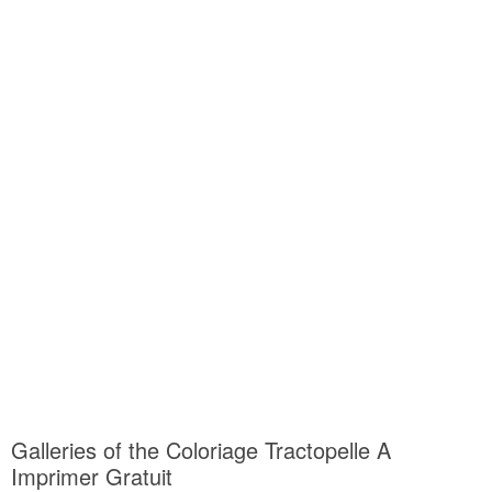
Galleries of the Coloriage Tractopelle A
Imprimer Gratuit