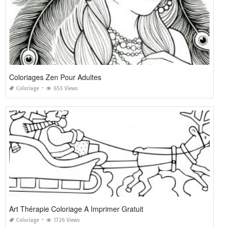
Coloriages Zen Pour Adultes
Coloriage
653 Views
Art Thérapie Coloriage A Imprimer Gratuit
Coloriage
1726 Views