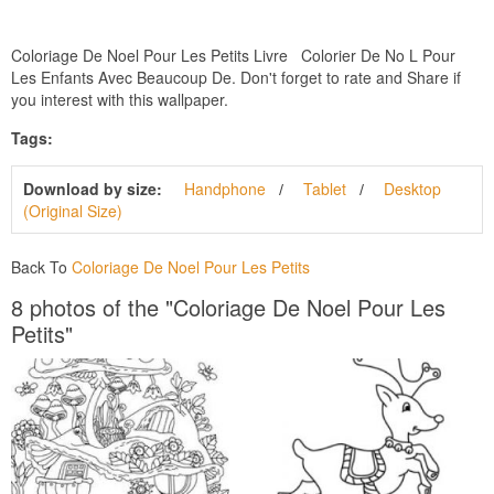
Coloriage De Noel Pour Les Petits Livre Colorier De No L Pour
Les Enfants Avec Beaucoup De. Don't forget to rate and Share if
you interest with this wallpaper.
Tags:
Download by size:
Handphone
Tablet
Desktop
(Original Size)
Back To
Coloriage De Noel Pour Les Petits
8 photos of the "Coloriage De Noel Pour Les
Petits"