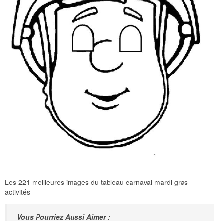
Les 221 meilleures images du tableau carnaval mardi gras
activités
Vous Pourriez Aussi Aimer :