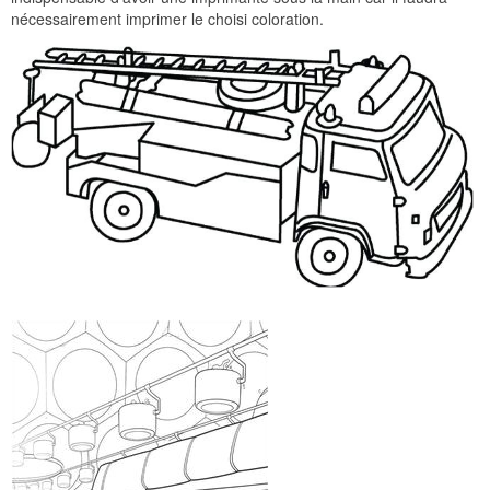
nécessairement imprimer le choisi coloration.