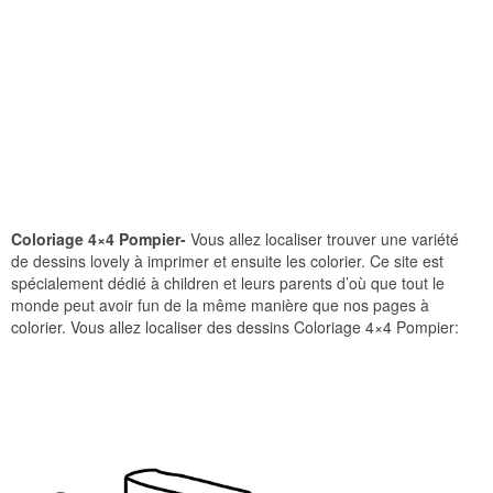
Coloriage 4×4 Pompier-
Vous allez localiser trouver une variété
de dessins lovely à imprimer et ensuite les colorier. Ce site est
spécialement dédié à children et leurs parents d’où que tout le
monde peut avoir fun de la même manière que nos pages à
colorier. Vous allez localiser des dessins Coloriage 4×4 Pompier: