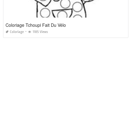
Coloriage Tchoupi Fait Du Vélo
Coloriage
1185 Views