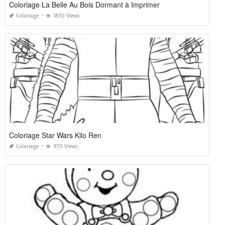
Coloriage La Belle Au Bois Dormant à Imprimer
Coloriage
1870 Views
Coloriage Star Wars Kilo Ren
Coloriage
970 Views