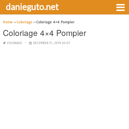
danieguto.net
Home
Coloriage
Coloriage 4×4 Pompier
Coloriage 4×4 Pompier
COLORIAGE
DECEMBER 17, 2019 20:07