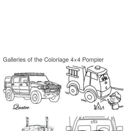
Galleries of the Coloriage 4×4 Pompier