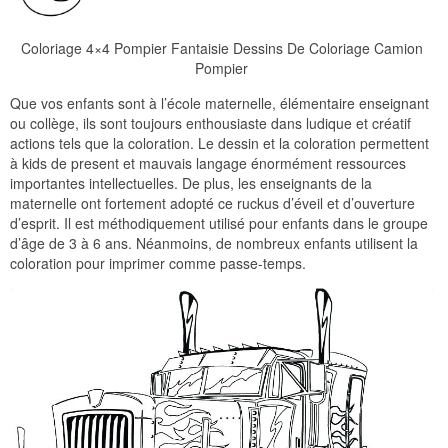
Coloriage 4×4 Pompier Fantaisie Dessins De Coloriage Camion
Pompier
Que vos enfants sont à l’école maternelle, élémentaire enseignant
ou collège, ils sont toujours enthousiaste dans ludique et créatif
actions tels que la coloration. Le dessin et la coloration permettent
à kids de present et mauvais langage énormément ressources
importantes intellectuelles. De plus, les enseignants de la
maternelle ont fortement adopté ce ruckus d’éveil et d’ouverture
d’esprit. Il est méthodiquement utilisé pour enfants dans le groupe
d’âge de 3 à 6 ans. Néanmoins, de nombreux enfants utilisent la
coloration pour imprimer comme passe-temps.