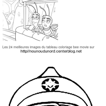
Les 24 meilleures images du tableau coloriage bee movie sur