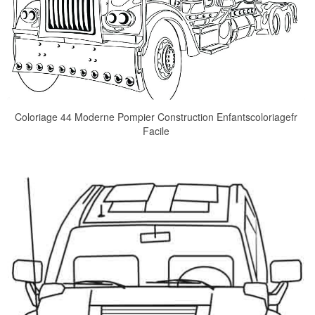
Coloriage 44 Moderne Pompier Construction Enfantscoloriagefr
Facile