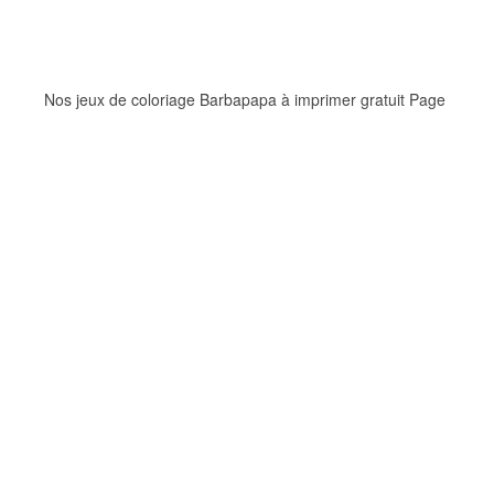
Nos jeux de coloriage Barbapapa à imprimer gratuit Page