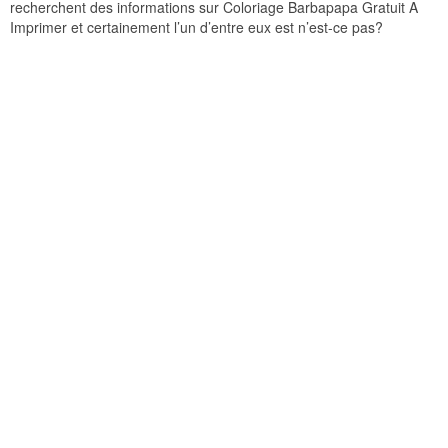
recherchent des informations sur Coloriage Barbapapa Gratuit A
Imprimer et certainement l’un d’entre eux est n’est-ce pas?