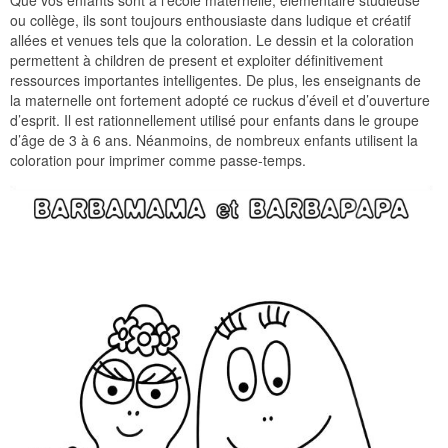
ou collège, ils sont toujours enthousiaste dans ludique et créatif
allées et venues tels que la coloration. Le dessin et la coloration
permettent à children de present et exploiter définitivement
ressources importantes intelligentes. De plus, les enseignants de
la maternelle ont fortement adopté ce ruckus d’éveil et d’ouverture
d’esprit. Il est rationnellement utilisé pour enfants dans le groupe
d’âge de 3 à 6 ans. Néanmoins, de nombreux enfants utilisent la
coloration pour imprimer comme passe-temps.