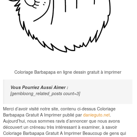
Coloriage Barbapapa en ligne dessin gratuit à imprimer
Vous Pourriez Aussi Aimer :
[gembloong_related_posts count=3]
Merci d’avoir visité notre site, contenu ci-dessus Coloriage
Barbapapa Gratuit A Imprimer publié par
danieguto.net
.
Aujourd’hui, nous sommes ravis d’annoncer que nous avons
découvert un créneau très intéressant à examiner, à savoir
Coloriage Barbapapa Gratuit A Imprimer Beaucoup de gens qui