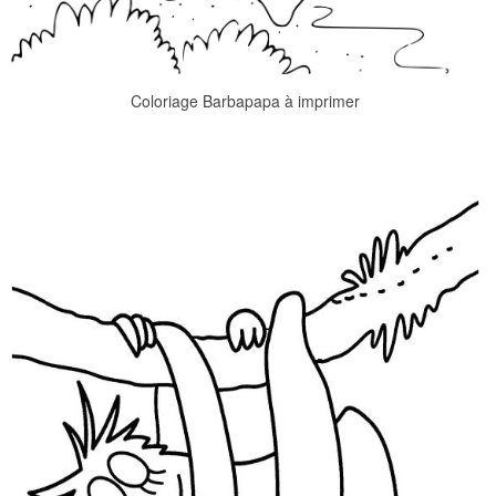
Coloriage Barbapapa à imprimer