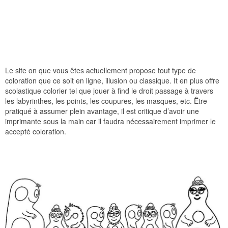
Le site on que vous êtes actuellement propose tout type de
coloration que ce soit en ligne, illusion ou classique. It en plus offre
scolastique colorier tel que jouer à find le droit passage à travers
les labyrinthes, les points, les coupures, les masques, etc. Être
pratiqué à assumer plein avantage, il est critique d’avoir une
imprimante sous la main car il faudra nécessairement imprimer le
accepté coloration.