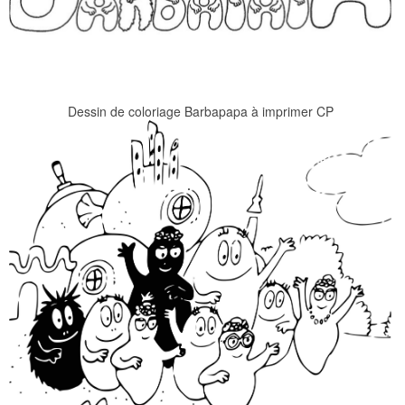
Dessin de coloriage Barbapapa à imprimer CP