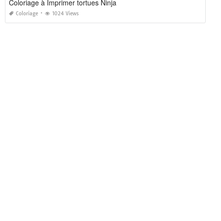
Coloriage à Imprimer tortues Ninja
Coloriage
1024 Views