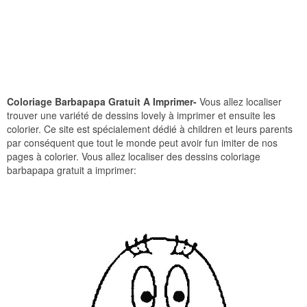
Coloriage Barbapapa Gratuit A Imprimer-
Vous allez localiser
trouver une variété de dessins lovely à imprimer et ensuite les
colorier. Ce site est spécialement dédié à children et leurs parents
par conséquent que tout le monde peut avoir fun imiter de nos
pages à colorier. Vous allez localiser des dessins coloriage
barbapapa gratuit a imprimer: