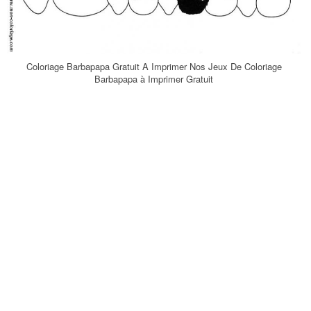
Coloriage Barbapapa Gratuit A Imprimer Nos Jeux De Coloriage
Barbapapa à Imprimer Gratuit