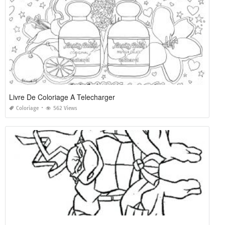
Livre De Coloriage A Telecharger
Coloriage
562 Views