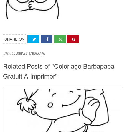
SHARE ON
TAGS:
COLORIAGE BARBAPAPA
Related Posts of "Coloriage Barbapapa
Gratuit A Imprimer"