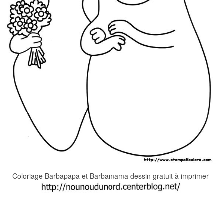
Coloriage Barbapapa et Barbamama dessin gratuit à imprimer