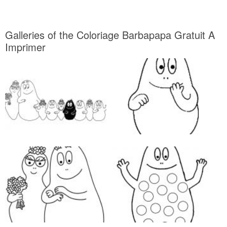
Galleries of the Coloriage Barbapapa Gratuit A
Imprimer