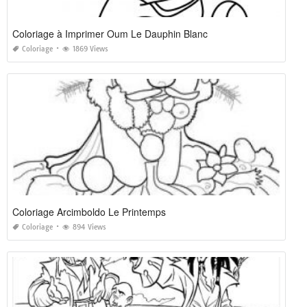
Coloriage à Imprimer Oum Le Dauphin Blanc
Coloriage
1869 Views
Coloriage Arcimboldo Le Printemps
Coloriage
894 Views