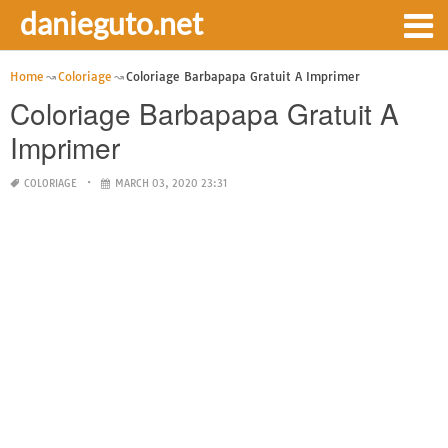
danieguto.net
Home
Coloriage
Coloriage Barbapapa Gratuit A Imprimer
Coloriage Barbapapa Gratuit A
Imprimer
COLORIAGE
MARCH 03, 2020 23:31