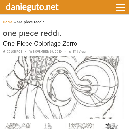
danieguto.net
Home
one piece reddit
one piece reddit
One Piece Coloriage Zorro
COLORIAGE
NOVEMBER 29, 2019
1118 Views