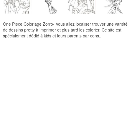
One Piece Coloriage Zorro- Vous allez localiser trouver une variété
de dessins pretty à imprimer et plus tard les colorier. Ce site est
spécialement dédié à kids et leurs parents par cons...