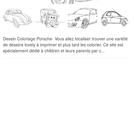
Dessin Coloriage Porsche- Vous allez localiser trouver une variété
de dessins lovely à imprimer et plus tard les colorier. Ce site est
spécialement dédié à children et leurs parents par c...