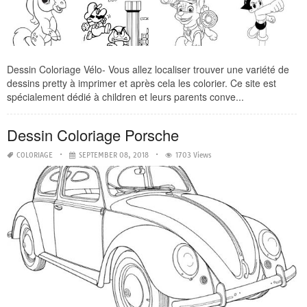
Dessin Coloriage Vélo- Vous allez localiser trouver une variété de
dessins pretty à imprimer et après cela les colorier. Ce site est
spécialement dédié à children et leurs parents conve...
Dessin Coloriage Porsche
COLORIAGE
SEPTEMBER 08, 2018
1703 Views