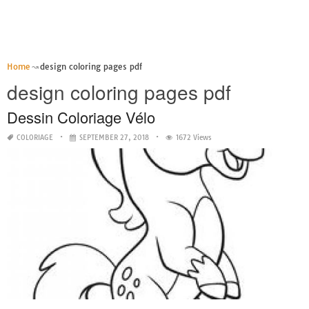
Home
design coloring pages pdf
design coloring pages pdf
Dessin Coloriage Vélo
COLORIAGE
SEPTEMBER 27, 2018
1672 Views