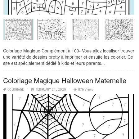
Coloriage Magique Complément à 100- Vous allez localiser trouver
une variété de dessins pretty à imprimer et ensuite les colorier. Ce
site est spécialement dédié à kids et leurs parents...
Coloriage Magique Halloween Maternelle
COLORIAGE
FEBRUARY 24, 2020
876 Views