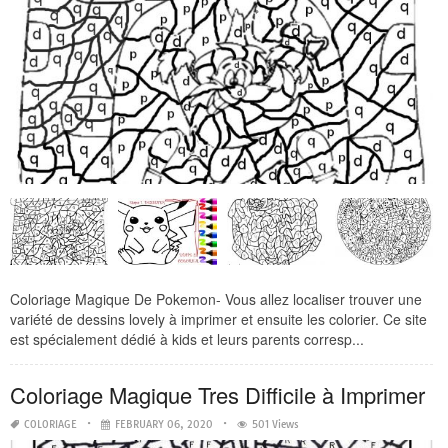
Coloriage Magique De Pokemon- Vous allez localiser trouver une
variété de dessins lovely à imprimer et ensuite les colorier. Ce site
est spécialement dédié à kids et leurs parents corresp...
Coloriage Magique Tres Difficile à Imprimer
COLORIAGE
FEBRUARY 06, 2020
501 Views