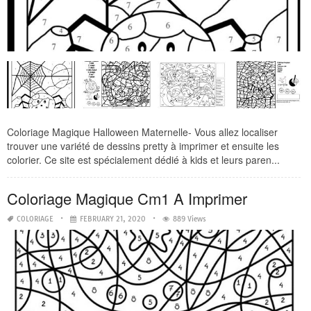
Coloriage Magique Halloween Maternelle- Vous allez localiser
trouver une variété de dessins pretty à imprimer et ensuite les
colorier. Ce site est spécialement dédié à kids et leurs paren...
Coloriage Magique Cm1 A Imprimer
COLORIAGE
FEBRUARY 21, 2020
889 Views