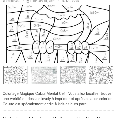
COLORIAGE
FEBRUARY 01, 2020
1216 Views
Coloriage Magique Calcul Mental Ce1- Vous allez localiser trouver
une variété de dessins lovely à imprimer et après cela les colorier.
Ce site est spécialement dédié à kids et leurs pare...