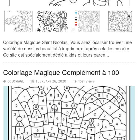
Coloriage Magique Saint Nicolas- Vous allez localiser trouver une
variété de dessins beautiful à imprimer et après cela les colorier.
Ce site est spécialement dédié à kids et leurs paren...
Coloriage Magique Complément à 100
COLORIAGE
FEBRUARY 26, 2020
1621 Views