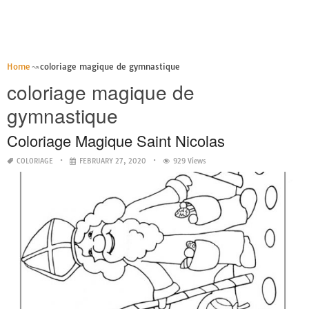
Home
coloriage magique de gymnastique
coloriage magique de
gymnastique
Coloriage Magique Saint Nicolas
COLORIAGE
FEBRUARY 27, 2020
929 Views