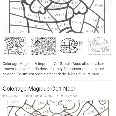
Coloriage Magique A Imprimer Cp Gratuit- Vous allez localiser
trouver une variété de dessins pretty à imprimer et ensuite les
colorier. Ce site est spécialement dédié à kids et leurs pare...
Coloriage Magique Ce1 Noel
COLORIAGE
FEBRUARY 13, 2020
647 Views