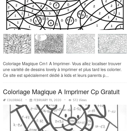
Coloriage Magique Cm1 A Imprimer- Vous allez localiser trouver
une variété de dessins lovely à imprimer et plus tard les colorier.
Ce site est spécialement dédié à kids et leurs parents p...
Coloriage Magique A Imprimer Cp Gratuit
COLORIAGE
FEBRUARY 19, 2020
572 Views