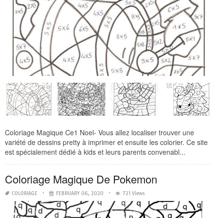
Coloriage Magique Ce1 Noel- Vous allez localiser trouver une
variété de dessins pretty à imprimer et ensuite les colorier. Ce site
est spécialement dédié à kids et leurs parents convenabl...
Coloriage Magique De Pokemon
COLORIAGE
FEBRUARY 06, 2020
721 Views