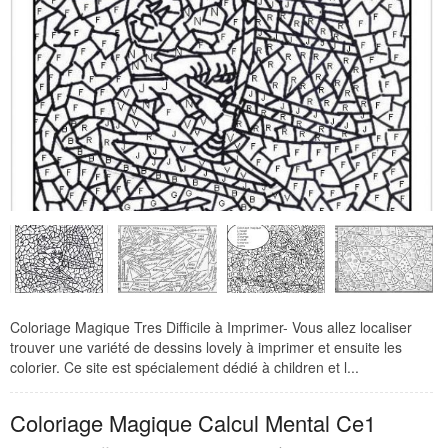
Coloriage Magique Tres Difficile à Imprimer- Vous allez localiser
trouver une variété de dessins lovely à imprimer et ensuite les
colorier. Ce site est spécialement dédié à children et l...
Coloriage Magique Calcul Mental Ce1