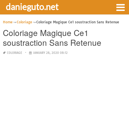
danieguto.net
Home
Coloriage
Coloriage Magique Ce1 soustraction Sans Retenue
Coloriage Magique Ce1
soustraction Sans Retenue
COLORIAGE
JANUARY 28, 2020 08:12