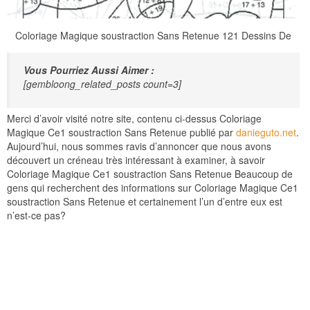
Coloriage Magique soustraction Sans Retenue 121 Dessins De
Vous Pourriez Aussi Aimer :
[gembloong_related_posts count=3]
Merci d’avoir visité notre site, contenu ci-dessus Coloriage
Magique Ce1 soustraction Sans Retenue publié par
danieguto.net
.
Aujourd’hui, nous sommes ravis d’annoncer que nous avons
découvert un créneau très intéressant à examiner, à savoir
Coloriage Magique Ce1 soustraction Sans Retenue Beaucoup de
gens qui recherchent des informations sur Coloriage Magique Ce1
soustraction Sans Retenue et certainement l’un d’entre eux est
n’est-ce pas?