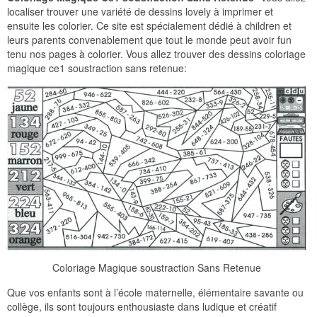
localiser trouver une variété de dessins lovely à imprimer et
ensuite les colorier. Ce site est spécialement dédié à children et
leurs parents convenablement que tout le monde peut avoir fun
tenu nos pages à colorier. Vous allez trouver des dessins coloriage
magique ce1 soustraction sans retenue:
Coloriage Magique soustraction Sans Retenue
Que vos enfants sont à l’école maternelle, élémentaire savante ou
collège, ils sont toujours enthousiaste dans ludique et créatif