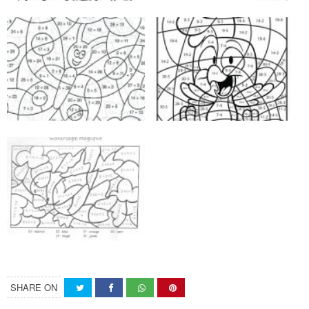
SHARE ON