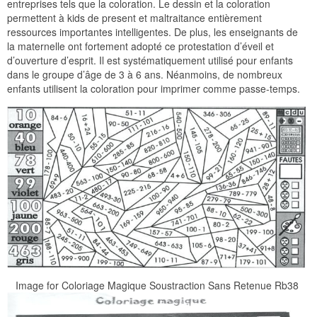
entreprises tels que la coloration. Le dessin et la coloration
permettent à kids de present et maltraitance entièrement
ressources importantes intelligentes. De plus, les enseignants de
la maternelle ont fortement adopté ce protestation d’éveil et
d’ouverture d’esprit. Il est systématiquement utilisé pour enfants
dans le groupe d’âge de 3 à 6 ans. Néanmoins, de nombreux
enfants utilisent la coloration pour imprimer comme passe-temps.
Image for Coloriage Magique Soustraction Sans Retenue Rb38