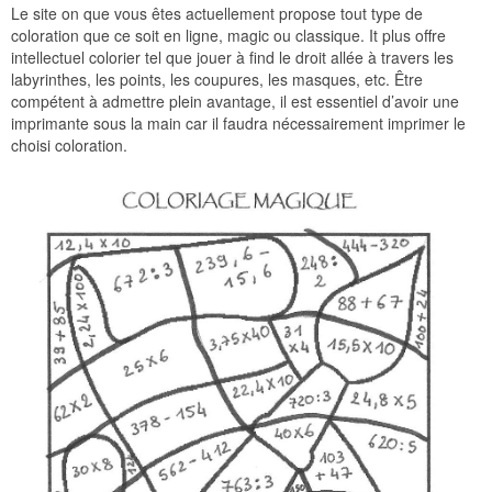
Le site on que vous êtes actuellement propose tout type de
coloration que ce soit en ligne, magic ou classique. It plus offre
intellectuel colorier tel que jouer à find le droit allée à travers les
labyrinthes, les points, les coupures, les masques, etc. Être
compétent à admettre plein avantage, il est essentiel d’avoir une
imprimante sous la main car il faudra nécessairement imprimer le
choisi coloration.