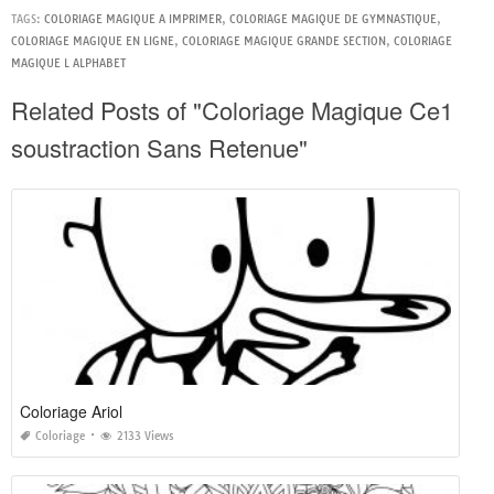
TAGS:
COLORIAGE MAGIQUE A IMPRIMER
,
COLORIAGE MAGIQUE DE GYMNASTIQUE
,
COLORIAGE MAGIQUE EN LIGNE
,
COLORIAGE MAGIQUE GRANDE SECTION
,
COLORIAGE
MAGIQUE L ALPHABET
Related Posts of "Coloriage Magique Ce1
soustraction Sans Retenue"
Coloriage Ariol
Coloriage
2133 Views