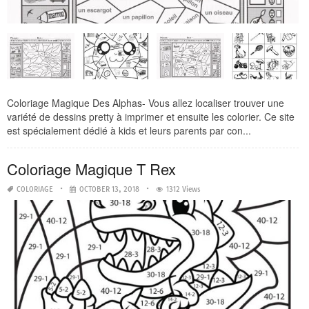
Coloriage Magique Des Alphas- Vous allez localiser trouver une
variété de dessins pretty à imprimer et ensuite les colorier. Ce site
est spécialement dédié à kids et leurs parents par con...
Coloriage Magique T Rex
COLORIAGE
OCTOBER 13, 2018
1312 Views