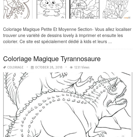
Coloriage Magique Petite Et Moyenne Section- Vous allez localiser
trouver une variété de dessins lovely à imprimer et ensuite les
colorier. Ce site est spécialement dédié à kids et leurs ...
Coloriage Magique Tyrannosaure
COLORIAGE
OCTOBER 28, 2018
1231 Views