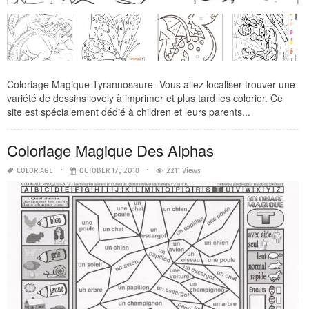
Coloriage Magique Tyrannosaure- Vous allez localiser trouver une
variété de dessins lovely à imprimer et plus tard les colorier. Ce
site est spécialement dédié à children et leurs parents...
Coloriage Magique Des Alphas
COLORIAGE
OCTOBER 17, 2018
2211 Views