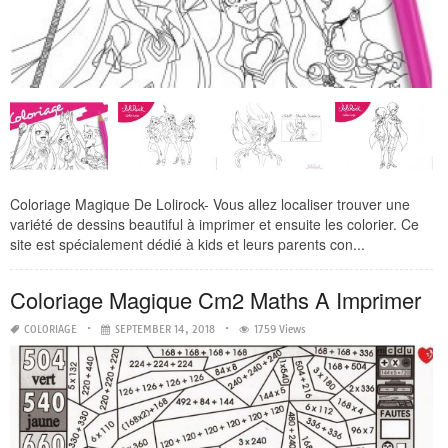
Coloriage Magique De Lolirock- Vous allez localiser trouver une
variété de dessins beautiful à imprimer et ensuite les colorier. Ce
site est spécialement dédié à kids et leurs parents con...
Coloriage Magique Cm2 Maths A Imprimer
COLORIAGE
SEPTEMBER 14, 2018
1759 Views