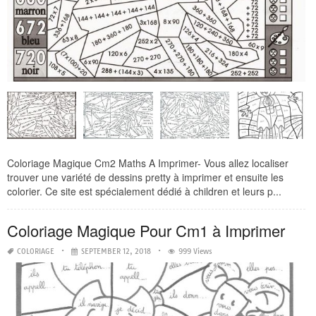
Coloriage Magique Cm2 Maths A Imprimer- Vous allez localiser
trouver une variété de dessins pretty à imprimer et ensuite les
colorier. Ce site est spécialement dédié à children et leurs p...
Coloriage Magique Pour Cm1 à Imprimer
COLORIAGE
SEPTEMBER 12, 2018
999 Views