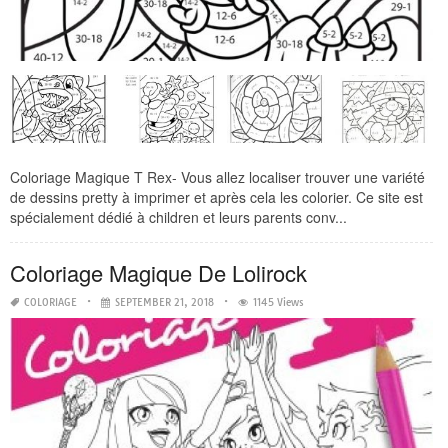
Coloriage Magique T Rex- Vous allez localiser trouver une variété
de dessins pretty à imprimer et après cela les colorier. Ce site est
spécialement dédié à children et leurs parents conv...
Coloriage Magique De Lolirock
COLORIAGE
SEPTEMBER 21, 2018
1145 Views