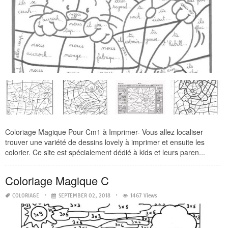
Coloriage Magique Pour Cm1 à Imprimer- Vous allez localiser
trouver une variété de dessins lovely à imprimer et ensuite les
colorier. Ce site est spécialement dédié à kids et leurs paren...
Coloriage Magique C
COLORIAGE
SEPTEMBER 02, 2018
1467 Views