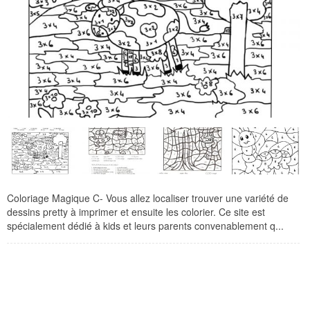
Coloriage Magique C- Vous allez localiser trouver une variété de
dessins pretty à imprimer et ensuite les colorier. Ce site est
spécialement dédié à kids et leurs parents convenablement q...