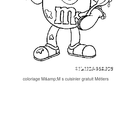
coloriage M&amp;M s cuisinier gratuit Métiers