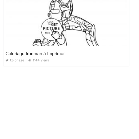
Coloriage Ironman à Imprimer
Coloriage
1144 Views