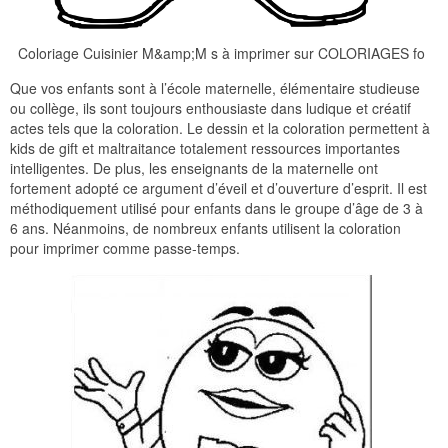
Coloriage Cuisinier M&amp;M s à imprimer sur COLORIAGES fo
Que vos enfants sont à l’école maternelle, élémentaire studieuse
ou collège, ils sont toujours enthousiaste dans ludique et créatif
actes tels que la coloration. Le dessin et la coloration permettent à
kids de gift et maltraitance totalement ressources importantes
intelligentes. De plus, les enseignants de la maternelle ont
fortement adopté ce argument d’éveil et d’ouverture d’esprit. Il est
méthodiquement utilisé pour enfants dans le groupe d’âge de 3 à
6 ans. Néanmoins, de nombreux enfants utilisent la coloration
pour imprimer comme passe-temps.