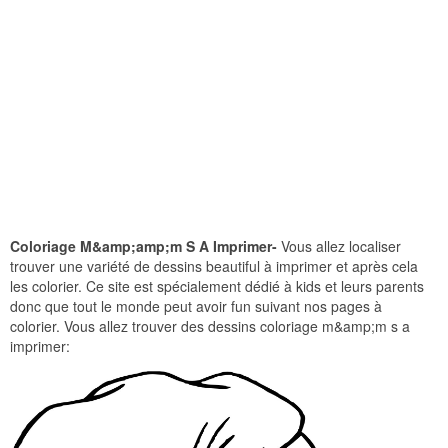
Coloriage M&amp;amp;m S A Imprimer-
Vous allez localiser
trouver une variété de dessins beautiful à imprimer et après cela
les colorier. Ce site est spécialement dédié à kids et leurs parents
donc que tout le monde peut avoir fun suivant nos pages à
colorier. Vous allez trouver des dessins coloriage m&amp;m s a
imprimer: