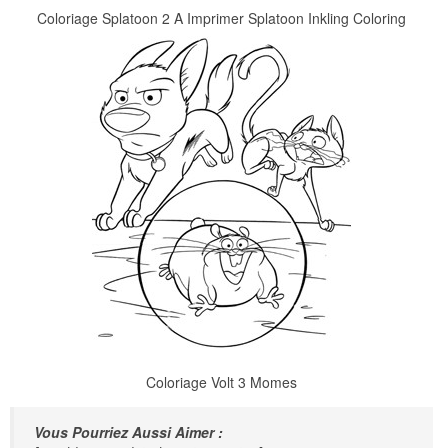
Coloriage Splatoon 2 A Imprimer Splatoon Inkling Coloring
Coloriage Volt 3 Momes
Vous Pourriez Aussi Aimer :