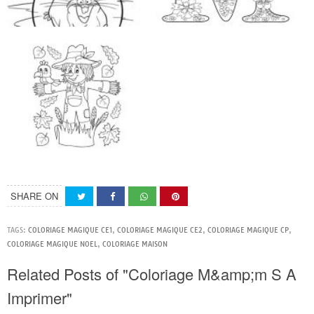
SHARE ON
TAGS:
COLORIAGE MAGIQUE CE1
,
COLORIAGE MAGIQUE CE2
,
COLORIAGE MAGIQUE CP
,
COLORIAGE MAGIQUE NOEL
,
COLORIAGE MAISON
Related Posts of "Coloriage M&amp;m S A
Imprimer"