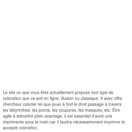
Le site on que vous êtes actuellement propose tout type de
coloration que ce soit en ligne, illusion ou classique. It avec offre
chercheur colorier tel que jouer à find le droit passage à travers
les labyrinthes, les points, les coupures, les masques, etc. Être
agile à admettre plein avantage, il est essentiel d’avoir une
imprimante sous la main car il faudra nécessairement imprimer le
accepté coloration.