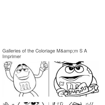
Galleries of the Coloriage M&amp;m S A
Imprimer