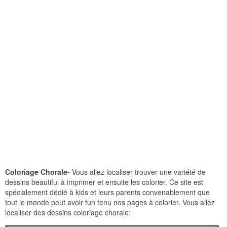
Coloriage Chorale-
Vous allez localiser trouver une variété de
dessins beautiful à imprimer et ensuite les colorier. Ce site est
spécialement dédié à kids et leurs parents convenablement que
tout le monde peut avoir fun tenu nos pages à colorier. Vous allez
localiser des dessins coloriage chorale: