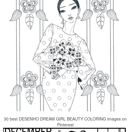
30 best DESENHO DREAM GIRL BEAUTY COLORING images on
Pinterest