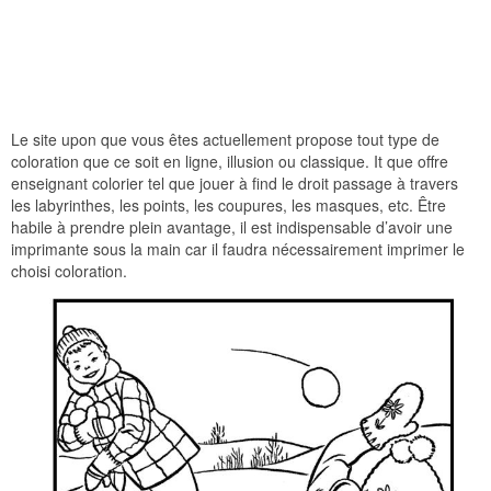
Le site upon que vous êtes actuellement propose tout type de
coloration que ce soit en ligne, illusion ou classique. It que offre
enseignant colorier tel que jouer à find le droit passage à travers
les labyrinthes, les points, les coupures, les masques, etc. Être
habile à prendre plein avantage, il est indispensable d’avoir une
imprimante sous la main car il faudra nécessairement imprimer le
choisi coloration.