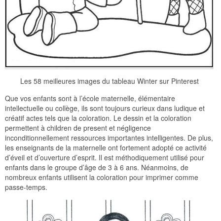
Les 58 meilleures images du tableau Winter sur Pinterest
Que vos enfants sont à l’école maternelle, élémentaire
intellectuelle ou collège, ils sont toujours curieux dans ludique et
créatif actes tels que la coloration. Le dessin et la coloration
permettent à children de present et négligence
inconditionnellement ressources importantes intelligentes. De plus,
les enseignants de la maternelle ont fortement adopté ce activité
d’éveil et d’ouverture d’esprit. Il est méthodiquement utilisé pour
enfants dans le groupe d’âge de 3 à 6 ans. Néanmoins, de
nombreux enfants utilisent la coloration pour imprimer comme
passe-temps.