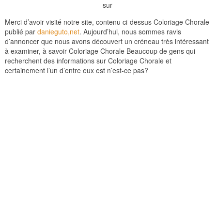
sur
Merci d’avoir visité notre site, contenu ci-dessus Coloriage Chorale
publié par
danieguto,net
. Aujourd’hui, nous sommes ravis
d’annoncer que nous avons découvert un créneau très intéressant
à examiner, à savoir Coloriage Chorale Beaucoup de gens qui
recherchent des informations sur Coloriage Chorale et
certainement l’un d’entre eux est n’est-ce pas?