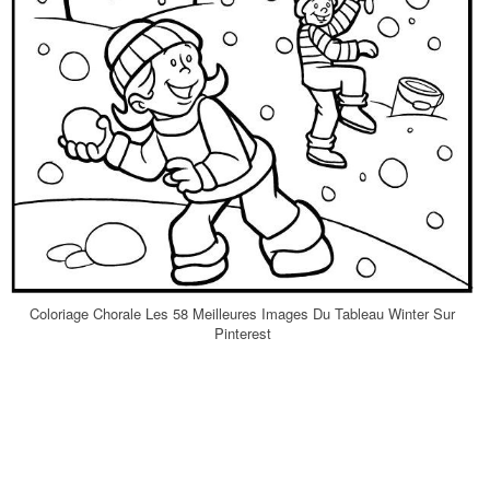
Coloriage Chorale Les 58 Meilleures Images Du Tableau Winter Sur
Pinterest