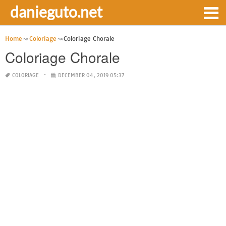
danieguto.net
Home
Coloriage
Coloriage Chorale
Coloriage Chorale
COLORIAGE
DECEMBER 04, 2019 05:37