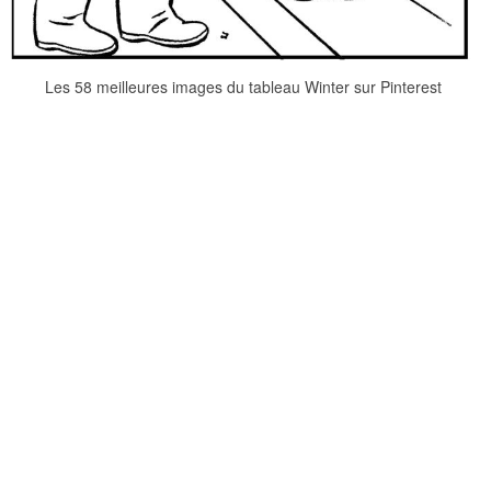
Les 58 meilleures images du tableau Winter sur Pinterest