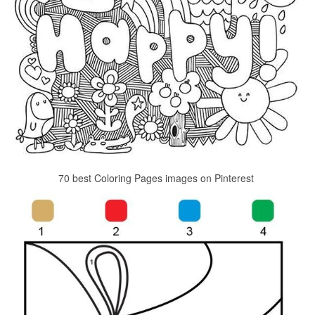
70 best Coloring Pages images on Pinterest