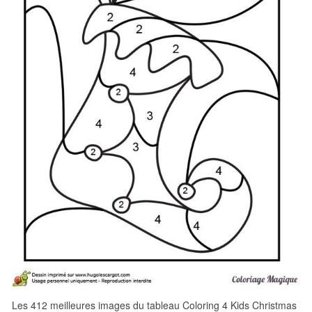
Les 412 meilleures images du tableau Coloring 4 Kids Christmas