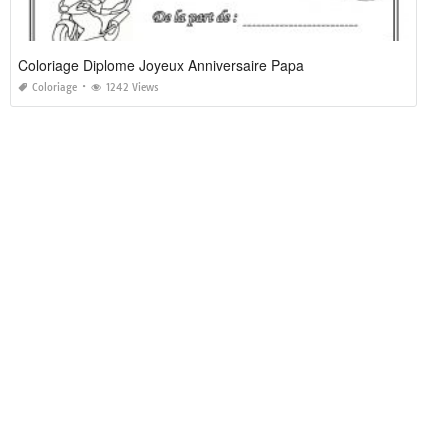
Coloriage Diplome Joyeux Anniversaire Papa
Coloriage
1242 Views