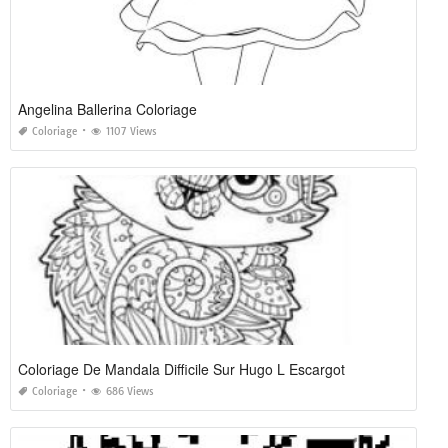
Angelina Ballerina Coloriage
Coloriage
1107 Views
Coloriage De Mandala Difficile Sur Hugo L Escargot
Coloriage
686 Views