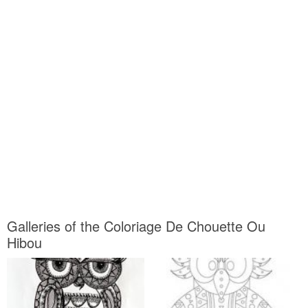
Galleries of the Coloriage De Chouette Ou
Hibou