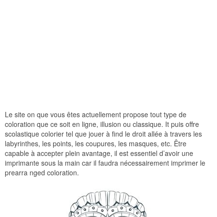
Le site on que vous êtes actuellement propose tout type de
coloration que ce soit en ligne, illusion ou classique. It puis offre
scolastique colorier tel que jouer à find le droit allée à travers les
labyrinthes, les points, les coupures, les masques, etc. Être
capable à accepter plein avantage, il est essentiel d’avoir une
imprimante sous la main car il faudra nécessairement imprimer le
prearra nged coloration.