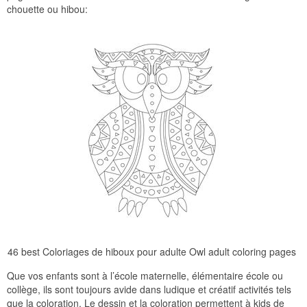
chouette ou hibou:
46 best Coloriages de hiboux pour adulte Owl adult coloring pages
Que vos enfants sont à l’école maternelle, élémentaire école ou
collège, ils sont toujours avide dans ludique et créatif activités tels
que la coloration. Le dessin et la coloration permettent à kids de