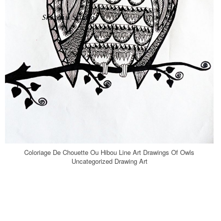
Coloriage De Chouette Ou Hibou Line Art Drawings Of Owls
Uncategorized Drawing Art