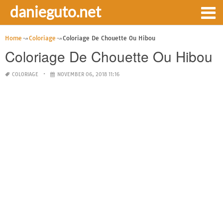
danieguto.net
Home
Coloriage
Coloriage De Chouette Ou Hibou
Coloriage De Chouette Ou Hibou
COLORIAGE
NOVEMBER 06, 2018 11:16