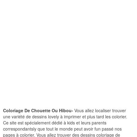
Coloriage De Chouette Ou Hibou-
Vous allez localiser trouver
une variété de dessins lovely à imprimer et plus tard les colorier.
Ce site est spécialement dédié à kids et leurs parents
correspondantsly que tout le monde peut avoir fun passé nos
pages à colorier. Vous allez trouver des dessins coloriage de