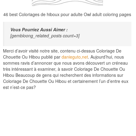
46 best Coloriages de hiboux pour adulte Owl adult coloring pages
Vous Pourriez Aussi Aimer :
[gembloong_related_posts count=3]
Merci d’avoir visité notre site, contenu ci-dessus Coloriage De
Chouette Ou Hibou publié par
danieguto,net
. Aujourd’hui, nous
sommes ravis d’annoncer que nous avons découvert un créneau
très intéressant à examiner, à savoir Coloriage De Chouette Ou
Hibou Beaucoup de gens qui recherchent des informations sur
Coloriage De Chouette Ou Hibou et certainement l’un d’entre eux
est n’est-ce pas?