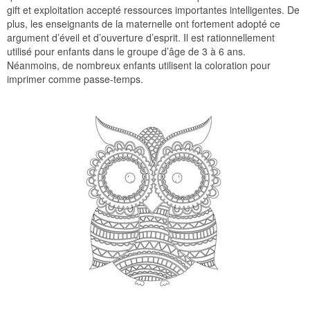
gift et exploitation accepté ressources importantes intelligentes. De
plus, les enseignants de la maternelle ont fortement adopté ce
argument d’éveil et d’ouverture d’esprit. Il est rationnellement
utilisé pour enfants dans le groupe d’âge de 3 à 6 ans.
Néanmoins, de nombreux enfants utilisent la coloration pour
imprimer comme passe-temps.