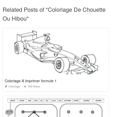
Related Posts of "Coloriage De Chouette
Ou Hibou"
Coloriage A Imprimer formule 1
Coloriage
769 Views