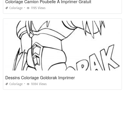
Coloriage Camion Poubelle A Imprimer Gratuit
Coloriage
1195 Views
Dessins Coloriage Goldorak Imprimer
Coloriage
1084 Views