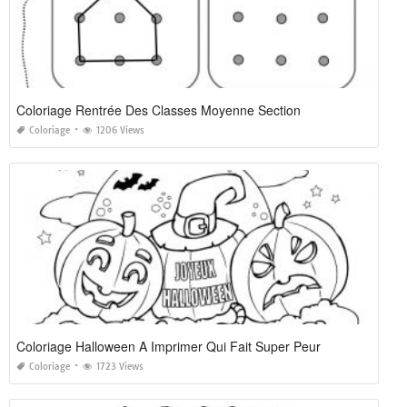
Coloriage Rentrée Des Classes Moyenne Section
Coloriage
1206 Views
Coloriage Halloween A Imprimer Qui Fait Super Peur
Coloriage
1723 Views