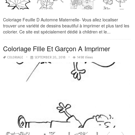
Coloriage Feuille D Automne Maternelle- Vous allez localiser
trouver une variété de dessins beautiful à imprimer et plus tard les
colorier. Ce site est spécialement dédié à children et le...
Coloriage Fille Et Garçon A Imprimer
COLORIAGE
SEPTEMBER 20, 2018
1498 Views