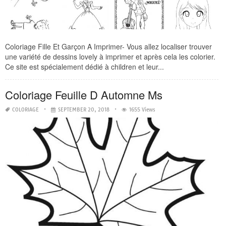
Coloriage Fille Et Garçon A Imprimer- Vous allez localiser trouver
une variété de dessins lovely à imprimer et après cela les colorier.
Ce site est spécialement dédié à children et leur...
Coloriage Feuille D Automne Ms
COLORIAGE
SEPTEMBER 20, 2018
1655 Views