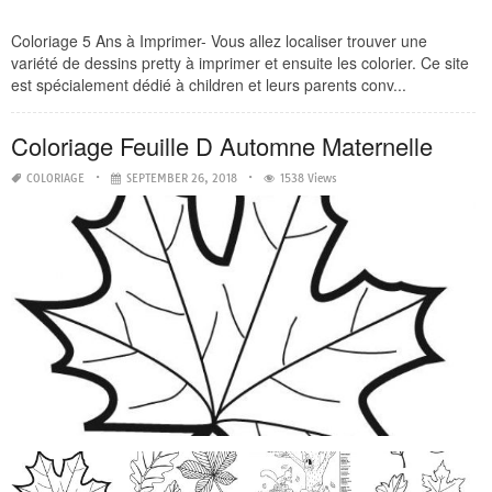
Coloriage 5 Ans à Imprimer- Vous allez localiser trouver une
variété de dessins pretty à imprimer et ensuite les colorier. Ce site
est spécialement dédié à children et leurs parents conv...
Coloriage Feuille D Automne Maternelle
COLORIAGE
SEPTEMBER 26, 2018
1538 Views