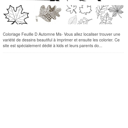
Coloriage Feuille D Automne Ms- Vous allez localiser trouver une
variété de dessins beautiful à imprimer et ensuite les colorier. Ce
site est spécialement dédié à kids et leurs parents do...