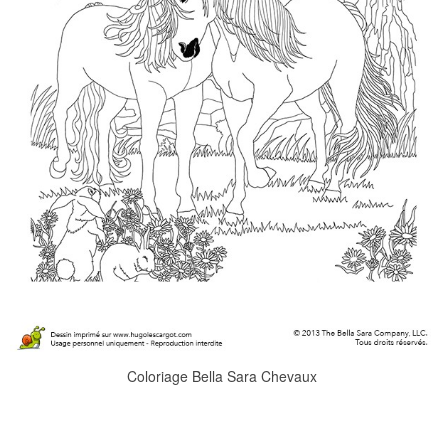
Coloriage Bella Sara Chevaux