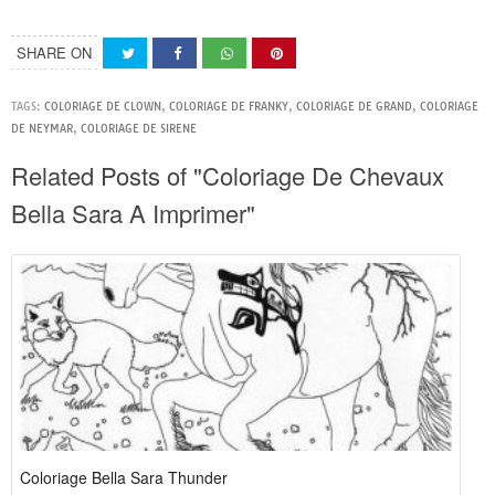
SHARE ON
TAGS:
COLORIAGE DE CLOWN
,
COLORIAGE DE FRANKY
,
COLORIAGE DE GRAND
,
COLORIAGE
DE NEYMAR
,
COLORIAGE DE SIRENE
Related Posts of "Coloriage De Chevaux
Bella Sara A Imprimer"
Coloriage Bella Sara Thunder