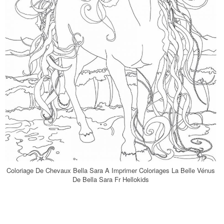
Coloriage De Chevaux Bella Sara A Imprimer Coloriages La Belle Vénus
De Bella Sara Fr Hellokids