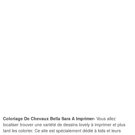
Coloriage De Chevaux Bella Sara A Imprimer-
Vous allez
localiser trouver une variété de dessins lovely à imprimer et plus
tard les colorier. Ce site est spécialement dédié à kids et leurs