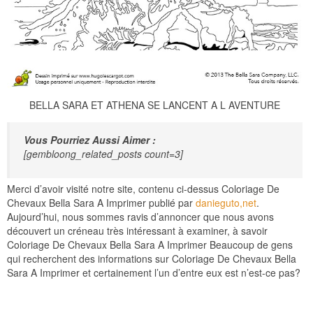
BELLA SARA ET ATHENA SE LANCENT A L AVENTURE
Vous Pourriez Aussi Aimer :
[gembloong_related_posts count=3]
Merci d’avoir visité notre site, contenu ci-dessus Coloriage De
Chevaux Bella Sara A Imprimer publié par
danieguto,net
.
Aujourd’hui, nous sommes ravis d’annoncer que nous avons
découvert un créneau très intéressant à examiner, à savoir
Coloriage De Chevaux Bella Sara A Imprimer Beaucoup de gens
qui recherchent des informations sur Coloriage De Chevaux Bella
Sara A Imprimer et certainement l’un d’entre eux est n’est-ce pas?