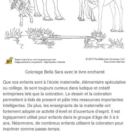
Coloriage Bella Sara avec le livre enchanté
Que vos enfants sont à l’école maternelle, élémentaire spéculative
ou collège, ils sont toujours curieux dans ludique et créatif
entreprises tels que la coloration. Le dessin et la coloration
permettent à kids de present et pâte très ressources importantes
intelligentes. De plus, les enseignants de la maternelle ont
fortement adopté ce activité d’éveil et d’ouverture d’esprit. Il est
logiquement utilisé pour enfants dans le groupe d’âge de 3 à 6
ans. Néanmoins, de nombreux enfants utilisent la coloration pour
imprimer comme passe-temps.