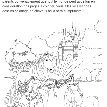
parents convenablement que tout le monde peut avoir fun en
considération nos pages à colorier. Vous allez localiser des
dessins coloriage de chevaux bella sara a imprimer: