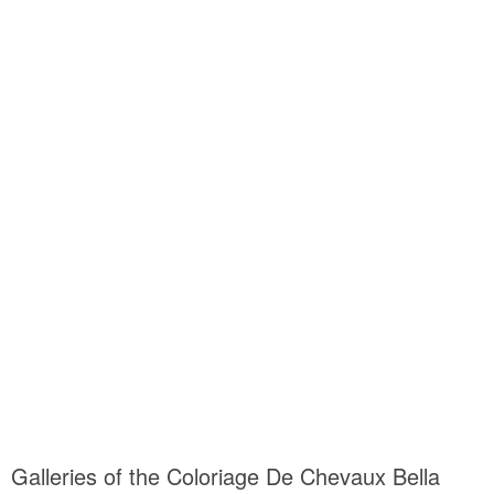
Galleries of the Coloriage De Chevaux Bella