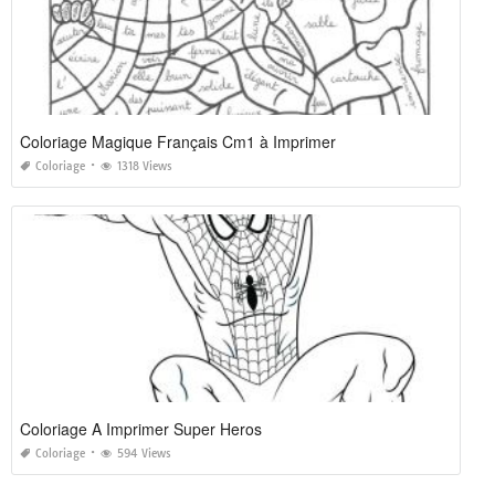
Coloriage Magique Français Cm1 à Imprimer
Coloriage
1318 Views
Coloriage A Imprimer Super Heros
Coloriage
594 Views