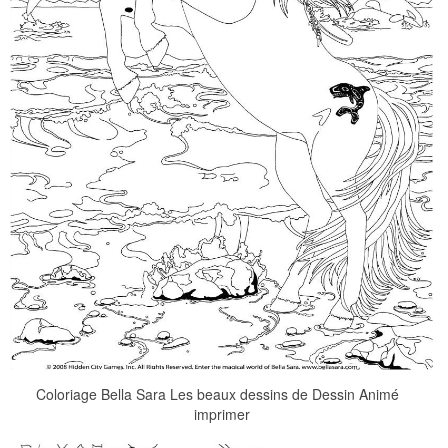
Coloriage Bella Sara Les beaux dessins de Dessin Animé
imprimer