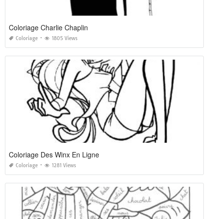
Coloriage Charlie Chaplin
Coloriage
1805 Views
Coloriage Des Winx En Ligne
Coloriage
1281 Views