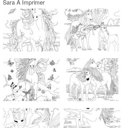
Sara A Imprimer