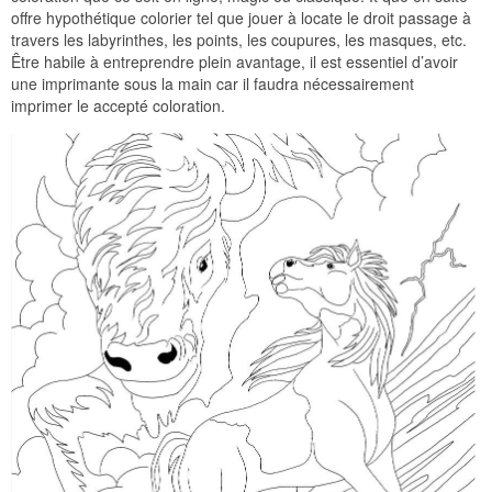
offre hypothétique colorier tel que jouer à locate le droit passage à
travers les labyrinthes, les points, les coupures, les masques, etc.
Être habile à entreprendre plein avantage, il est essentiel d’avoir
une imprimante sous la main car il faudra nécessairement
imprimer le accepté coloration.