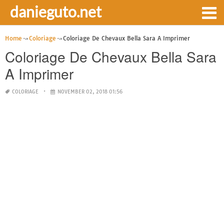
danieguto.net
Home
Coloriage
Coloriage De Chevaux Bella Sara A Imprimer
Coloriage De Chevaux Bella Sara
A Imprimer
COLORIAGE
NOVEMBER 02, 2018 01:56