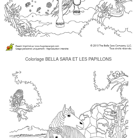
Coloriage BELLA SARA ET LES PAPILLONS