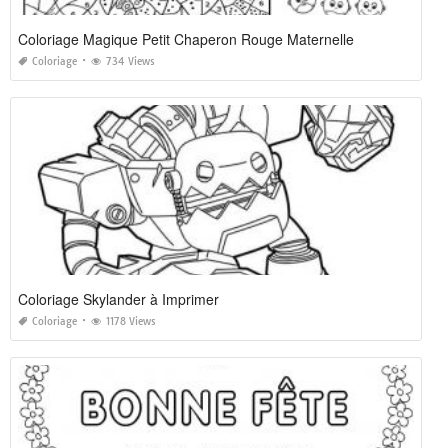
Coloriage Magique Petit Chaperon Rouge Maternelle
Coloriage
734 Views
Coloriage Skylander à Imprimer
Coloriage
1178 Views