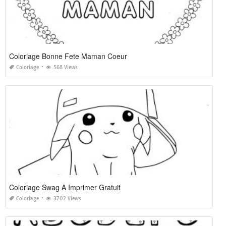
Coloriage Bonne Fete Maman Coeur
Coloriage
568 Views
Coloriage Swag A Imprimer Gratuit
Coloriage
3702 Views