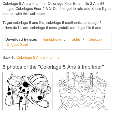
Coloriage 5 Ans à Imprimer Coloriage Pour Enfant De 3 Ans 68
Images Coloriages Pour 2 A 3. Don't forget to rate and Share if you
interest with this wallpaper.
Tags:
coloriage 5 ans fille, coloriage 5 continents, coloriage 5
piliers de l islam, coloriage 5 sens gratuit, coloriage fille 5 ans
Download by size:
Handphone
Tablet
Desktop
(Original Size)
Back To
Coloriage 5 Ans à Imprimer
8 photos of the "Coloriage 5 Ans à Imprimer"