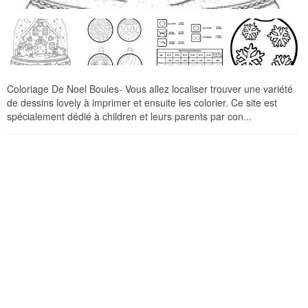
Coloriage De Noel Boules- Vous allez localiser trouver une variété
de dessins lovely à imprimer et ensuite les colorier. Ce site est
spécialement dédié à children et leurs parents par con...