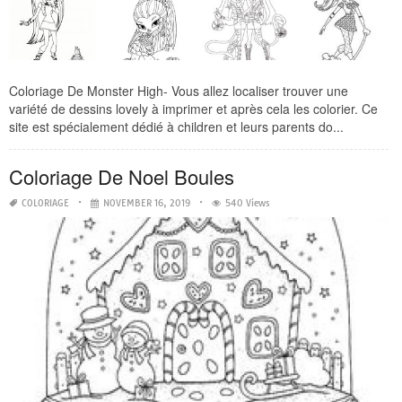
Coloriage De Monster High- Vous allez localiser trouver une
variété de dessins lovely à imprimer et après cela les colorier. Ce
site est spécialement dédié à children et leurs parents do...
Coloriage De Noel Boules
COLORIAGE
NOVEMBER 16, 2019
540 Views