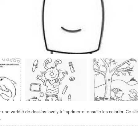
 une variété de dessins lovely à imprimer et ensuite les colorier. Ce sit
.