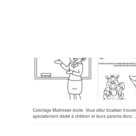
Coloriage Maitresse école- Vous allez localiser trouver
spécialement dédié à children et leurs parents donc ..