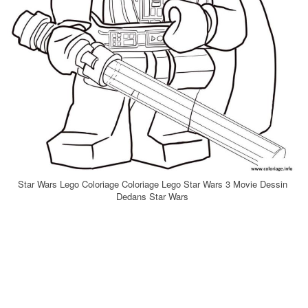
Star Wars Lego Coloriage Coloriage Lego Star Wars 3 Movie Dessin
Dedans Star Wars