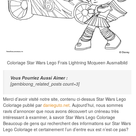
Coloriage Star Wars Lego Frais Lightning Mcqueen Ausmalbild
Vous Pourriez Aussi Aimer :
[gembloong_related_posts count=3]
Merci d’avoir visité notre site, contenu ci-dessus Star Wars Lego
Coloriage publié par
danieguto.net
. Aujourd’hui, nous sommes
ravis d’annoncer que nous avons découvert un créneau très
intéressant à examiner, à savoir Star Wars Lego Coloriage
Beaucoup de gens qui recherchent des informations sur Star Wars
Lego Coloriage et certainement l’un d’entre eux est n’est-ce pas?