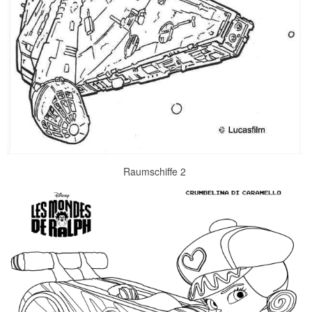
Raumschiffe 2