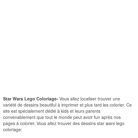
Star Wars Lego Coloriage-
Vous allez localiser trouver une
variété de dessins beautiful à imprimer et plus tard les colorier. Ce
site est spécialement dédié à kids et leurs parents
convenablement que tout le monde peut avoir fun après nos
pages à colorier. Vous allez trouver des dessins star wars lego
coloriage: