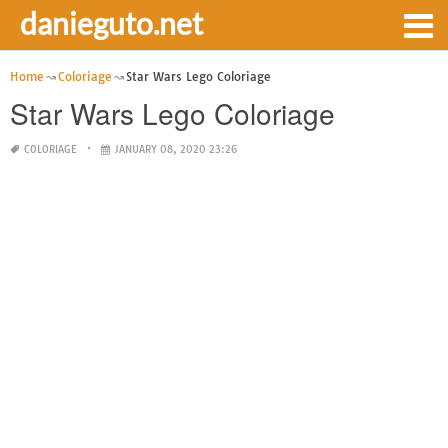
danieguto.net
Home
Coloriage
Star Wars Lego Coloriage
Star Wars Lego Coloriage
COLORIAGE
JANUARY 08, 2020 23:26