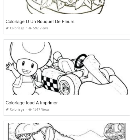
Coloriage D Un Bouquet De Fleurs
Coloriage
592 Views
Coloriage toad A Imprimer
Coloriage
1547 Views