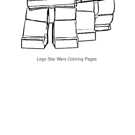
Lego Star Wars Coloring Pages