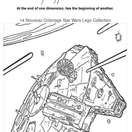
14 Nouveau Coloriage Star Wars Lego Collection