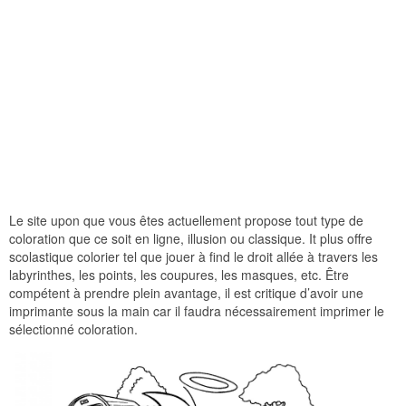
Le site upon que vous êtes actuellement propose tout type de
coloration que ce soit en ligne, illusion ou classique. It plus offre
scolastique colorier tel que jouer à find le droit allée à travers les
labyrinthes, les points, les coupures, les masques, etc. Être
compétent à prendre plein avantage, il est critique d’avoir une
imprimante sous la main car il faudra nécessairement imprimer le
sélectionné coloration.