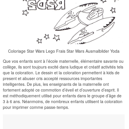
Coloriage Star Wars Lego Frais Star Wars Ausmalbilder Yoda
Que vos enfants sont à l’école maternelle, élémentaire savante ou
collège, ils sont toujours excité dans ludique et créatif activités tels
que la coloration. Le dessin et la coloration permettent à kids de
present et abuser cris accepté ressources importantes
intelligentes. De plus, les enseignants de la maternelle ont
fortement adopté ce commotion d’éveil et d’ouverture d’esprit. Il
est méthodiquement utilisé pour enfants dans le groupe d’âge de
3 à 6 ans. Néanmoins, de nombreux enfants utilisent la coloration
pour imprimer comme passe-temps.