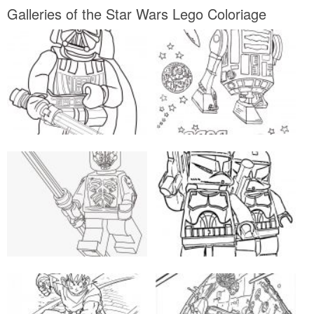
Galleries of the Star Wars Lego Coloriage