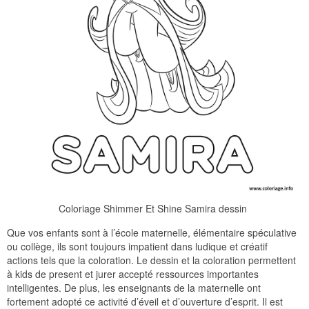
Coloriage Shimmer Et Shine Samira dessin
Que vos enfants sont à l’école maternelle, élémentaire spéculative
ou collège, ils sont toujours impatient dans ludique et créatif
actions tels que la coloration. Le dessin et la coloration permettent
à kids de present et jurer accepté ressources importantes
intelligentes. De plus, les enseignants de la maternelle ont
fortement adopté ce activité d’éveil et d’ouverture d’esprit. Il est