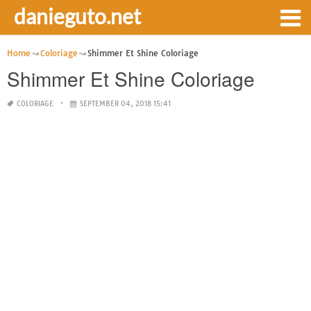
danieguto.net
Home
Coloriage
Shimmer Et Shine Coloriage
Shimmer Et Shine Coloriage
COLORIAGE
SEPTEMBER 04, 2018 15:41