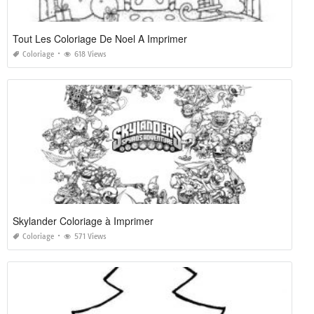
Tout Les Coloriage De Noel A Imprimer
Coloriage
618 Views
Skylander Coloriage à Imprimer
Coloriage
571 Views