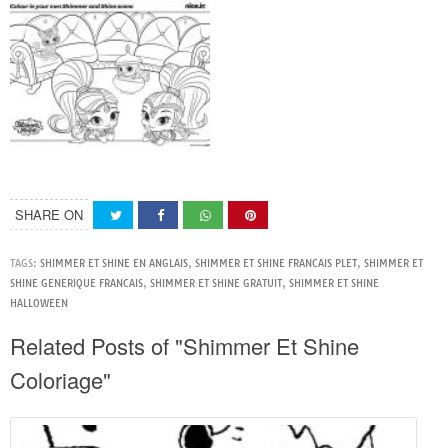
SHARE ON
TAGS:
SHIMMER ET SHINE EN ANGLAIS
,
SHIMMER ET SHINE FRANCAIS PLET
,
SHIMMER ET
SHINE GENERIQUE FRANCAIS
,
SHIMMER ET SHINE GRATUIT
,
SHIMMER ET SHINE
HALLOWEEN
Related Posts of "Shimmer Et Shine
Coloriage"