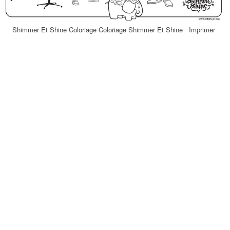
Shimmer Et Shine Coloriage Coloriage Shimmer Et Shine Imprimer