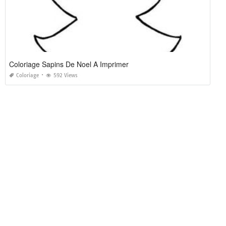
Coloriage Sapins De Noel A Imprimer
Coloriage
592 Views