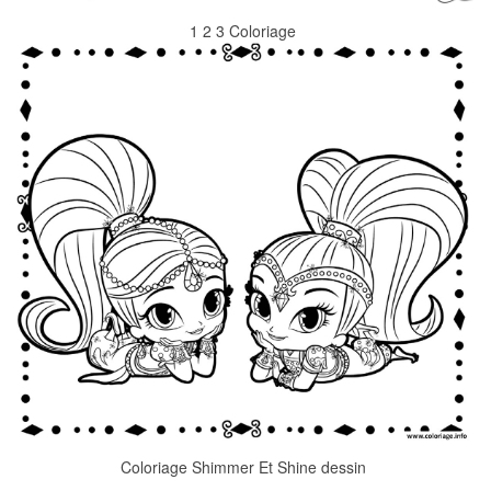
1 2 3 Coloriage
Coloriage Shimmer Et Shine dessin