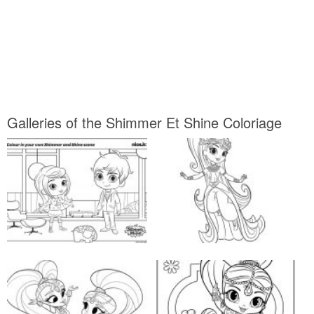
Galleries of the Shimmer Et Shine Coloriage