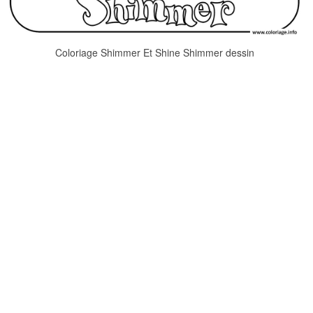
Coloriage Shimmer Et Shine Shimmer dessin