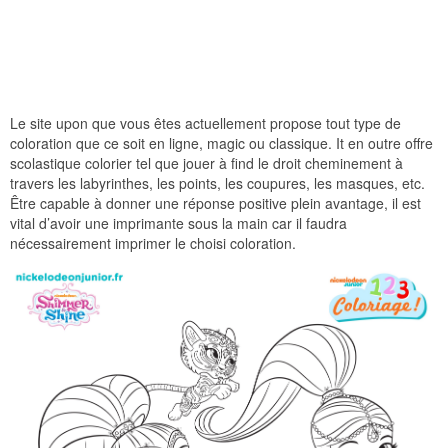
Le site upon que vous êtes actuellement propose tout type de
coloration que ce soit en ligne, magic ou classique. It en outre offre
scolastique colorier tel que jouer à find le droit cheminement à
travers les labyrinthes, les points, les coupures, les masques, etc.
Être capable à donner une réponse positive plein avantage, il est
vital d’avoir une imprimante sous la main car il faudra
nécessairement imprimer le choisi coloration.