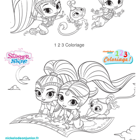
1 2 3 Coloriage