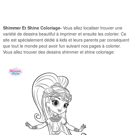
Shimmer Et Shine Coloriage-
Vous allez localiser trouver une
variété de dessins beautiful à imprimer et ensuite les colorier. Ce
site est spécialement dédié à kids et leurs parents par conséquent
que tout le monde peut avoir fun suivant nos pages à colorier.
Vous allez trouver des dessins shimmer et shine coloriage: