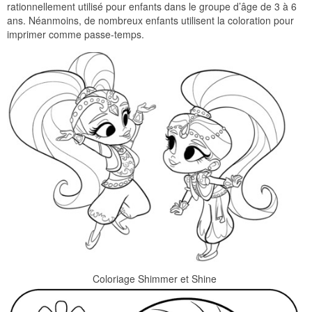
rationnellement utilisé pour enfants dans le groupe d’âge de 3 à 6
ans. Néanmoins, de nombreux enfants utilisent la coloration pour
imprimer comme passe-temps.
Coloriage Shimmer et Shine