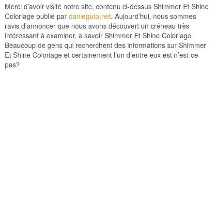
Merci d’avoir visité notre site, contenu ci-dessus Shimmer Et Shine
Coloriage publié par
danieguto,net
. Aujourd’hui, nous sommes
ravis d’annoncer que nous avons découvert un créneau très
intéressant à examiner, à savoir Shimmer Et Shine Coloriage
Beaucoup de gens qui recherchent des informations sur Shimmer
Et Shine Coloriage et certainement l’un d’entre eux est n’est-ce
pas?