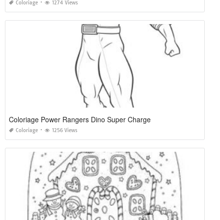
Coloriage
1274 Views
Coloriage Power Rangers Dino Super Charge
Coloriage
1256 Views