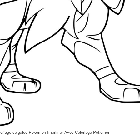
loriage solgaleo Pokemon Imprimer Avec Coloriage Pokemon