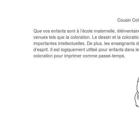
Cousin Col
Que vos enfants sont à l’école maternelle, élémentaire 
venues tels que la coloration. Le dessin et la colora
importantes intellectuelles. De plus, les enseignants 
d’esprit. Il est logiquement utilisé pour enfants dans
coloration pour imprimer comme passe-temps.