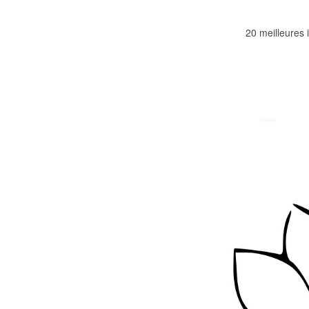
20 meilleures