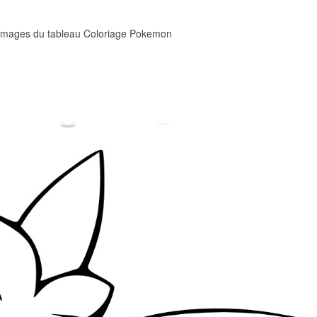
 images du tableau Coloriage Pokemon