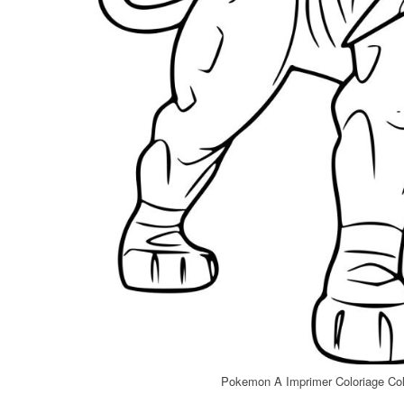
Pokemon A Imprimer Coloriage Co