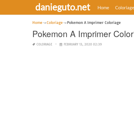
danieguto.net
Home
Coloriag
Home
Coloriage
Pokemon A Imprimer Coloriage
Pokemon A Imprimer Color
COLORIAGE
FEBRUARY 13, 2020 02:39