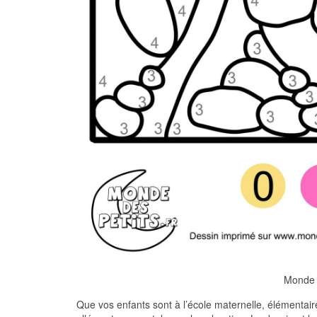
Monde 
Que vos enfants sont à l’école maternelle, élémentaire 