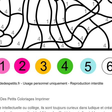
Des Petits Coloriages Imprimer
intellectuelle ou collège, ils sont toujours curieux dans ludique et créat