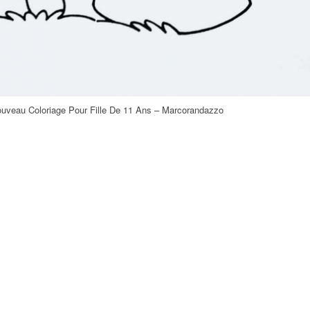
ouveau Coloriage Pour Fille De 11 Ans – Marcorandazzo