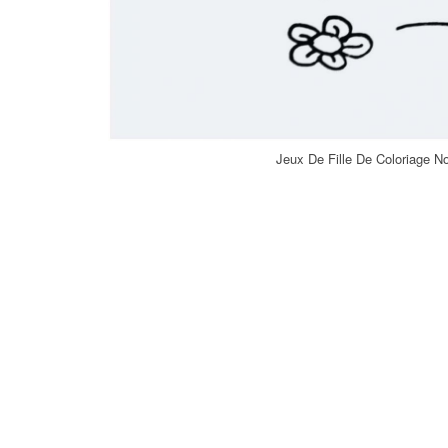
Jeux De Fille De Coloriage N