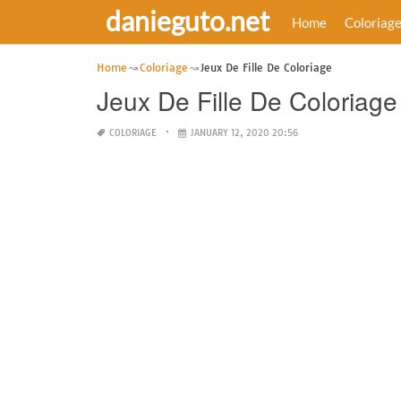
danieguto.net
Home
Coloriag
Home
Coloriage
Jeux De Fille De Coloriage
Jeux De Fille De Coloriage
COLORIAGE
JANUARY 12, 2020 20:56