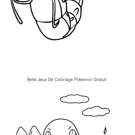
Belle Jeux De Coloriage Pokemon Gratuit