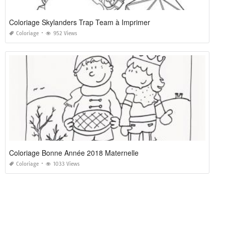
Coloriage Skylanders Trap Team à Imprimer
Coloriage
952 Views
Coloriage Bonne Année 2018 Maternelle
Coloriage
1033 Views