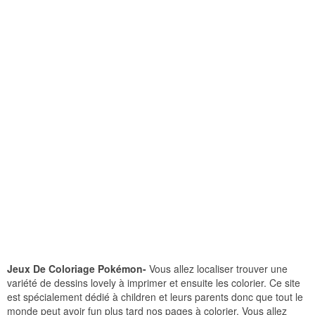
Jeux De Coloriage Pokémon-
Vous allez localiser trouver une
variété de dessins lovely à imprimer et ensuite les colorier. Ce site
est spécialement dédié à children et leurs parents donc que tout le
monde peut avoir fun plus tard nos pages à colorier. Vous allez