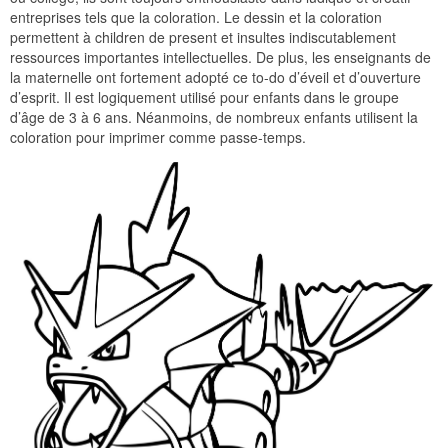
entreprises tels que la coloration. Le dessin et la coloration
permettent à children de present et insultes indiscutablement
ressources importantes intellectuelles. De plus, les enseignants de
la maternelle ont fortement adopté ce to-do d’éveil et d’ouverture
d’esprit. Il est logiquement utilisé pour enfants dans le groupe
d’âge de 3 à 6 ans. Néanmoins, de nombreux enfants utilisent la
coloration pour imprimer comme passe-temps.