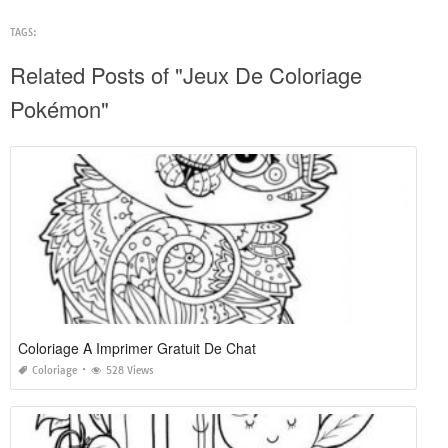
TAGS:
Related Posts of "Jeux De Coloriage
Pokémon"
Coloriage A Imprimer Gratuit De Chat
Coloriage
528 Views