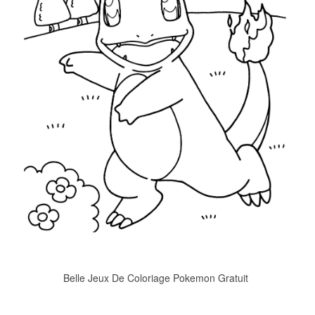
Belle Jeux De Coloriage Pokemon Gratuit