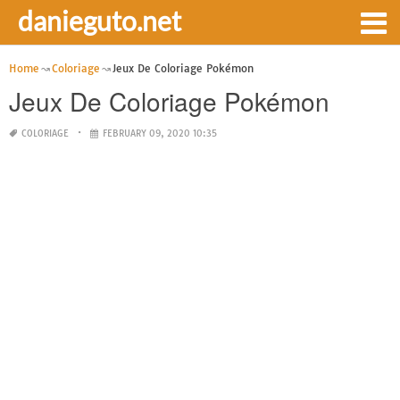
danieguto.net
Home
Coloriage
Jeux De Coloriage Pokémon
Jeux De Coloriage Pokémon
COLORIAGE
FEBRUARY 09, 2020 10:35