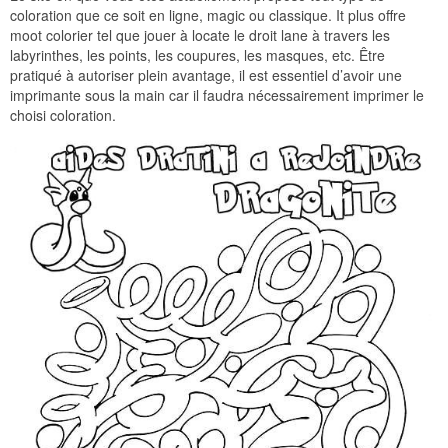
coloration que ce soit en ligne, magic ou classique. It plus offre
moot colorier tel que jouer à locate le droit lane à travers les
labyrinthes, les points, les coupures, les masques, etc. Être
pratiqué à autoriser plein avantage, il est essentiel d’avoir une
imprimante sous la main car il faudra nécessairement imprimer le
choisi coloration.