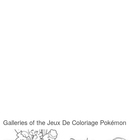
Galleries of the Jeux De Coloriage Pokémon