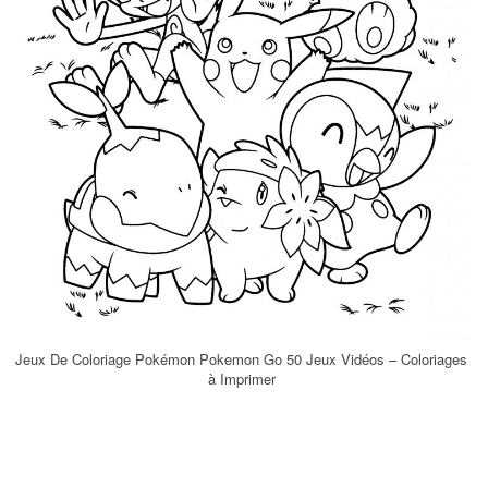
Jeux De Coloriage Pokémon Pokemon Go 50 Jeux Vidéos – Coloriages
à Imprimer