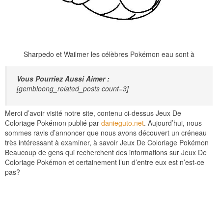
Sharpedo et Wailmer les célèbres Pokémon eau sont à
Vous Pourriez Aussi Aimer :
[gembloong_related_posts count=3]
Merci d’avoir visité notre site, contenu ci-dessus Jeux De
Coloriage Pokémon publié par
danieguto.net
. Aujourd’hui, nous
sommes ravis d’annoncer que nous avons découvert un créneau
très intéressant à examiner, à savoir Jeux De Coloriage Pokémon
Beaucoup de gens qui recherchent des informations sur Jeux De
Coloriage Pokémon et certainement l’un d’entre eux est n’est-ce
pas?