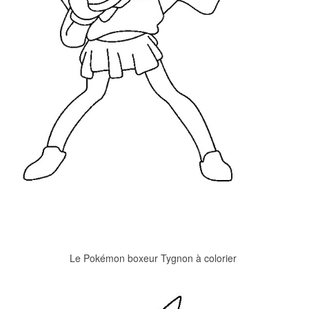
Le Pokémon boxeur Tygnon à colorier