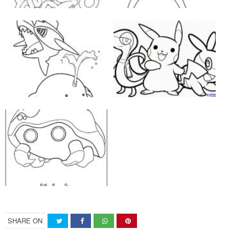
SHARE ON