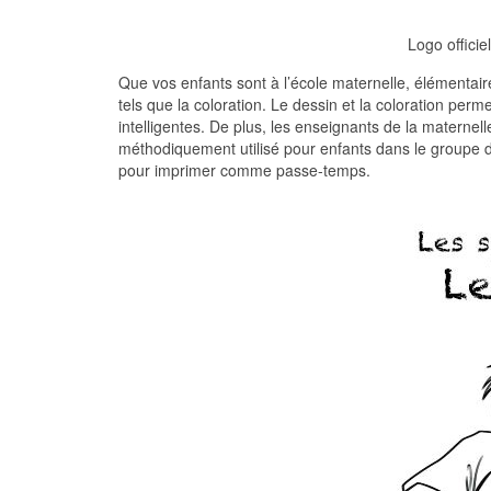
Logo officie
Que vos enfants sont à l’école maternelle, élémentaire
tels que la coloration. Le dessin et la coloration pe
intelligentes. De plus, les enseignants de la maternelle
méthodiquement utilisé pour enfants dans le groupe d
pour imprimer comme passe-temps.