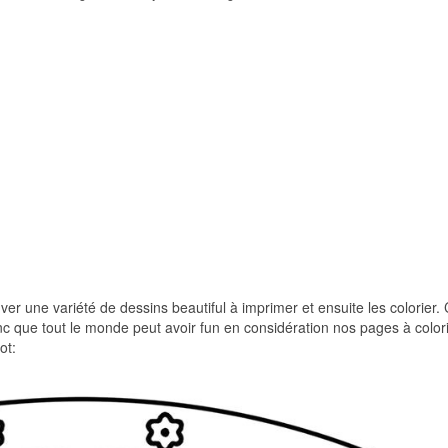
uver une variété de dessins beautiful à imprimer et ensuite les colorier. 
nc que tout le monde peut avoir fun en considération nos pages à colori
ot: