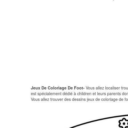
Jeux De Coloriage De Foot-
Vous allez localiser tro
est spécialement dédié à children et leurs parents do
Vous allez trouver des dessins jeux de coloriage de fo