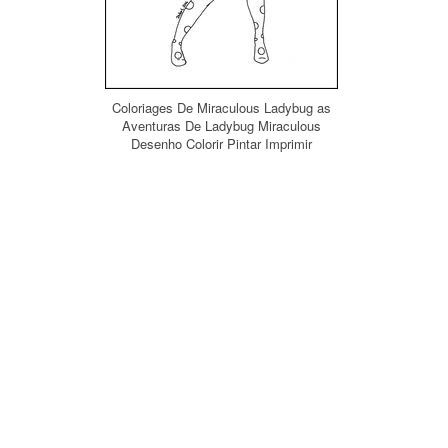
Coloriages De Miraculous Ladybug as
Aventuras De Ladybug Miraculous
Desenho Colorir Pintar Imprimir