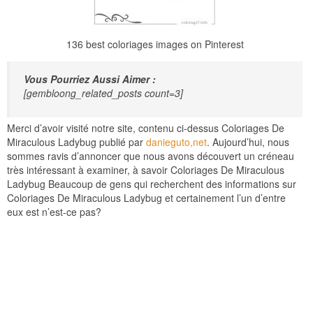
136 best coloriages images on Pinterest
Vous Pourriez Aussi Aimer :
[gembloong_related_posts count=3]
Merci d’avoir visité notre site, contenu ci-dessus Coloriages De
Miraculous Ladybug publié par
danieguto,net
. Aujourd’hui, nous
sommes ravis d’annoncer que nous avons découvert un créneau
très intéressant à examiner, à savoir Coloriages De Miraculous
Ladybug Beaucoup de gens qui recherchent des informations sur
Coloriages De Miraculous Ladybug et certainement l’un d’entre
eux est n’est-ce pas?