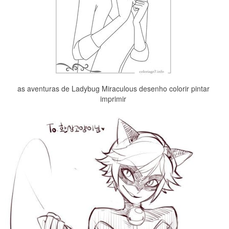
as aventuras de Ladybug Miraculous desenho colorir pintar
imprimir