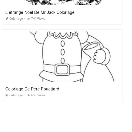
L étrange Noel De Mr Jack Coloriage
Coloriage
741 Views
Coloriage De Pere Fouettard
Coloriage
633 Views