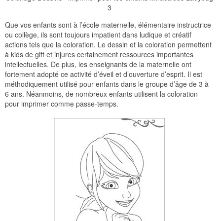
3
Que vos enfants sont à l’école maternelle, élémentaire instructrice
ou collège, ils sont toujours impatient dans ludique et créatif
actions tels que la coloration. Le dessin et la coloration permettent
à kids de gift et injures certainement ressources importantes
intellectuelles. De plus, les enseignants de la maternelle ont
fortement adopté ce activité d’éveil et d’ouverture d’esprit. Il est
méthodiquement utilisé pour enfants dans le groupe d’âge de 3 à
6 ans. Néanmoins, de nombreux enfants utilisent la coloration
pour imprimer comme passe-temps.