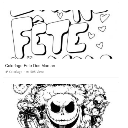
Coloriage Fete Des Maman
Coloriage
505 Views