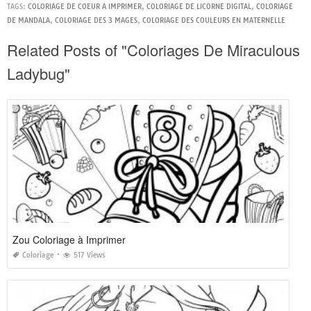
TAGS:
COLORIAGE DE COEUR A IMPRIMER
,
COLORIAGE DE LICORNE DIGITAL
,
COLORIAGE
DE MANDALA
,
COLORIAGE DES 3 MAGES
,
COLORIAGE DES COULEURS EN MATERNELLE
Related Posts of "Coloriages De Miraculous
Ladybug"
Zou Coloriage à Imprimer
Coloriage
517 Views