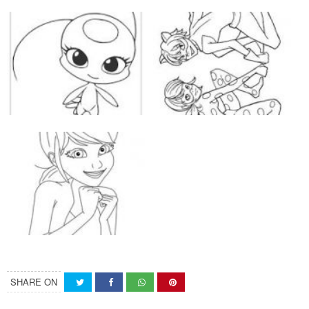
SHARE ON