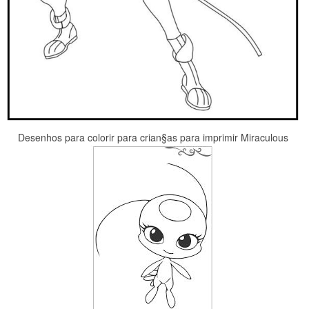
Desenhos para colorir para crian§as para imprimir Miraculous