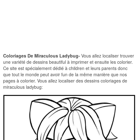
Coloriages De Miraculous Ladybug-
Vous allez localiser trouver
une variété de dessins beautiful à imprimer et ensuite les colorier.
Ce site est spécialement dédié à children et leurs parents donc
que tout le monde peut avoir fun de la même manière que nos
pages à colorier. Vous allez localiser des dessins coloriages de
miraculous ladybug: