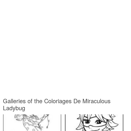
Galleries of the Coloriages De Miraculous
Ladybug