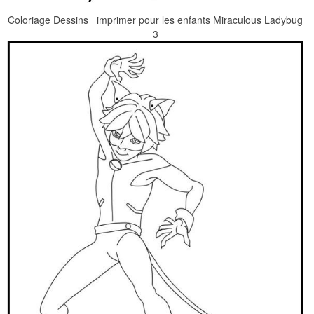
Coloriage Dessins imprimer pour les enfants Miraculous Ladybug
3