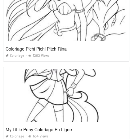
Coloriage Pichi Pichi Pitch Rina
Coloriage
1202 Views
My Little Pony Coloriage En Ligne
Coloriage
654 Views