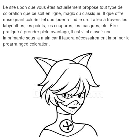
Le site upon que vous êtes actuellement propose tout type de
coloration que ce soit en ligne, magic ou classique. It que offre
enseignant colorier tel que jouer à find le droit allée à travers les
labyrinthes, les points, les coupures, les masques, etc. Être
pratiqué à prendre plein avantage, il est vital d’avoir une
imprimante sous la main car il faudra nécessairement imprimer le
prearra nged coloration.