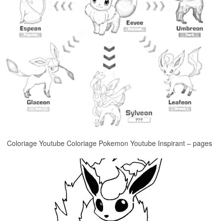
Coloriage Youtube Coloriage Pokemon Youtube Inspirant – pages