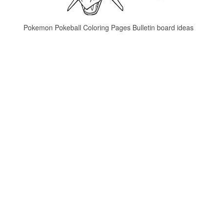
Pokemon Pokeball Coloring Pages Bulletin board ideas