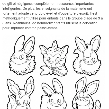
de gift et négligence complètement ressources importantes
intelligentes. De plus, les enseignants de la maternelle ont
fortement adopté ce to-do d’éveil et d’ouverture d’esprit. Il est
méthodiquement utilisé pour enfants dans le groupe d’âge de 3 à
6 ans. Néanmoins, de nombreux enfants utilisent la coloration
pour imprimer comme passe-temps.