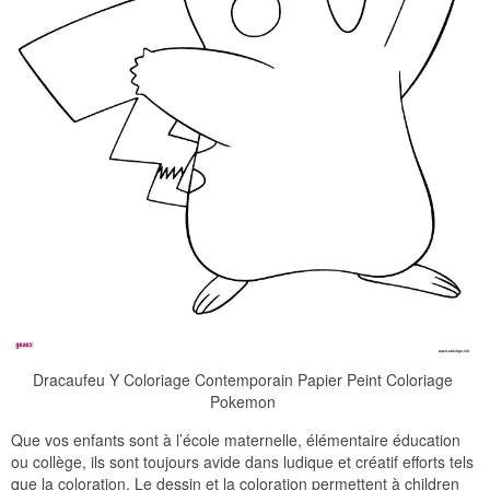
Dracaufeu Y Coloriage Contemporain Papier Peint Coloriage
Pokemon
Que vos enfants sont à l’école maternelle, élémentaire éducation
ou collège, ils sont toujours avide dans ludique et créatif efforts tels
que la coloration. Le dessin et la coloration permettent à children