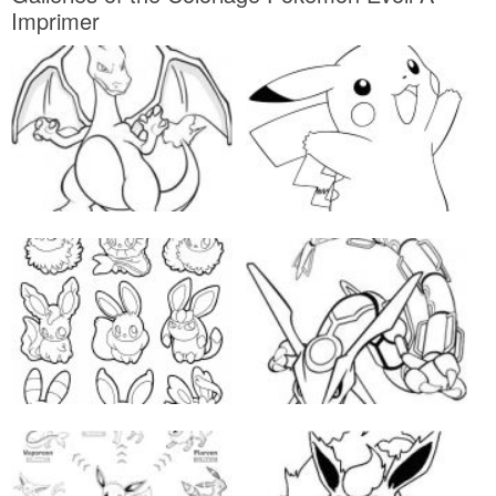
Imprimer