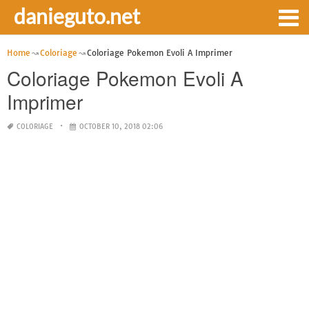
danieguto.net
Home
Coloriage
Coloriage Pokemon Evoli A Imprimer
Coloriage Pokemon Evoli A
Imprimer
COLORIAGE
OCTOBER 10, 2018 02:06