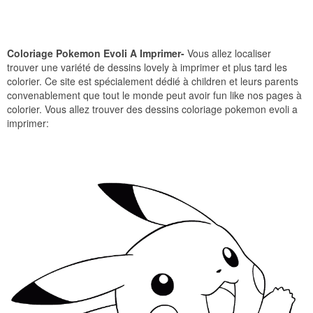
Coloriage Pokemon Evoli A Imprimer-
Vous allez localiser
trouver une variété de dessins lovely à imprimer et plus tard les
colorier. Ce site est spécialement dédié à children et leurs parents
convenablement que tout le monde peut avoir fun like nos pages à
colorier. Vous allez trouver des dessins coloriage pokemon evoli a
imprimer: