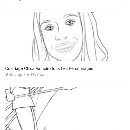
Coloriage Chica Vampiro tous Les Personnages
Coloriage
573 Views