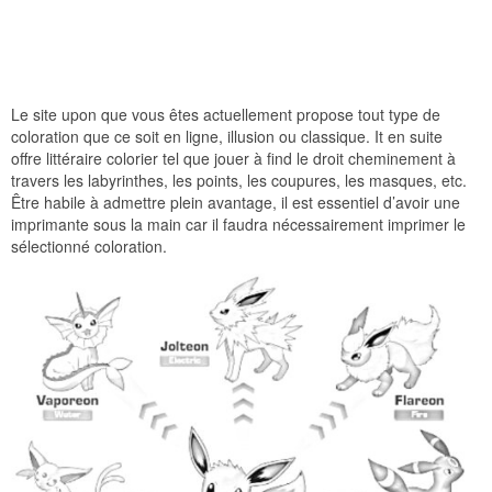
Le site upon que vous êtes actuellement propose tout type de
coloration que ce soit en ligne, illusion ou classique. It en suite
offre littéraire colorier tel que jouer à find le droit cheminement à
travers les labyrinthes, les points, les coupures, les masques, etc.
Être habile à admettre plein avantage, il est essentiel d’avoir une
imprimante sous la main car il faudra nécessairement imprimer le
sélectionné coloration.