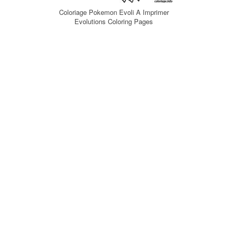
Coloriage Pokemon Evoli A Imprimer
Evolutions Coloring Pages