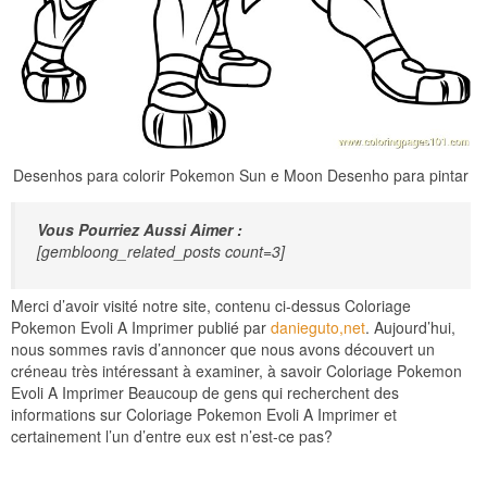
Desenhos para colorir Pokemon Sun e Moon Desenho para pintar
Vous Pourriez Aussi Aimer :
[gembloong_related_posts count=3]
Merci d’avoir visité notre site, contenu ci-dessus Coloriage
Pokemon Evoli A Imprimer publié par
danieguto,net
. Aujourd’hui,
nous sommes ravis d’annoncer que nous avons découvert un
créneau très intéressant à examiner, à savoir Coloriage Pokemon
Evoli A Imprimer Beaucoup de gens qui recherchent des
informations sur Coloriage Pokemon Evoli A Imprimer et
certainement l’un d’entre eux est n’est-ce pas?